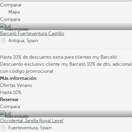
Comparar
Mapa
Compara
Todo incluido
Barceló Fuerteventura Castillo
Antigua, Spain
Hasta 10% de descuento extra para clientes my Barceló
Descuento exclusivo cliente my Barceló
10% de dto. adicional
con código promocional
Más información
Ofertas Verano
Hasta
10%
Reservar
Compara
Todo incluido
Occidental Jandía Royal Level
Fuerteventura, Spain