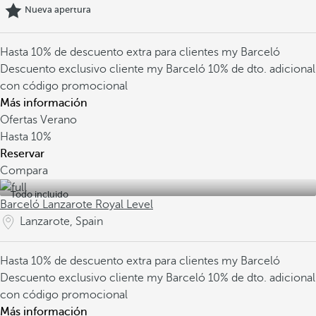
Nueva apertura
Hasta 10% de descuento extra para clientes my Barceló
Descuento exclusivo cliente my Barceló
10% de dto. adicional
con código promocional
Más información
Ofertas Verano
Hasta
10%
Reservar
Compara
Todo incluido
Barceló Lanzarote Royal Level
Lanzarote, Spain
Hasta 10% de descuento extra para clientes my Barceló
Descuento exclusivo cliente my Barceló
10% de dto. adicional
con código promocional
Más información