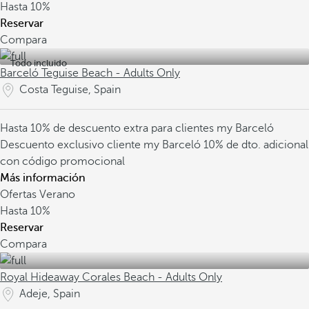
Hasta
10%
Reservar
Compara
Todo incluido
Barceló Teguise Beach - Adults Only
Costa Teguise, Spain
Hasta 10% de descuento extra para clientes my Barceló
Descuento exclusivo cliente my Barceló
10% de dto. adicional
con código promocional
Más información
Ofertas Verano
Hasta
10%
Reservar
Compara
Royal Hideaway Corales Beach - Adults Only
Adeje, Spain