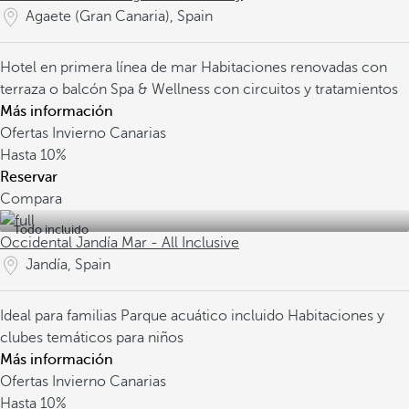
Agaete (Gran Canaria), Spain
Hotel en primera línea de mar
Habitaciones renovadas con
terraza o balcón
Spa & Wellness con circuitos y tratamientos
Más información
Ofertas Invierno Canarias
Hasta
10%
Reservar
Compara
Todo incluido
Occidental Jandía Mar - All Inclusive
Jandía, Spain
Ideal para familias
Parque acuático incluido
Habitaciones y
clubes temáticos para niños
Más información
Ofertas Invierno Canarias
Hasta
10%