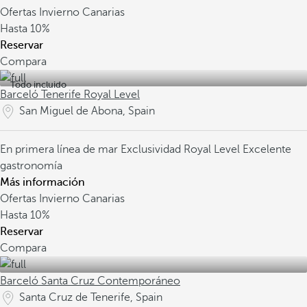
Ofertas Invierno Canarias
Hasta
10%
Reservar
Compara
Todo incluido
Barceló Tenerife Royal Level
San Miguel de Abona, Spain
En primera línea de mar
Exclusividad Royal Level
Excelente
gastronomía
Más información
Ofertas Invierno Canarias
Hasta
10%
Reservar
Compara
Barceló Santa Cruz Contemporáneo
Santa Cruz de Tenerife, Spain