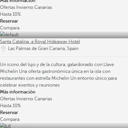
Más información
Ofertas Invierno Canarias
Hasta
10%
Reservar
Compara
Santa Catalina, a Royal Hideaway Hotel
Las Palmas de Gran Canaria, Spain
Un icono del lujo y de la cultura, galardonado con Llave
Michelin
Una oferta gastronómica única en la isla con
restaurantes con estrella Michelin
Un entorno único para
celebrar eventos y reuniones
Más información
Ofertas Invierno Canarias
Hasta
10%
Reservar
Compara