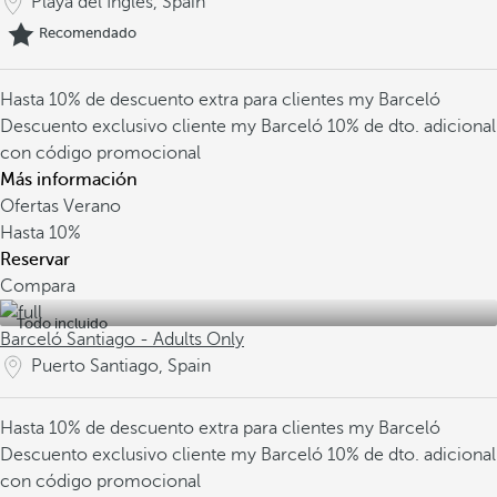
Playa del Inglés, Spain
Recomendado
Hasta 10% de descuento extra para clientes my Barceló
Descuento exclusivo cliente my Barceló
10% de dto. adicional
con código promocional
Más información
Ofertas Verano
Hasta
10%
Reservar
Compara
Todo incluido
Barceló Santiago - Adults Only
Puerto Santiago, Spain
Hasta 10% de descuento extra para clientes my Barceló
Descuento exclusivo cliente my Barceló
10% de dto. adicional
con código promocional