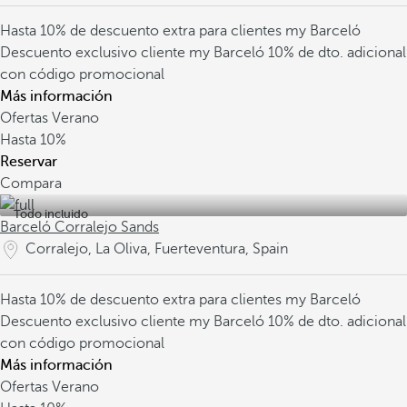
Hasta 10% de descuento extra para clientes my Barceló
Descuento exclusivo cliente my Barceló
10% de dto. adicional
con código promocional
Más información
Ofertas Verano
Hasta
10%
Reservar
Compara
Todo incluido
Barceló Corralejo Sands
Corralejo, La Oliva, Fuerteventura, Spain
Hasta 10% de descuento extra para clientes my Barceló
Descuento exclusivo cliente my Barceló
10% de dto. adicional
con código promocional
Más información
Ofertas Verano