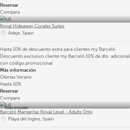
Reservar
Compara
Royal Hideaway Corales Suites
Adeje, Spain
Hasta 10% de descuento extra para clientes my Barceló
Descuento exclusivo cliente my Barceló
10% de dto. adicional
con código promocional
Más información
Ofertas Verano
Hasta
10%
Reservar
Compara
Todo incluido
Barceló Margaritas Royal Level - Adults Only
Playa del Ingles, Spain