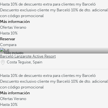
Hasta 10% de descuento extra para clientes my Barceló
Descuento exclusivo cliente my Barceló
10% de dto. adicional
con código promocional
Más información
Ofertas Verano
Hasta
10%
Reservar
Compara
Todo incluido
Barceló Lanzarote Active Resort
Costa Teguise, Spain
Hasta 10% de descuento extra para clientes my Barceló
Descuento exclusivo cliente my Barceló
10% de dto. adicional
con código promocional
Más información
Ofertas Verano
Hasta
10%