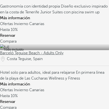
Gastronomía con identidad propia
Diseño exclusivo inspirado
en la costa de Tenerife
Junior Suites con piscina swim up
Más información
Ofertas Invierno Canarias
Hasta
10%
Reservar
Compara
Todo incluido
Barceló Teguise Beach - Adults Only
Costa Teguise, Spain
Hotel solo para adultos, ideal para relajarse
En primera línea
de la playa de Las Cucharas
Wellness y Fitness
Más información
Ofertas Invierno Canarias
Hasta
10%
Reservar
Compara