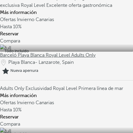
exclusiva Royal Level
Excelente oferta gastronómica
Más información
Ofertas Invierno Canarias
Hasta
10%
Reservar
Compara
Todo incluido
Barceló Playa Blanca Royal Level Adults Only
Playa Blanca- Lanzarote, Spain
Nueva apertura
Adults Only
Exclusividad Royal Level
Primera línea de mar
Más información
Ofertas Invierno Canarias
Hasta
10%
Reservar
Compara