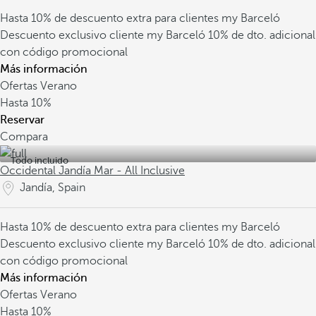
Hasta 10% de descuento extra para clientes my Barceló
Descuento exclusivo cliente my Barceló
10% de dto. adicional
con código promocional
Más información
Ofertas Verano
Hasta
10%
Reservar
Compara
Todo incluido
Occidental Jandía Mar - All Inclusive
Jandía, Spain
Hasta 10% de descuento extra para clientes my Barceló
Descuento exclusivo cliente my Barceló
10% de dto. adicional
con código promocional
Más información
Ofertas Verano
Hasta
10%