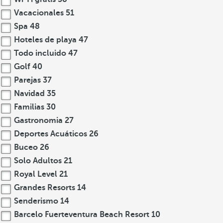
Vacacionales
51
Spa
48
Hoteles de playa
47
Todo incluido
47
Golf
40
Parejas
37
Navidad
35
Familias
30
Gastronomia
27
Deportes Acuáticos
26
Buceo
26
Solo Adultos
21
Royal Level
21
Grandes Resorts
14
Senderismo
14
Barcelo Fuerteventura Beach Resort
10