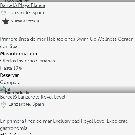
Todo incluido
Barceló Playa Blanca
Lanzarote, Spain
Nueva apertura
Primera línea de mar
Habitaciones Swim Up
Wellness Center
con Spa
Más información
Ofertas Invierno Canarias
Hasta
10%
Reservar
Compara
Todo incluido
Barceló Lanzarote Royal Level
Lanzarote, Spain
En primera línea de mar
Exclusividad Royal Level
Excelente
gastronomía