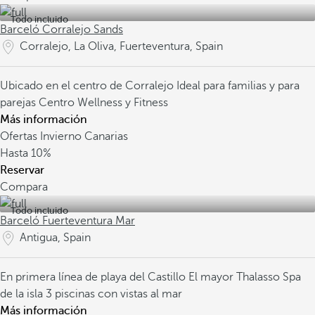
Todo incluido
Barceló Corralejo Sands
Corralejo, La Oliva, Fuerteventura, Spain
Ubicado en el centro de Corralejo
Ideal para familias y para
parejas
Centro Wellness y Fitness
Más información
Ofertas Invierno Canarias
Hasta
10%
Reservar
Compara
Todo incluido
Barceló Fuerteventura Mar
Antigua, Spain
En primera línea de playa del Castillo
El mayor Thalasso Spa
de la isla
3 piscinas con vistas al mar
Más información