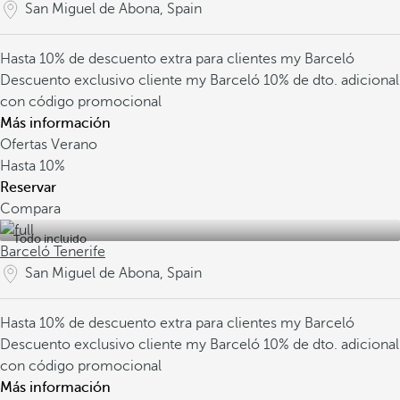
San Miguel de Abona, Spain
Hasta 10% de descuento extra para clientes my Barceló
Descuento exclusivo cliente my Barceló
10% de dto. adicional
con código promocional
Más información
Ofertas Verano
Hasta
10%
Reservar
Compara
Todo incluido
Barceló Tenerife
San Miguel de Abona, Spain
Hasta 10% de descuento extra para clientes my Barceló
Descuento exclusivo cliente my Barceló
10% de dto. adicional
con código promocional
Más información