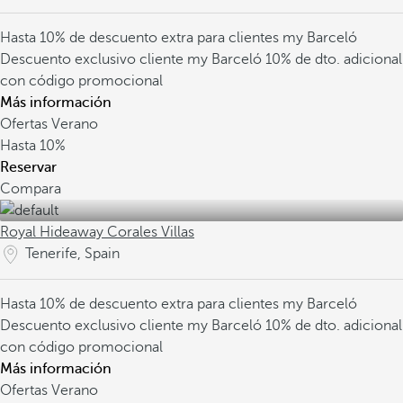
Hasta 10% de descuento extra para clientes my Barceló
Descuento exclusivo cliente my Barceló
10% de dto. adicional
con código promocional
Más información
Ofertas Verano
Hasta
10%
Reservar
Compara
Royal Hideaway Corales Villas
Tenerife, Spain
Hasta 10% de descuento extra para clientes my Barceló
Descuento exclusivo cliente my Barceló
10% de dto. adicional
con código promocional
Más información
Ofertas Verano