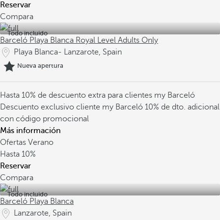
Reservar
Compara
Todo incluido
Barceló Playa Blanca Royal Level Adults Only
Playa Blanca- Lanzarote, Spain
Nueva apertura
Hasta 10% de descuento extra para clientes my Barceló
Descuento exclusivo cliente my Barceló
10% de dto. adicional
con código promocional
Más información
Ofertas Verano
Hasta
10%
Reservar
Compara
Todo incluido
Barceló Playa Blanca
Lanzarote, Spain