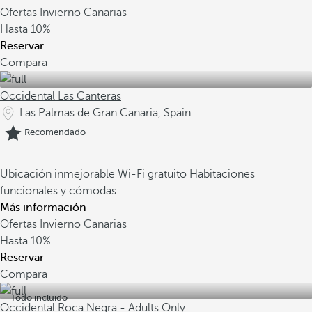
Ofertas Invierno Canarias
Hasta
10%
Reservar
Compara
Occidental Las Canteras
Las Palmas de Gran Canaria, Spain
Recomendado
Ubicación inmejorable
Wi-Fi gratuito
Habitaciones
funcionales y cómodas
Más información
Ofertas Invierno Canarias
Hasta
10%
Reservar
Compara
Todo incluido
Occidental Roca Negra - Adults Only