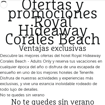
Ofertas y
promociones
Royal
Hideaway
Corales Beach
Ventajas exclusivas
Descubre las mejores ofertas del hotel Royal Hideaway
Corales Beach - Adults Only y reserva tus vacaciones en
cualquier época del año o disfruta de una escapada de
ensueño en uno de los mejores hoteles de Tenerife.
Disfruta de nuestras actividades y experiencias más
exclusivas, y vive una estancia inolvidable rodeado de
todo lujo de detalles.
No te quedes sin verano
No te quedes sin verano