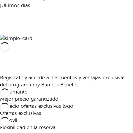
¡Últimos días!
Reservar
Regístrate y accede a descuentos y ventajas exclusivas
del programa my Barceló Benefits
Mejor precio garantizado
Ofertas exclusivas
Flexibilidad en la reserva