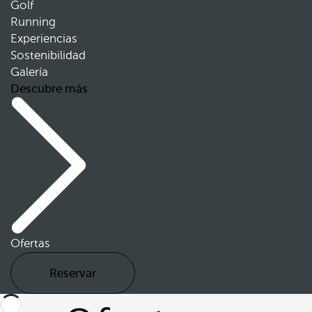
Golf
Running
Experiencias
Sostenibilidad
Galería
Descubre más
Ofertas
Reservar