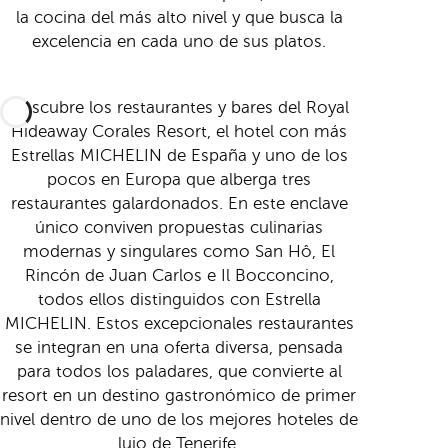
la cocina del más alto nivel y que busca la
excelencia en cada uno de sus platos.
Descubre los restaurantes y bares del Royal
Hideaway Corales Resort, el hotel con más
Estrellas MICHELIN de España y uno de los
pocos en Europa que alberga tres
restaurantes galardonados. En este enclave
único conviven propuestas culinarias
modernas y singulares como San Hô, El
Rincón de Juan Carlos e Il Bocconcino,
todos ellos distinguidos con Estrella
MICHELIN. Estos excepcionales restaurantes
se integran en una oferta diversa, pensada
para todos los paladares, que convierte al
resort en un destino gastronómico de primer
nivel dentro de uno de los mejores hoteles de
lujo de Tenerife.