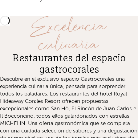
Excelencia
culinaria
Restaurantes del espacio
gastrocorales
Descubre en el exclusivo espacio Gastrocorales una
experiencia culinaria única, pensada para sorprender
todos los paladares. Los restaurantes del hotel Royal
Hideaway Corales Resort ofrecen propuestas
excepcionales como San Hô, El Rincón de Juan Carlos e
Il Bocconcino, todos ellos galardonados con estrellas
MICHELIN. Una oferta gastronómica que se completa
con una cuidada selección de sabores y una degustación