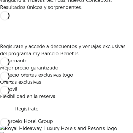
vanguardia. Nuevas técnicas, nuevos conceptos.
Resultados únicos y sorprendentes.
Regístrate y accede a descuentos y ventajas exclusivas
del programa my Barceló Benefits
Mejor precio garantizado
Ofertas exclusivas
Flexibilidad en la reserva
Regístrate