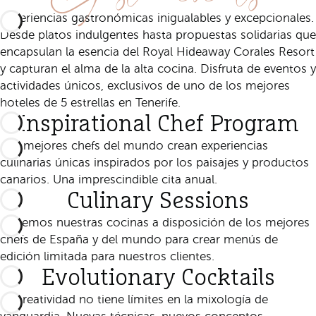
Experiencias gastronómicas inigualables y excepcionales.
Desde platos indulgentes hasta propuestas solidarias que
encapsulan la esencia del Royal Hideaway Corales Resort
y capturan el alma de la alta cocina. Disfruta de eventos y
actividades únicos, exclusivos de uno de los mejores
hoteles de 5 estrellas en Tenerife.
Inspirational Chef Program
Los mejores chefs del mundo crean experiencias
culinarias únicas inspirados por los paisajes y productos
canarios. Una imprescindible cita anual.
Culinary Sessions
Ponemos nuestras cocinas a disposición de los mejores
chefs de España y del mundo para crear menús de
edición limitada para nuestros clientes.
Evolutionary Cocktails
La creatividad no tiene límites en la mixología de