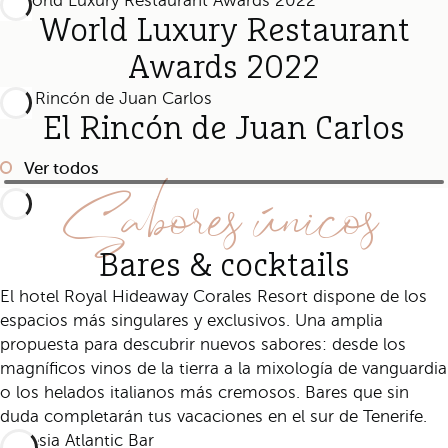
World Luxury Restaurant
Awards 2022
El Rincón de Juan Carlos
Ver todos
Sabores únicos
Bares & cocktails
El hotel Royal Hideaway Corales Resort dispone de los
espacios más singulares y exclusivos. Una amplia
propuesta para descubrir nuevos sabores: desde los
magníficos vinos de la tierra a la mixología de vanguardia
o los helados italianos más cremosos. Bares que sin
duda completarán tus vacaciones en el sur de Tenerife.
Maresia Atlantic Bar