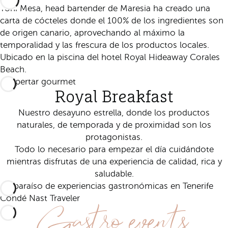
Yoni Mesa, head bartender de Maresia ha creado una
carta de cócteles donde el 100% de los ingredientes son
de origen canario, aprovechando al máximo la
temporalidad y las frescura de los productos locales.
Ubicado en la piscina del hotel Royal Hideaway Corales
Beach.
Despertar gourmet
Royal Breakfast
Nuestro desayuno estrella, donde los productos
naturales, de temporada y de proximidad son los
protagonistas.
Todo lo necesario para empezar el día cuidándote
mientras disfrutas de una experiencia de calidad, rica y
saludable.
Un paraíso de experiencias gastronómicas en Tenerife
Gastro events
Condé Nast Traveler