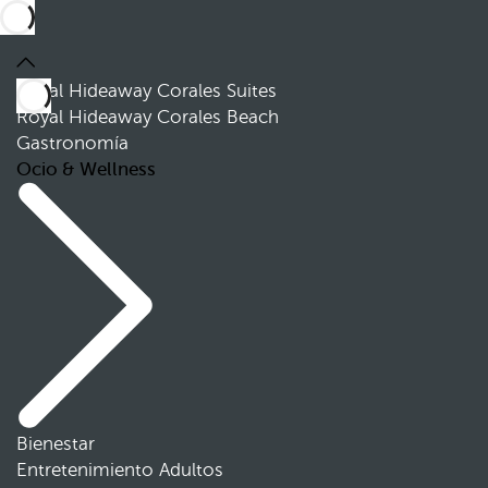
Royal Hideaway Corales Suites
Royal Hideaway Corales Beach
Gastronomía
Ocio & Wellness
Bienestar
Entretenimiento Adultos