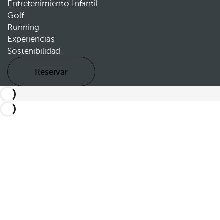
Entretenimiento Infantil
Golf
Running
Experiencias
Sostenibilidad
Reservar