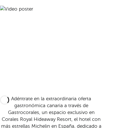
Adéntrate en la extraordinaria oferta
gastronómica canaria a través de
Gastrocorales, un espacio exclusivo en
Corales Royal Hideaway Resort, el hotel con
más estrellas Michelin en España, dedicado a