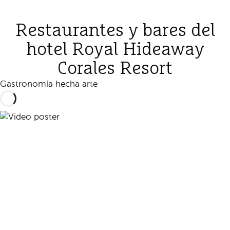
Restaurantes y bares del
hotel Royal Hideaway
Corales Resort
Gastronomía hecha arte
Reproducir vídeo