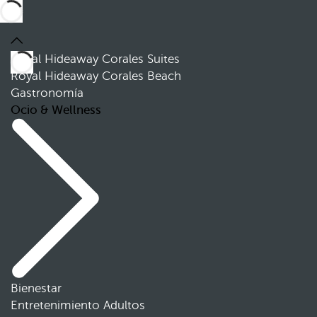
Royal Hideaway Corales Suites
Royal Hideaway Corales Beach
Gastronomía
Ocio & Wellness
Bienestar
Entretenimiento Adultos