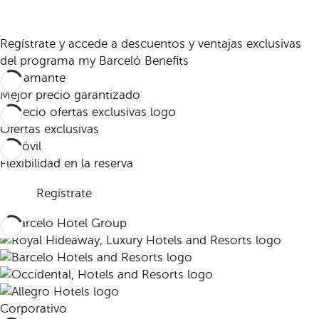
Regístrate y accede a descuentos y ventajas exclusivas
del programa my Barceló Benefits
Mejor precio garantizado
Ofertas exclusivas
Flexibilidad en la reserva
Regístrate
Corporativo