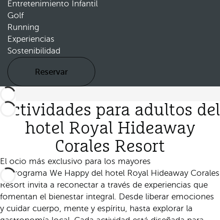
Entretenimiento Infantil
Golf
Running
Experiencias
Sostenibilidad
Reservar
Actividades para adultos del
hotel Royal Hideaway
Corales Resort
El ocio más exclusivo para los mayores
El programa We Happy del hotel Royal Hideaway Corales
Resort invita a reconectar a través de experiencias que
fomentan el bienestar integral. Desde liberar emociones
y cuidar cuerpo, mente y espíritu, hasta explorar la