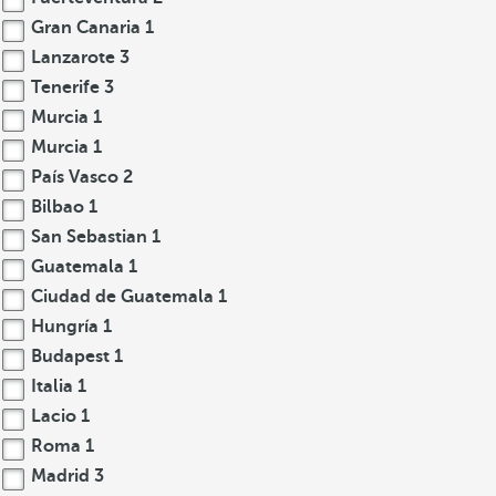
Gran Canaria
1
Lanzarote
3
Tenerife
3
Murcia
1
Murcia
1
País Vasco
2
Bilbao
1
San Sebastian
1
Guatemala
1
Ciudad de Guatemala
1
Hungría
1
Budapest
1
Italia
1
Lacio
1
Roma
1
Madrid
3