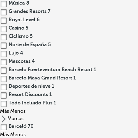
Música
8
Grandes Resorts
7
Royal Level
6
Casino
5
Ciclismo
5
Norte de España
5
Lujo
4
Mascotas
4
Barcelo Fuerteventura Beach Resort
1
Barcelo Maya Grand Resort
1
Deportes de nieve
1
Resort Discounts
1
Todo Incluido Plus
1
Más
Menos
Marcas
Barceló
70
Más
Menos