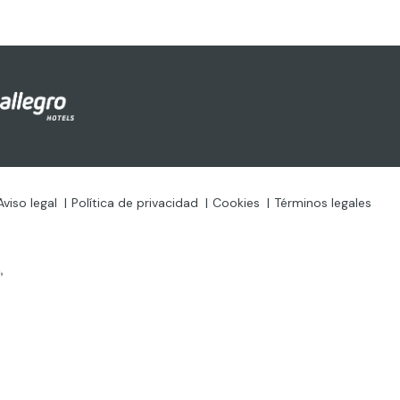
Aviso legal
Política de privacidad
Cookies
Términos legales