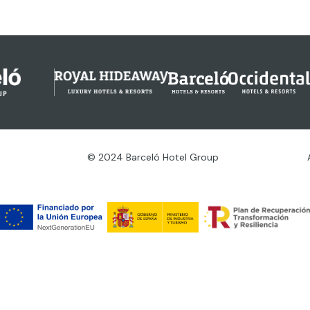
© 2024 Barceló Hotel Group