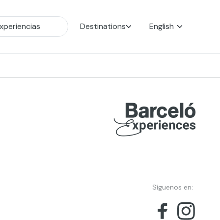
Destinations
English
Síguenos en: