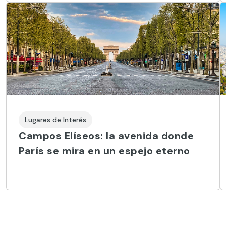
Lugares de Interés
Campos Elíseos: la avenida donde
París se mira en un espejo eterno