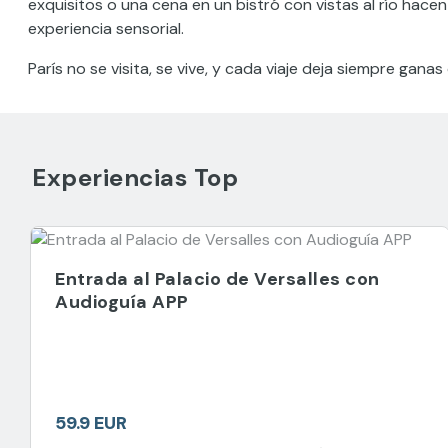
exquisitos o una cena en un bistró con vistas al río ha
experiencia sensorial.
París no se visita, se vive, y cada viaje deja siempre ganas 
Experiencias Top
Entrada al Palacio de Versalles con
Audioguía APP
59.9 EUR