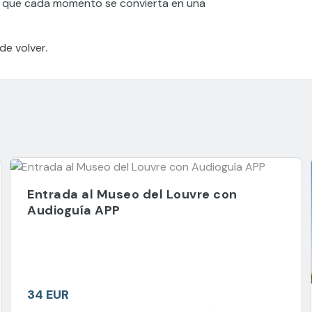
cen que cada momento se convierta en una
de volver.
Entrada al Museo del Louvre con
Audioguía APP
34 EUR