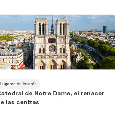
Lugares de Interés
atedral de Notre Dame, el renacer
e las cenizas