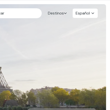
Destinos
Español