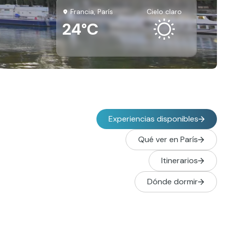
Francia, París
cielo claro
24°C
Experiencias disponibles
Qué ver en París
Itinerarios
Dónde dormir