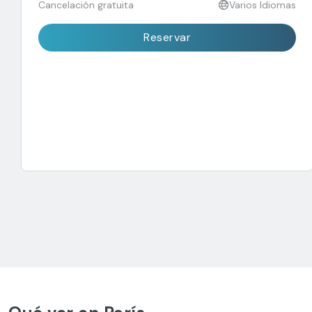
Cancelación gratuita
Varios Idiomas
Reservar