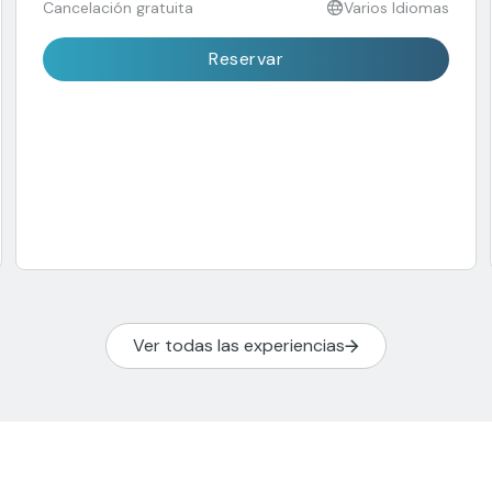
Cancelación gratuita
Varios Idiomas
Reservar
Ver todas las experiencias