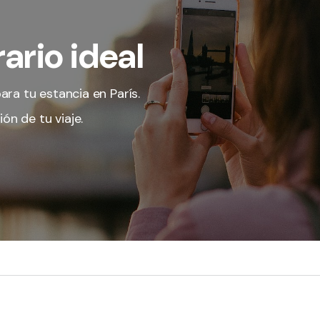
ario ideal
ara tu estancia en París.
ón de tu viaje.