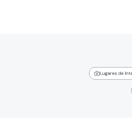
Lugares de Int