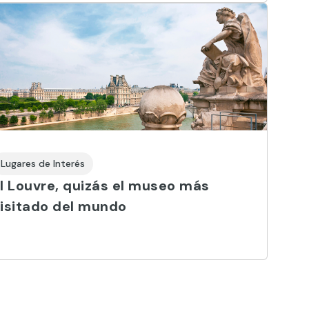
Lugares de Interés
l Louvre, quizás el museo más
isitado del mundo