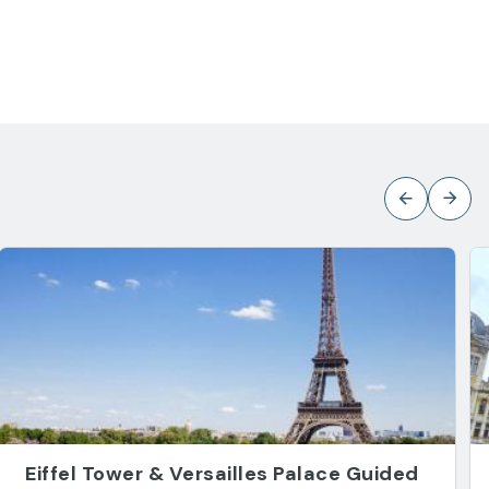
Eiffel Tower & Versailles Palace Guided