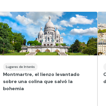
Lugares de Interés
Montmartre, el lienzo levantado
C
sobre una colina que salvó la
d
bohemia