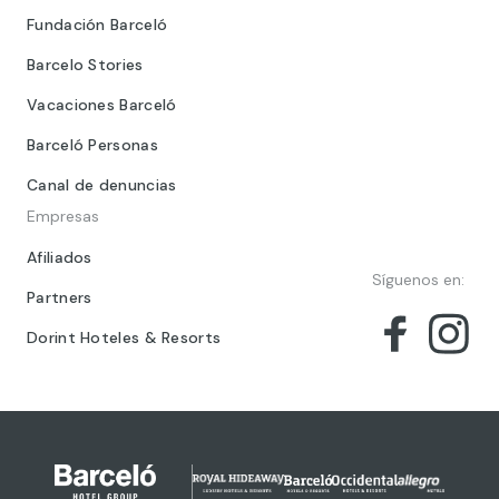
Fundación Barceló
Barcelo Stories
Vacaciones Barceló
Barceló Personas
Canal de denuncias
Empresas
Afiliados
Síguenos en:
Partners
Dorint Hoteles & Resorts