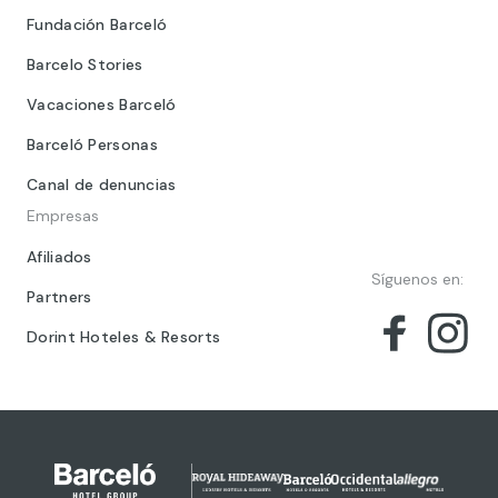
Fundación Barceló
Barcelo Stories
Vacaciones Barceló
Barceló Personas
Canal de denuncias
Empresas
Afiliados
Síguenos en:
Partners
Dorint Hoteles & Resorts