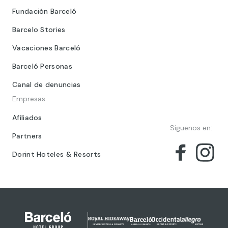
Fundación Barceló
Barcelo Stories
Vacaciones Barceló
Barceló Personas
Canal de denuncias
Empresas
Afiliados
Síguenos en:
Partners
Dorint Hoteles & Resorts