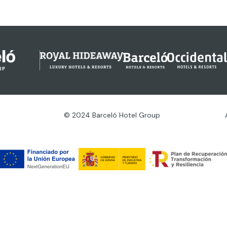
© 2024 Barceló Hotel Group