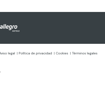
Aviso legal
Política de privacidad
Cookies
Términos legales