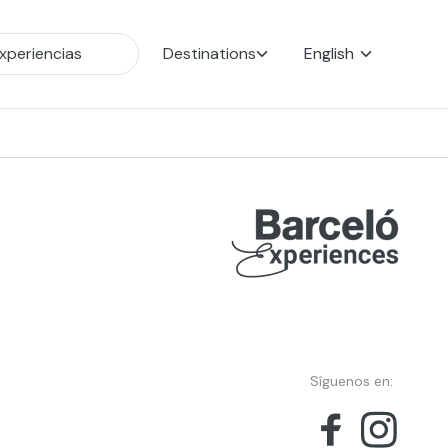
Destinations
English
Síguenos en: