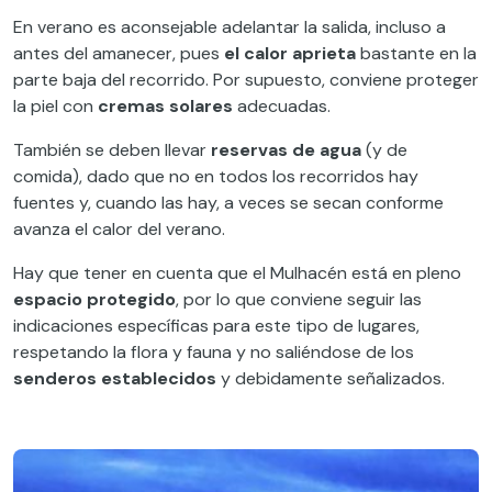
En verano es aconsejable adelantar la salida, incluso a
antes del amanecer, pues
el calor aprieta
bastante en la
parte baja del recorrido. Por supuesto, conviene proteger
la piel con
cremas solares
adecuadas.
También se deben llevar
reservas de agua
(y de
comida), dado que no en todos los recorridos hay
fuentes y, cuando las hay, a veces se secan conforme
avanza el calor del verano.
Hay que tener en cuenta que el Mulhacén está en pleno
espacio protegido
, por lo que conviene seguir las
indicaciones específicas para este tipo de lugares,
respetando la flora y fauna y no saliéndose de los
senderos establecidos
y debidamente señalizados.