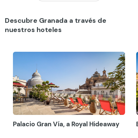
Descubre Granada a través de
nuestros hoteles
Palacio Gran Vía, a Royal Hideaway