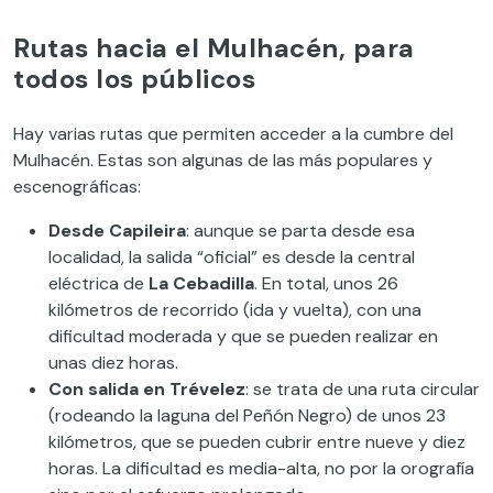
Rutas hacia el Mulhacén, para
todos los públicos
Hay varias rutas que permiten acceder a la cumbre del
Mulhacén. Estas son algunas de las más populares y
escenográficas:
Desde Capileira
: aunque se parta desde esa
localidad, la salida “oficial” es desde la central
eléctrica de
La Cebadilla
. En total, unos 26
kilómetros de recorrido (ida y vuelta), con una
dificultad moderada y que se pueden realizar en
unas diez horas.
Con salida en Trévelez
: se trata de una ruta circular
(rodeando la laguna del Peñón Negro) de unos 23
kilómetros, que se pueden cubrir entre nueve y diez
horas. La dificultad es media-alta, no por la orografía