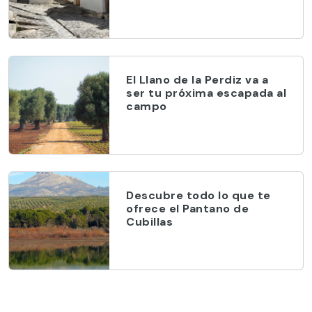
El Llano de la Perdiz va a
ser tu próxima escapada al
campo
Descubre todo lo que te
ofrece el Pantano de
Cubillas