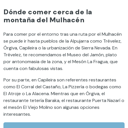
Dónde comer cerca de la
montaña del Mulhacén
Para comer por el entorno tras una ruta por el Mulhacén
se puede ir hasta pueblos de la Alpujarra como Trévelez,
Órgiva, Capileira o la urbanización de Sierra Nevada. En
Trévelez, te recomendamos el Museo del Jamón, plato
por antonomasia de la zona, y el Mesón La Fragua, que
cuenta con fabulosas vistas.
Por su parte, en Capileira son referentes restaurantes
como El Corral del Castaño, La Pizzería o bodegas como
El Atroje o La Alacena. Mientras que en Órgiva, el
restaurante tetería Baraka, el restaurante Puerta Nazarí o
el mesón El Viejo Molino son algunas opciones
interesantes.