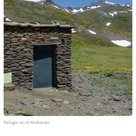
Refugio en el Mulhacén