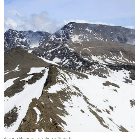
Parque Nacional de Sierra Nevada