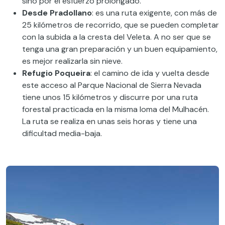
sino por el esfuerzo prolongado.
Desde Pradollano
: es una ruta exigente, con más de
25 kilómetros de recorrido, que se pueden completar
con la subida a la cresta del Veleta. A no ser que se
tenga una gran preparación y un buen equipamiento,
es mejor realizarla sin nieve.
Refugio Poqueira
: el camino de ida y vuelta desde
este acceso al Parque Nacional de Sierra Nevada
tiene unos 15 kilómetros y discurre por una ruta
forestal practicada en la misma loma del Mulhacén.
La ruta se realiza en unas seis horas y tiene una
dificultad media-baja.