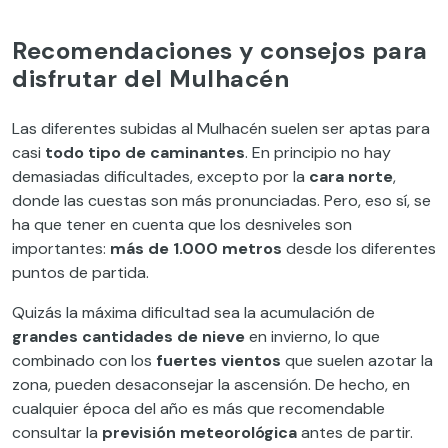
Recomendaciones y consejos para
disfrutar del Mulhacén
Las diferentes subidas al Mulhacén suelen ser aptas para
casi
todo tipo de caminantes
. En principio no hay
demasiadas dificultades, excepto por la
cara norte
,
donde las cuestas son más pronunciadas. Pero, eso sí, se
ha que tener en cuenta que los desniveles son
importantes:
más de 1.000 metros
desde los diferentes
puntos de partida.
Quizás la máxima dificultad sea la acumulación de
grandes cantidades de nieve
en invierno, lo que
combinado con los
fuertes vientos
que suelen azotar la
zona, pueden desaconsejar la ascensión. De hecho, en
cualquier época del año es más que recomendable
consultar la
previsión meteorológica
antes de partir.