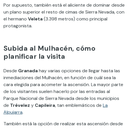
Por supuesto, también está el aliciente de dominar desde
un plano superior el resto de cimas de Sierra Nevada, con
el hermano
Veleta
(3.398 metros) como principal
protagonista.
Subida al Mulhacén, cómo
planificar la visita
Desde
Granada
hay varias opciones de llegar hasta las
inmediaciones del Mulhacén, en función de cuál sea la
cara elegida para acometer la ascensión. La mayor parte
de los visitantes suelen hacerlo por las entradas al
Parque Nacional de Sierra Nevada desde los municipios
de
Trévelez
y
Capileira
, tan emblemáticos de
La
Alpujarra
.
También está la opción de realizar esta ascensión desde