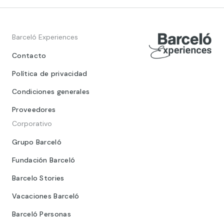
Barceló Experiences
Contacto
Política de privacidad
Condiciones generales
Proveedores
Corporativo
Grupo Barceló
Fundación Barceló
Barcelo Stories
Vacaciones Barceló
Barceló Personas