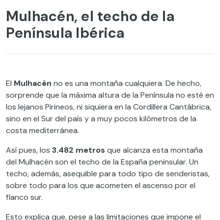
Mulhacén, el techo de la
Península Ibérica
El
Mulhacén
no es una montaña cualquiera. De hecho,
sorprende que la máxima altura de la Península no esté en
los lejanos Pirineos, ni siquiera en la Cordillera Cantábrica,
sino en el Sur del país y a muy pocos kilómetros de la
costa mediterránea.
Así pues, los
3.482 metros
que alcanza esta montaña
del Mulhacén son el techo de la España peninsular. Un
techo, además, asequible para todo tipo de senderistas,
sobre todo para los que acometen el ascenso por el
flanco sur.
Esto explica que, pese a las limitaciones que impone el