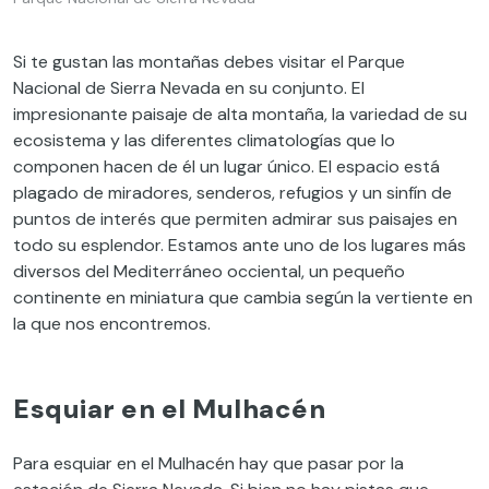
Si te gustan las montañas debes visitar el Parque
Nacional de Sierra Nevada en su conjunto. El
impresionante paisaje de alta montaña, la variedad de su
ecosistema y las diferentes climatologías que lo
componen hacen de él un lugar único. El espacio está
plagado de miradores, senderos, refugios y un sinfín de
puntos de interés que permiten admirar sus paisajes en
todo su esplendor. Estamos ante uno de los lugares más
diversos del Mediterráneo occiental, un pequeño
continente en miniatura que cambia según la vertiente en
la que nos encontremos.
Esquiar en el Mulhacén
Para esquiar en el Mulhacén hay que pasar por la