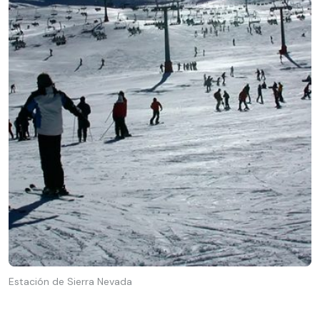
Estación de Sierra Nevada