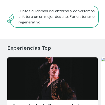
Juntos cuidemos del entorno y convirtamos
el futuro en un mejor destino. Por un turismo
regenerativo.
Experiencias Top