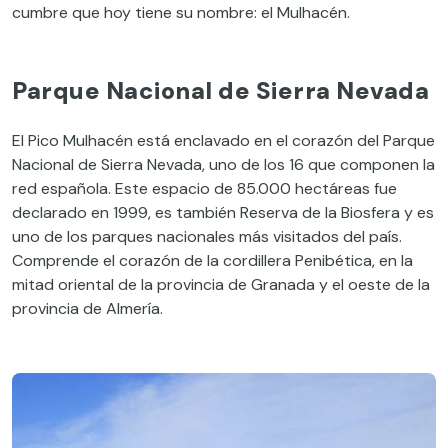
cumbre que hoy tiene su nombre: el Mulhacén.
Parque Nacional de Sierra Nevada
El Pico Mulhacén está enclavado en el corazón del Parque
Nacional de Sierra Nevada, uno de los 16 que componen la
red española. Este espacio de 85.000 hectáreas fue
declarado en 1999, es también Reserva de la Biosfera y es
uno de los parques nacionales más visitados del país.
Comprende el corazón de la cordillera Penibética, en la
mitad oriental de la provincia de Granada y el oeste de la
provincia de Almería.