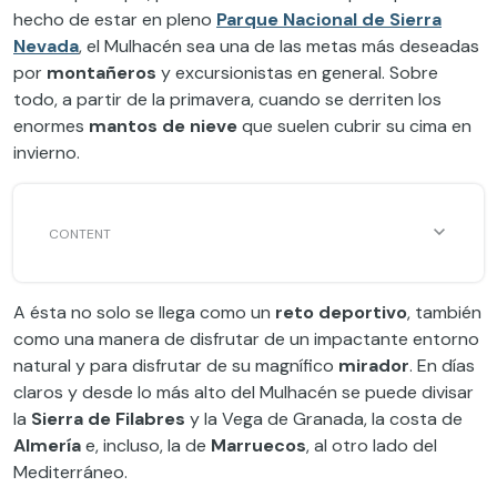
hecho de estar en pleno
Parque Nacional de Sierra
Nevada
, el Mulhacén sea una de las metas más deseadas
por
montañeros
y excursionistas en general. Sobre
todo, a partir de la primavera, cuando se derriten los
enormes
mantos de nieve
que suelen cubrir su cima en
invierno.
A ésta no solo se llega como un
reto deportivo
, también
como una manera de disfrutar de un impactante entorno
natural y para disfrutar de su magnífico
mirador
. En días
claros y desde lo más alto del Mulhacén se puede divisar
la
Sierra de Filabres
y la Vega de Granada, la costa de
Almería
e, incluso, la de
Marruecos
, al otro lado del
Mediterráneo.