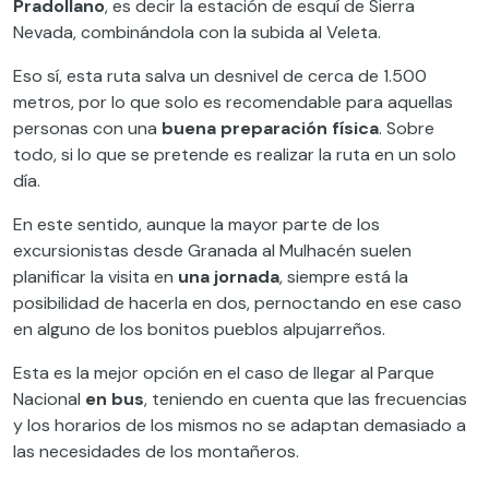
Pradollano
, es decir la estación de esquí de Sierra
Nevada, combinándola con la subida al Veleta.
Eso sí, esta ruta salva un desnivel de cerca de 1.500
metros, por lo que solo es recomendable para aquellas
personas con una
buena preparación física
. Sobre
todo, si lo que se pretende es realizar la ruta en un solo
día.
En este sentido, aunque la mayor parte de los
excursionistas desde Granada al Mulhacén suelen
planificar la visita en
una jornada
, siempre está la
posibilidad de hacerla en dos, pernoctando en ese caso
en alguno de los bonitos pueblos alpujarreños.
Esta es la mejor opción en el caso de llegar al Parque
Nacional
en bus
, teniendo en cuenta que las frecuencias
y los horarios de los mismos no se adaptan demasiado a
las necesidades de los montañeros.