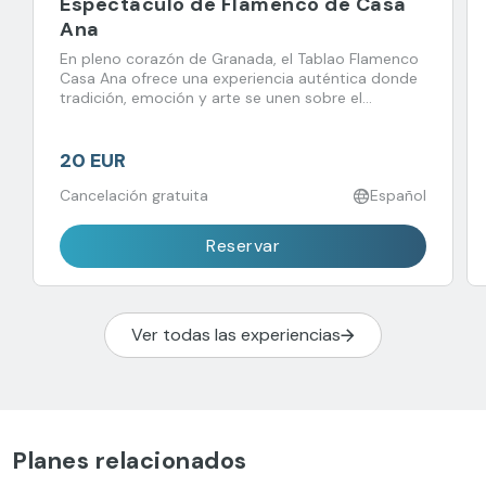
Espectáculo de Flamenco de Casa
Ana
En pleno corazón de Granada, el Tablao Flamenco
Casa Ana ofrece una experiencia auténtica donde
tradición, emoción y arte se unen sobre el
escenario.
20 EUR
Cancelación gratuita
Español
Reservar
Ver todas las experiencias
Planes relacionados