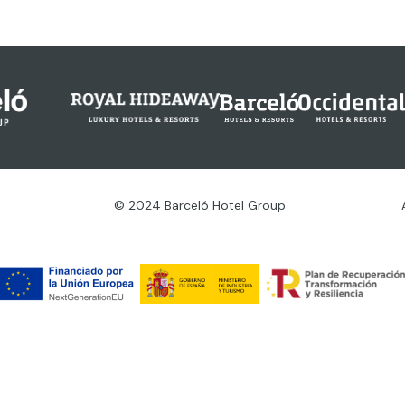
© 2024 Barceló Hotel Group