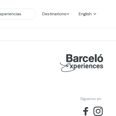
Destinations
English
Síguenos en: