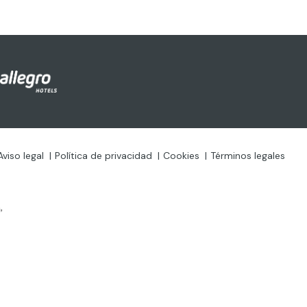
Aviso legal
Política de privacidad
Cookies
Términos legales