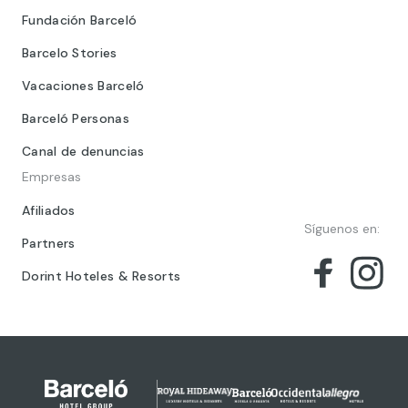
Fundación Barceló
Barcelo Stories
Vacaciones Barceló
Barceló Personas
Canal de denuncias
Empresas
Afiliados
Síguenos en:
Partners
Dorint Hoteles & Resorts