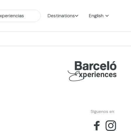
Destinations
English
Síguenos en: