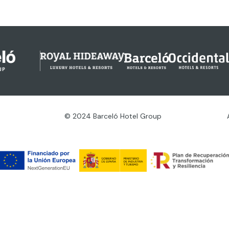
© 2024 Barceló Hotel Group