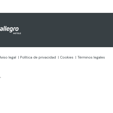
Aviso legal
Política de privacidad
Cookies
Términos legales