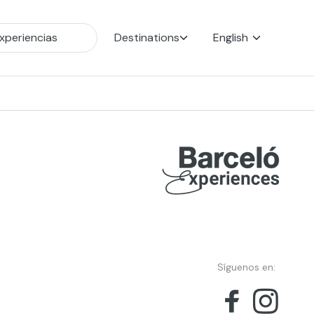
Destinations
English
Síguenos en: