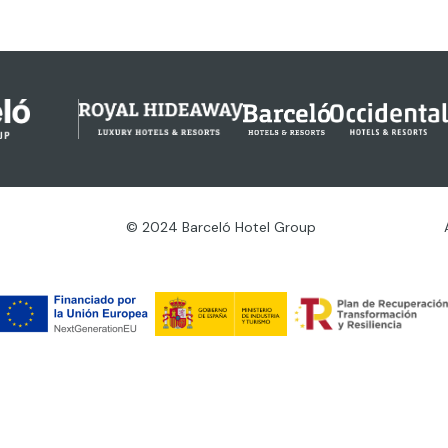
© 2024 Barceló Hotel Group