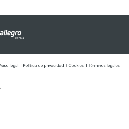
Aviso legal
Política de privacidad
Cookies
Términos legales