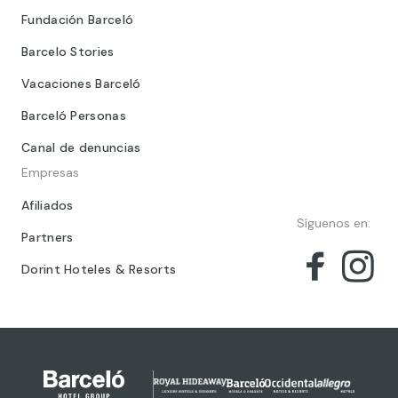
Fundación Barceló
Barcelo Stories
Vacaciones Barceló
Barceló Personas
Canal de denuncias
Empresas
Afiliados
Síguenos en:
Partners
Dorint Hoteles & Resorts