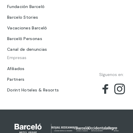
Fundación Barceló
Barcelo Stories
Vacaciones Barceló
Barceló Personas
Canal de denuncias
Empresas
Afiliados
Síguenos en:
Partners
Dorint Hoteles & Resorts