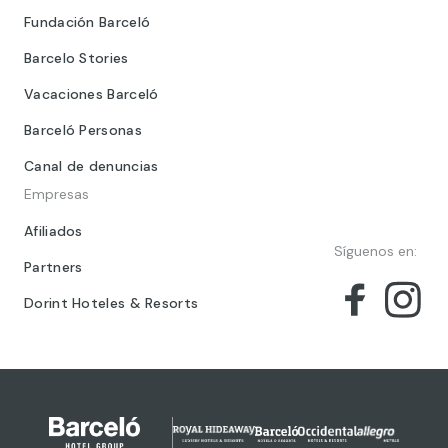
Fundación Barceló
Barcelo Stories
Vacaciones Barceló
Barceló Personas
Canal de denuncias
Empresas
Afiliados
Síguenos en:
Partners
Dorint Hoteles & Resorts