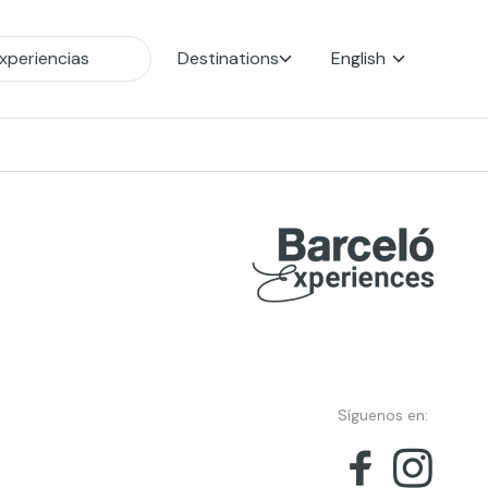
Destinations
English
Síguenos en: