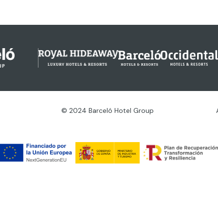
© 2024 Barceló Hotel Group