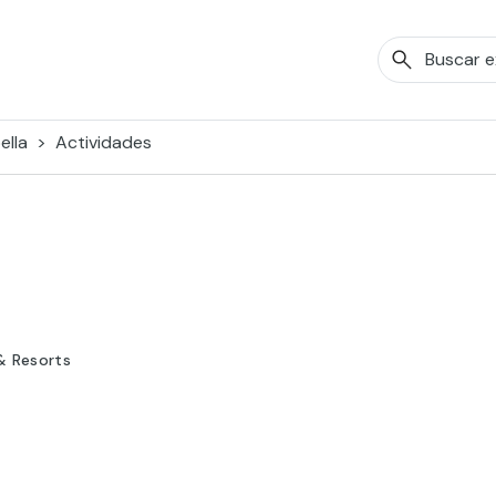
ella
Actividades
& Resorts