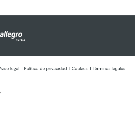
Aviso legal
Política de privacidad
Cookies
Términos legales