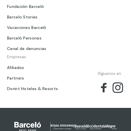
Fundación Barceló
Barcelo Stories
Vacaciones Barceló
Barceló Personas
Canal de denuncias
Empresas
Afiliados
Síguenos en:
Partners
Dorint Hoteles & Resorts