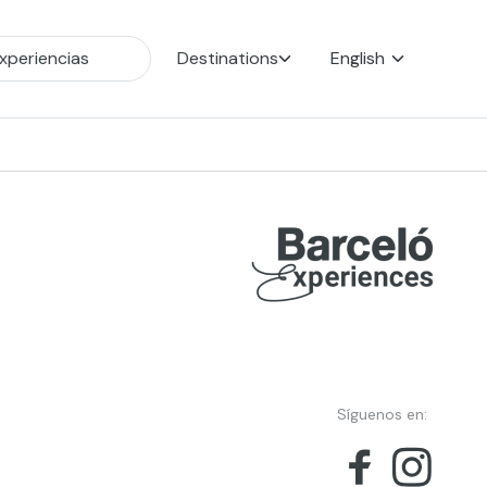
Destinations
English
Síguenos en: