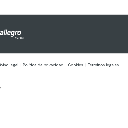
Aviso legal
Política de privacidad
Cookies
Términos legales