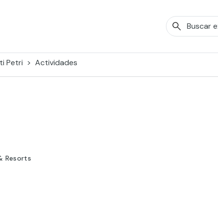
i Petri
Actividades
& Resorts