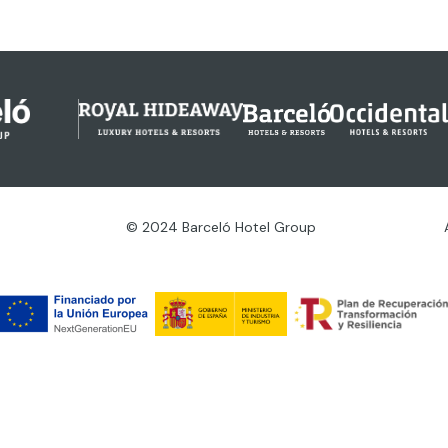
© 2024 Barceló Hotel Group