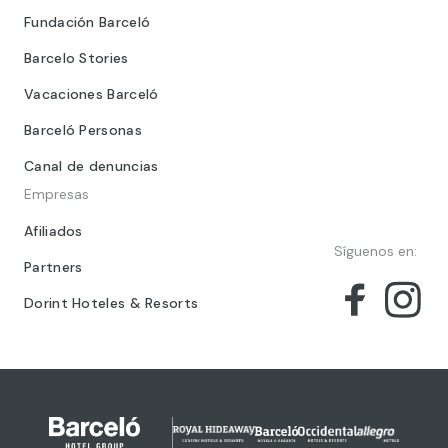
Fundación Barceló
Barcelo Stories
Vacaciones Barceló
Barceló Personas
Canal de denuncias
Empresas
Afiliados
Síguenos en:
Partners
Dorint Hoteles & Resorts