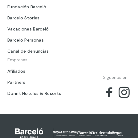
Fundación Barceló
Barcelo Stories
Vacaciones Barceló
Barceló Personas
Canal de denuncias
Empresas
Afiliados
Síguenos en:
Partners
Dorint Hoteles & Resorts