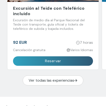
Excursión al Teide con Teleférico
incluido
Excursión de medio día al Parque Nacional del
Teide con transporte, guía oficial y tickets de
teleférico de subida y bajada incluidos.
92 EUR
7 horas
Cancelación gratuita
Varios Idiomas
Reservar
Ver todas las experiencias