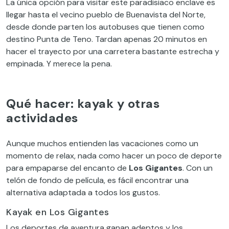
La única opción para visitar este paradisiaco enclave es
llegar hasta el vecino pueblo de Buenavista del Norte,
desde donde parten los autobuses que tienen como
destino Punta de Teno. Tardan apenas 20 minutos en
hacer el trayecto por una carretera bastante estrecha y
empinada. Y merece la pena.
Qué hacer: kayak y otras
actividades
Aunque muchos entienden las vacaciones como un
momento de relax, nada como hacer un poco de deporte
para empaparse del encanto de
Los Gigantes
. Con un
telón de fondo de película, es fácil encontrar una
alternativa adaptada a todos los gustos.
Kayak en Los Gigantes
Los deportes de aventura ganan adeptos y los