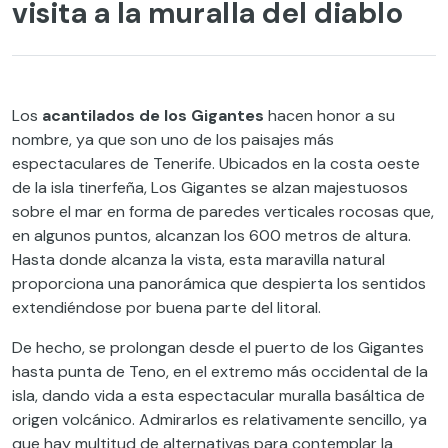
visita a la muralla del diablo
Los
acantilados de los Gigantes
hacen honor a su
nombre, ya que son uno de los paisajes más
espectaculares de Tenerife. Ubicados en la costa oeste
de la isla tinerfeña, Los Gigantes se alzan majestuosos
sobre el mar en forma de paredes verticales rocosas que,
en algunos puntos, alcanzan los 600 metros de altura.
Hasta donde alcanza la vista, esta maravilla natural
proporciona una panorámica que despierta los sentidos
extendiéndose por buena parte del litoral.
De hecho, se prolongan desde el puerto de los Gigantes
hasta punta de Teno, en el extremo más occidental de la
isla, dando vida a esta espectacular muralla basáltica de
origen volcánico. Admirarlos es relativamente sencillo, ya
que hay multitud de alternativas para contemplar la