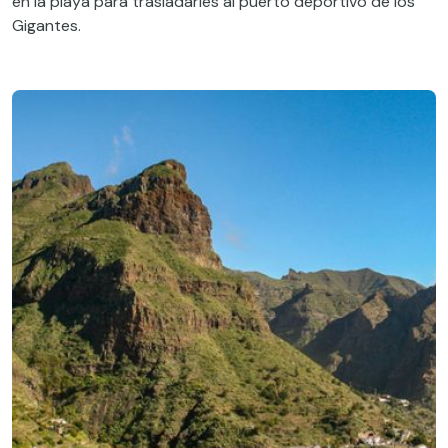
en la playa para trasladarles al puerto deportivo de los
Gigantes.