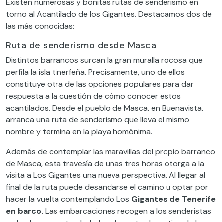
Existen numerosas y bonitas rutas de senderismo en
torno al Acantilado de los Gigantes. Destacamos dos de
las más conocidas:
Ruta de senderismo desde Masca
Distintos barrancos surcan la gran muralla rocosa que
perfila la isla tinerfeña. Precisamente, uno de ellos
constituye otra de las opciones populares para dar
respuesta a la cuestión de cómo conocer estos
acantilados. Desde el pueblo de Masca, en Buenavista,
arranca una ruta de senderismo que lleva el mismo
nombre y termina en la playa homónima.
Además de contemplar las maravillas del propio barranco
de Masca, esta travesía de unas tres horas otorga a la
visita a Los Gigantes una nueva perspectiva. Al llegar al
final de la ruta puede desandarse el camino u optar por
hacer la vuelta contemplando Los
Gigantes de Tenerife
en barco.
Las embarcaciones recogen a los senderistas