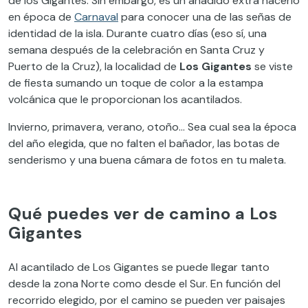
de los Gigantes. Sin embargo, es un añadido extra hacerlo
en época de
Carnaval
para conocer una de las señas de
identidad de la isla. Durante cuatro días (eso sí, una
semana después de la celebración en Santa Cruz y
Puerto de la Cruz), la localidad de
Los Gigantes
se viste
de fiesta sumando un toque de color a la estampa
volcánica que le proporcionan los acantilados.
Invierno, primavera, verano, otoño… Sea cual sea la época
del año elegida, que no falten el bañador, las botas de
senderismo y una buena cámara de fotos en tu maleta.
Qué puedes ver de camino a Los
Gigantes
Al acantilado de Los Gigantes se puede llegar tanto
desde la zona Norte como desde el Sur. En función del
recorrido elegido, por el camino se pueden ver paisajes