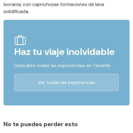
Isorama, con caprichosas formaciones de lava
solidificada.
Haz tu viaje inolvidable
Descubre todas las experiencias en Tenerife
Ver todas las experiencias
No te puedes perder esto