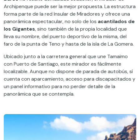
Archipenque puede ser la mejor propuesta. La estructura
forma parte de la red Insular de Miradores y ofrece una
panorámica espectacular, no solo de los
acantilados de
los Gigantes
, sino también de la propia localidad que
lleva su nombre, del puerto deportivo de la misma, del
faro de la punta de Teno y hasta de la isla de La Gomera.
Ubicado junto a la carretera general que une Tamaimo
con Puerto de Santiago, este mirador es fácilmente
localizable. Aunque no dispone de parada de autobús, sí
cuenta con aparcamiento, acceso para discapacitados y
un panel informativo para no perder detalle de la
panorámica que se contempla.