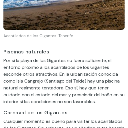
Acantilados de los Gigantes. Tenerife.
Piscinas naturales
Por si la playa de los Gigantes no fuera suficiente, el
entorno próximo a los acantilados de los Gigantes
esconde otros atractivos. En la urbanización conocida
como Isla Cangrejo (Santiago del Teide) hay una piscina
natural realmente tentadora. Eso sí, hay que tener
cuidado con el estado del mar y prescindir del baño en su
interior si las condiciones no son favorables.
Carnaval de los Gigantes
Cualquier momento es bueno para visitar los acantilados