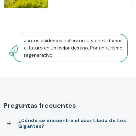
Juntos cuidemos del entorno y convirtamos
el futuro en un mejor destino. Por un turismo
regenerativo.
Preguntas frecuentes
¿Dónde se encuentra el acantilado de Los
Gigantes?