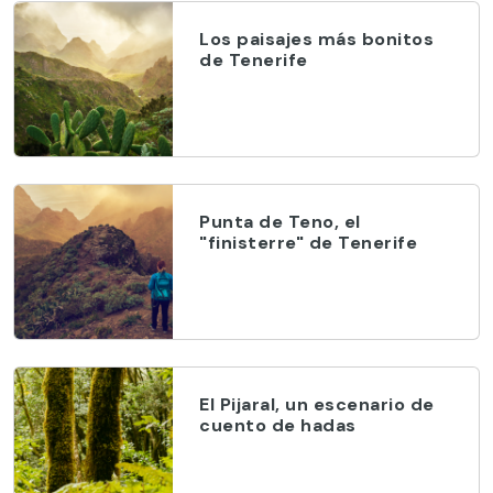
Los paisajes más bonitos
de Tenerife
Punta de Teno, el
"finisterre" de Tenerife
El Pijaral, un escenario de
cuento de hadas