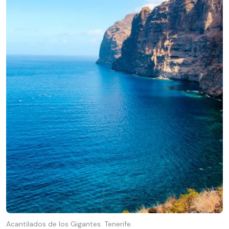
Acantilados de los Gigantes. Tenerife.