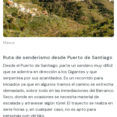
Masca
Ruta de senderismo desde Puerto de Santiago
Desde el Puerto de Santiago, parte un sendero muy difícil
que se adentra en dirección a los Gigantes y que
serpentea por sus acantilados. Es un recorrido para
iniciados ya que en algunos tramos el camino se estrecha
demasiado, sobre todo en las inmediaciones del Barranco
Seco, donde en ocasiones se necesita material de
escalada y atravesar algún túnel. El trayecto se realiza en
siete horas y, en cualquier caso, no es apto para
personas con vértigo.