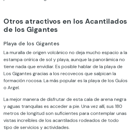
Otros atractivos en los Acantilados
de los Gigantes
Playa de los Gigantes
La muralla de origen volcánico no deja mucho espacio a la
estampa onírica de sol y playa, aunque la panorámica no
tiene nada que envidiar. Es posible hablar de la playa de
Los Gigantes gracias a los recovecos que salpican la
formación rocosa. La más popular es la playa de los Guíos
o Argel.
La mejor manera de disfrutar de esta cala de arena negra
y aguas tranquilas es acceder a pie. Una vez allí, sus 180
metros de longitud son suficientes para contemplar unas
vistas increíbles de los acantilados rodeados de todo
tipo de servicios y actividades.