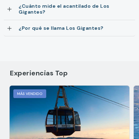
¿Cuánto mide el acantilado de Los
Gigantes?
¿Por qué se llama Los Gigantes?
Experiencias Top
MÁS VENDIDO