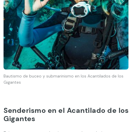
Bautismo de buceo y submarinismo en los Acantilados de los
Gigantes
Senderismo en el Acantilado de los
Gigantes