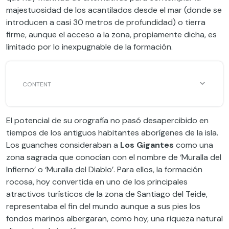
majestuosidad de los acantilados desde el mar (donde se
introducen a casi 30 metros de profundidad) o tierra
firme, aunque el acceso a la zona, propiamente dicha, es
limitado por lo inexpugnable de la formación.
El potencial de su orografía no pasó desapercibido en
tiempos de los antiguos habitantes aborígenes de la isla.
Los guanches consideraban a
Los Gigantes
como una
zona sagrada que conocían con el nombre de ‘Muralla del
Infierno’ o ‘Muralla del Diablo’. Para ellos, la formación
rocosa, hoy convertida en uno de los principales
atractivos turísticos de la zona de Santiago del Teide,
representaba el fin del mundo aunque a sus pies los
fondos marinos albergaran, como hoy, una riqueza natural