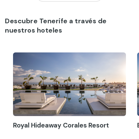
Descubre Tenerife a través de
nuestros hoteles
Royal Hideaway Corales Resort