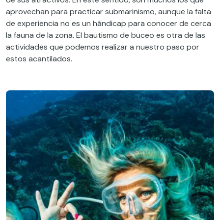
aprovechan para practicar submarinismo, aunque la falta
de experiencia no es un hándicap para conocer de cerca
la fauna de la zona. El bautismo de buceo es otra de las
actividades que podemos realizar a nuestro paso por
estos acantilados.