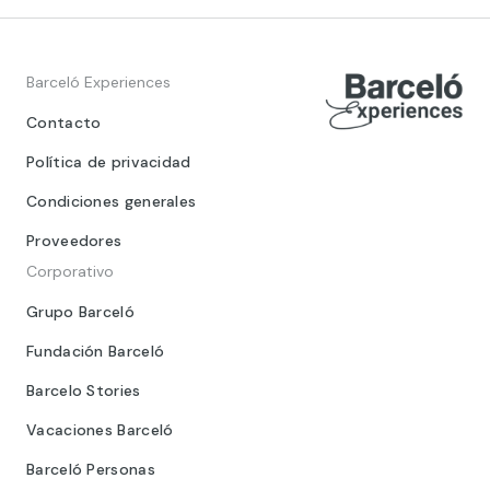
Barceló Experiences
Contacto
Política de privacidad
Condiciones generales
Proveedores
Corporativo
Grupo Barceló
Fundación Barceló
Barcelo Stories
Vacaciones Barceló
Barceló Personas