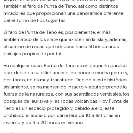
también el faro de Punta de Teno, así como distintos
miradores que proporcionan una panorámica diferente
del entorno de Los Gigantes.
El faro de Punta de Teno es, posiblemente, el más
emblemático de los siete que existen en la isla y, además,
el camino de rocas que conduce hacia él brinda unos
paisajes propios de postal.
En cualquier caso, Punta de Teno es un pequeño paraíso
que, debido a su difícil acceso, no conoce mucha gente y,
por tanto, no es muy transitado. Debido a este histórico
aislamiento, se ha mantenido intacto y aquí sorprende la
fuerza de la naturaleza, con sus acantilados verticales, los
bosques de laurisilva y las rocas volcánicas. Hoy Punta de
Teno es un espacio protegido y, debido a ello, está
prohibido el acceso por carretera de 10 a 19 horas en
invierno y de 9 a 20 horas en verano.