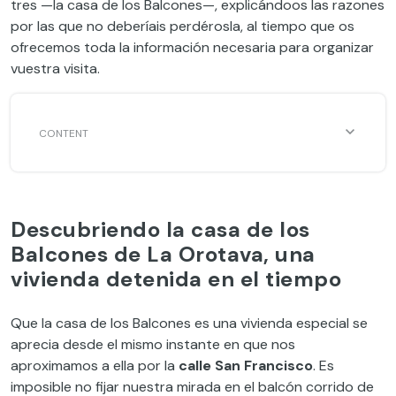
tres —la casa de los Balcones—, explicándoos las razones
por las que no deberíais perdérosla, al tiempo que os
ofrecemos toda la información necesaria para organizar
vuestra visita.
Descubriendo la casa de los
Balcones de La Orotava, una
vivienda detenida en el tiempo
Que la casa de los Balcones es una vivienda especial se
aprecia desde el mismo instante en que nos
aproximamos a ella por la
calle San Francisco
. Es
imposible no fijar nuestra mirada en el balcón corrido de