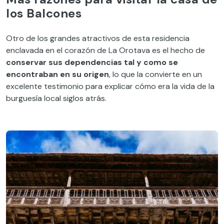
los Balcones
Otro de los grandes atractivos de esta residencia
enclavada en el corazón de La Orotava es el hecho de
conservar sus dependencias tal y como se
encontraban en su origen
, lo que la convierte en un
excelente testimonio para explicar cómo era la vida de la
burguesía local siglos atrás.