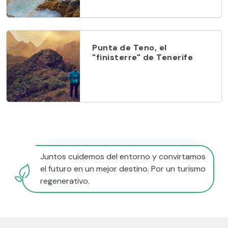
Punta de Teno, el
"finisterre" de Tenerife
Juntos cuidemos del entorno y convirtamos
el futuro en un mejor destino. Por un turismo
regenerativo.