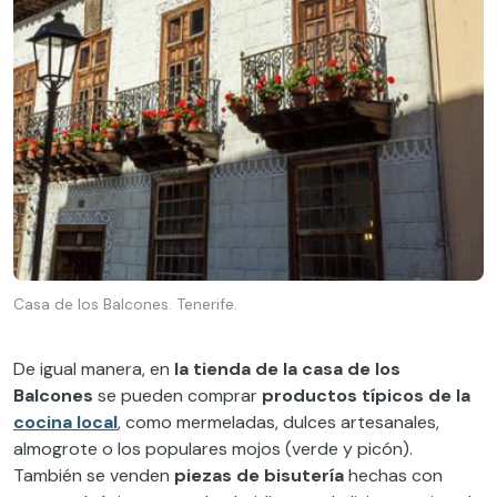
Casa de los Balcones. Tenerife.
De igual manera, en
la tienda de la casa de los
Balcones
se pueden comprar
productos típicos de la
cocina local
, como mermeladas, dulces artesanales,
almogrote o los populares mojos (verde y picón).
También se venden
piezas de bisutería
hechas con