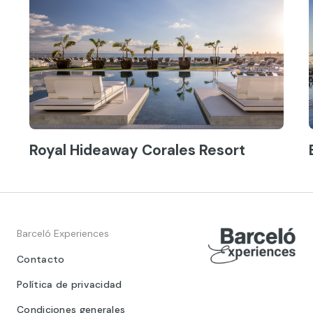
Royal Hideaway Corales Resort
Barceló Experiences
Contacto
Política de privacidad
Condiciones generales