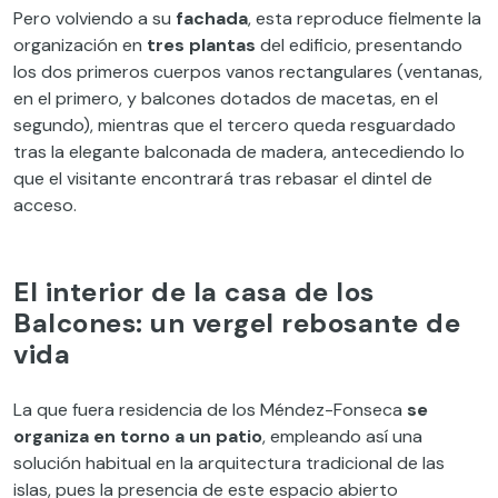
Pero volviendo a su
fachada
, esta reproduce fielmente la
organización en
tres plantas
del edificio, presentando
los dos primeros cuerpos vanos rectangulares (ventanas,
en el primero, y balcones dotados de macetas, en el
segundo), mientras que el tercero queda resguardado
tras la elegante balconada de madera, antecediendo lo
que el visitante encontrará tras rebasar el dintel de
acceso.
El interior de la casa de los
Balcones: un vergel rebosante de
vida
La que fuera residencia de los Méndez-Fonseca
se
organiza en torno a un patio
, empleando así una
solución habitual en la arquitectura tradicional de las
islas, pues la presencia de este espacio abierto