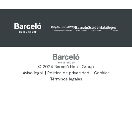
© 2024 Barceló Hotel Group
Aviso legal
Política de privacidad
Cookies
Términos legales