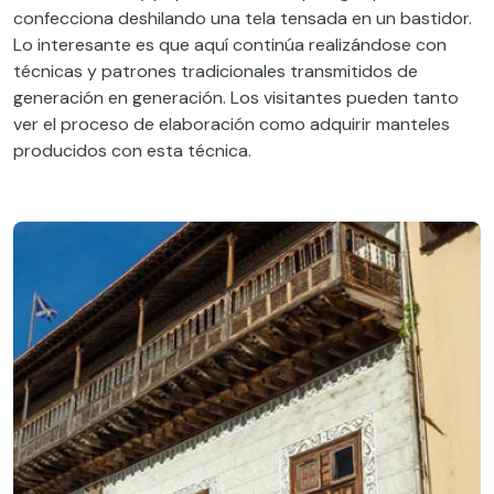
confecciona deshilando una tela tensada en un bastidor.
Lo interesante es que aquí continúa realizándose con
técnicas y patrones tradicionales transmitidos de
generación en generación. Los visitantes pueden tanto
ver el proceso de elaboración como adquirir manteles
producidos con esta técnica.