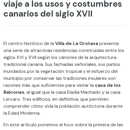
viaje a los usos y costumbres
canarios del siglo XVII
El centro histórico de la
Villa de La Orotava
presenta
una serie de atractivas residencias construidas entre los
siglos XVI y XVII según los cánones de la arquitectura
tradicional canaria. Sus fachadas señoriales, sus patios
inundados por la vegetación tropical y el esfuerzo del
municipio por conservar las tradiciones insulares son
razones más que suficientes para visitar la
casa de los
Balcones
, al igual que la casa Eladia Machado y la casa
Lercaro. Tres edificios, en definitiva, que permiten
comprender cómo vivía la población autóctona durante
la Edad Moderna.
En este artículo ponemos el foco sobre la primera de las