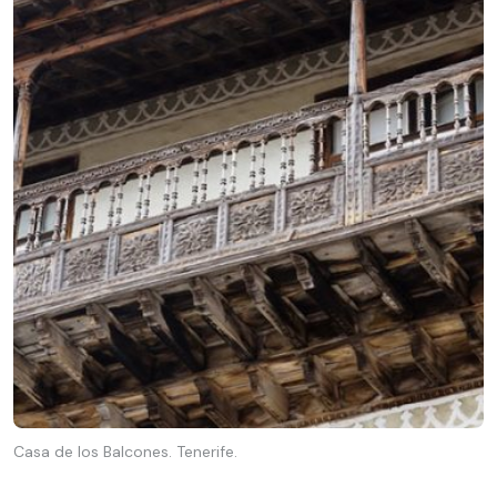
Casa de los Balcones. Tenerife.