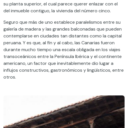
su planta superior, el cual parece querer enlazar con el
del inmueble contiguo, la vivienda del número cinco.
Seguro que más de uno establece paralelismos entre su
galería de madera y las grandes balconadas que pueden
contemplarse en ciudades tan distantes como la capital
peruana. Y es que, al fin y al cabo, las Canarias fueron
durante mucho tiempo una escala obligada en los viajes
transoceánicos entre la Península Ibérica y el continente
americano, un factor que inevitablemente dio lugar a
influjos constructivos, gastronómicos y lingüísticos, entre
otros.