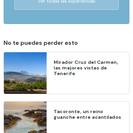
Ver todas las experiencias
No te puedes perder esto
Mirador Cruz del Carmen,
las mejores vistas de
Tenerife
Tacoronte, un reino
guanche entre acantilados