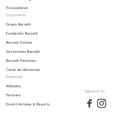
Proveedores
Corporativo
Grupo Barceló
Fundación Barceló
Barcelo Stories
Vacaciones Barceló
Barceló Personas
Canal de denuncias
Empresas
Afiliados
Síguenos en:
Partners
Dorint Hoteles & Resorts