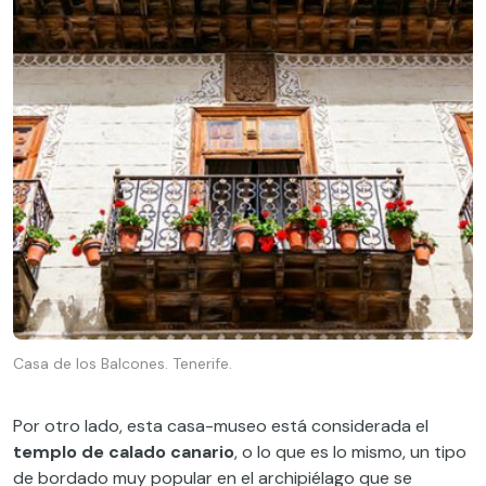
Casa de los Balcones. Tenerife.
Por otro lado, esta casa-museo está considerada el
templo de calado canario
, o lo que es lo mismo, un tipo
de bordado muy popular en el archipiélago que se