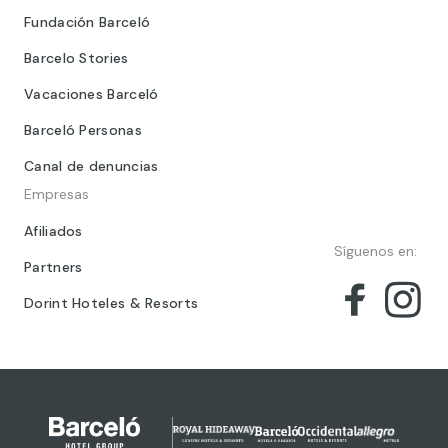
Fundación Barceló
Barcelo Stories
Vacaciones Barceló
Barceló Personas
Canal de denuncias
Empresas
Afiliados
Síguenos en:
Partners
Dorint Hoteles & Resorts