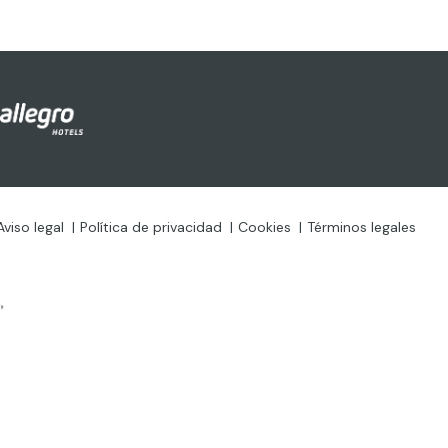
Aviso legal
Política de privacidad
Cookies
Términos legales