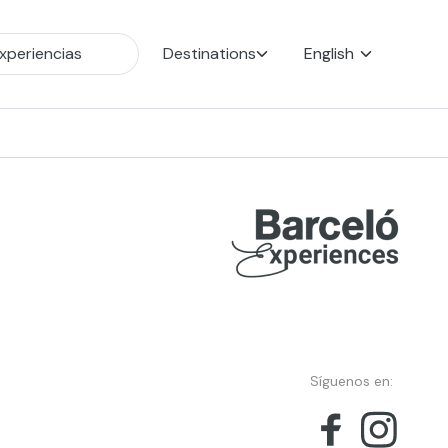
Destinations
English
Síguenos en: