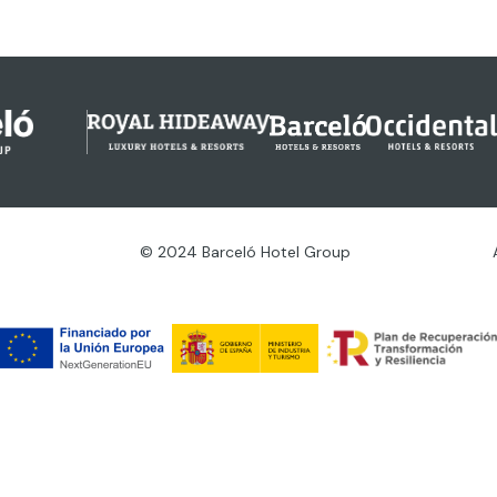
© 2024 Barceló Hotel Group