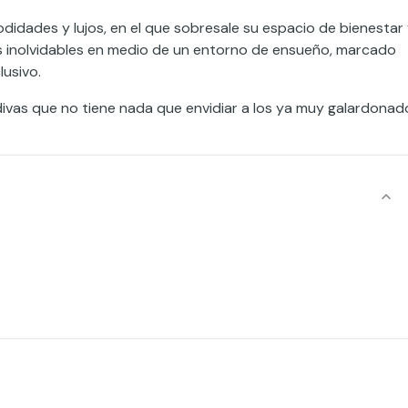
didades y lujos, en el que sobresale su espacio de bienestar
as inolvidables en medio de un entorno de ensueño, marcado
lusivo.
ivas que no tiene nada que envidiar a los ya muy galardonad