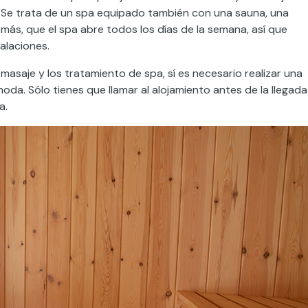
. Se trata de un spa equipado también con una sauna, una
ás, que el spa abre todos los días de la semana, así que
alaciones.
masaje y los tratamiento de spa, sí es necesario realizar una
a. Sólo tienes que llamar al alojamiento antes de la llegada
a.