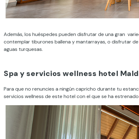
Además, los huéspedes pueden disfrutar de una gran varie
contemplar tiburones ballena y mantarrayas, o disfrutar de 
aguas turquesas.
Spa y servicios wellness hotel Mald
Para que no renuncies a ningún capricho durante tu estanci
servicios wellness de este hotel con el que se ha estrenado