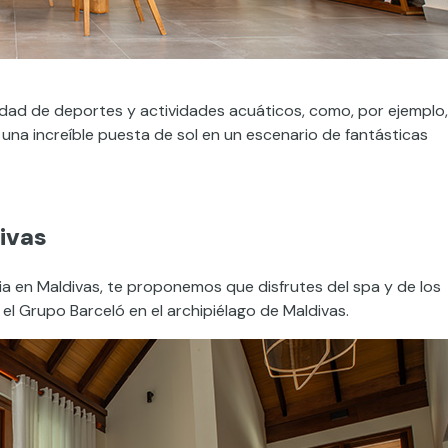
dad de deportes y actividades acuáticos, como, por ejemplo,
una increíble puesta de sol en un escenario de fantásticas
ivas
a en Maldivas, te proponemos que disfrutes del spa y de los
 el Grupo Barceló en el archipiélago de Maldivas.