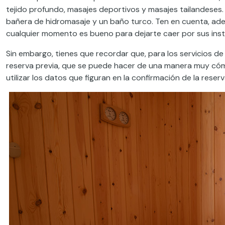
tejido profundo, masajes deportivos y masajes tailandeses
bañera de hidromasaje y un baño turco. Ten en cuenta, adem
cualquier momento es bueno para dejarte caer por sus inst
Sin embargo, tienes que recordar que, para los servicios de 
reserva previa, que se puede hacer de una manera muy cómod
utilizar los datos que figuran en la confirmación de la reserv