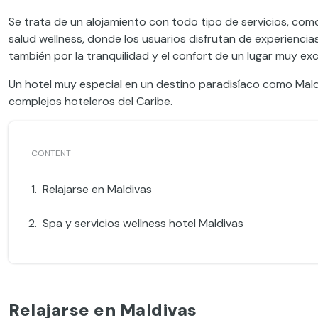
Se trata de un alojamiento con todo tipo de servicios, como
salud wellness, donde los usuarios disfrutan de experienci
también por la tranquilidad y el confort de un lugar muy exc
Un hotel muy especial en un destino paradisíaco como Mald
complejos hoteleros del Caribe.
Relajarse en Maldivas
Spa y servicios wellness hotel Maldivas
Relajarse en Maldivas