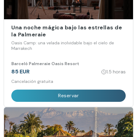
Una noche mágica bajo las estrellas de
la Palmeraie
Oasis Camp: una velada inolvidable bajo el cielo de
Marrakech
Barceló Palmeraie Oasis Resort
85 EUR
1.5 horas
Cancelación gratuita
Reservar