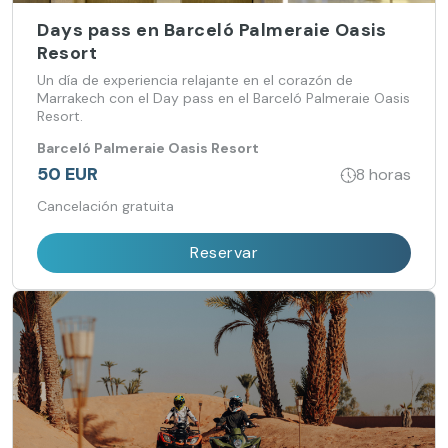
Days pass en Barceló Palmeraie Oasis
Resort
Un día de experiencia relajante en el corazón de
Marrakech con el Day pass en el Barceló Palmeraie Oasis
Resort.
Barceló Palmeraie Oasis Resort
50 EUR
8 horas
Cancelación gratuita
Reservar