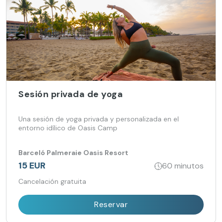
Sesión privada de yoga
Una sesión de yoga privada y personalizada en el
entorno idílico de Oasis Camp
Barceló Palmeraie Oasis Resort
15 EUR
60 minutos
Cancelación gratuita
Reservar