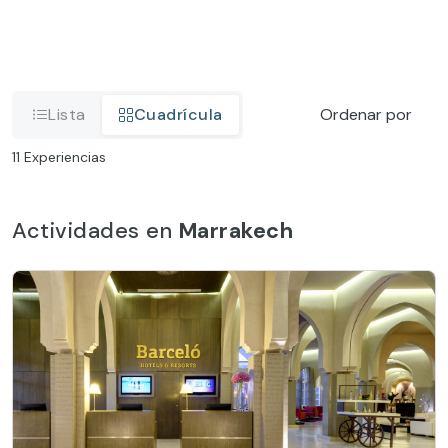
Lista
Cuadrícula
Ordenar por
11
Experiencias
Actividades en
Marrakech