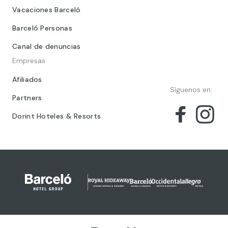
Vacaciones Barceló
Barceló Personas
Canal de denuncias
Empresas
Afiliados
Síguenos en:
Partners
Dorint Hoteles & Resorts