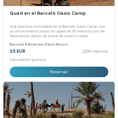
Quad en el Barceló Oasis Camp
Una aventura inolvidable en el Barceló Oasis Camp con
un emocionante paseo en quad de 30 minutos por las
fascinantes dunas de arena de nuestro oasis.
Barceló Palmeraie Oasis Resort
25 EUR
30 minutos
Cancelación gratuita
Reservar