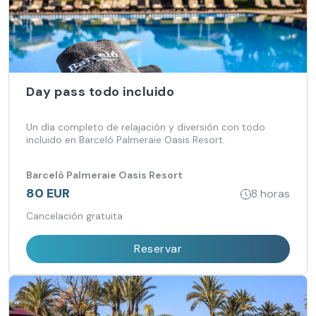
Day pass todo incluido
Un día completo de relajación y diversión con todo
incluido en Barceló Palmeraie Oasis Resort.
Barceló Palmeraie Oasis Resort
80 EUR
8 horas
Cancelación gratuita
Reservar