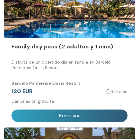
Family day pass (2 adultos y 1 niño)
Disfruta de un divertido día en familia en Barceló
Palmeraie Oasis Resort
Barceló Palmeraie Oasis Resort
120 EUR
8 horas
Cancelación gratuita
Reservar