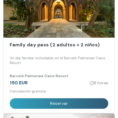
Family day pass (2 adultos + 2 niños)
Un día familiar inolvidable en el Barceló Palmeraie Oasis
Resort.
Barceló Palmeraie Oasis Resort
150 EUR
8 horas
Cancelación gratuita
Reservar