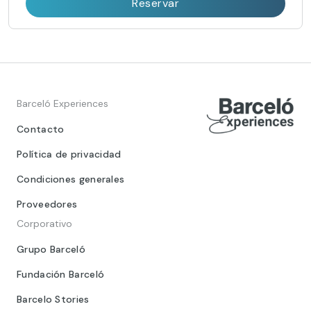
Reservar
Barceló Experiences
Contacto
Política de privacidad
Condiciones generales
Proveedores
Corporativo
Grupo Barceló
Fundación Barceló
Barcelo Stories