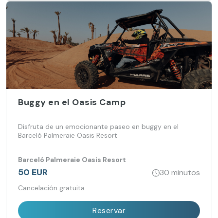
Buggy en el Oasis Camp
Disfruta de un emocionante paseo en buggy en el
Barceló Palmeraie Oasis Resort
Barceló Palmeraie Oasis Resort
50 EUR
30 minutos
Cancelación gratuita
Reservar