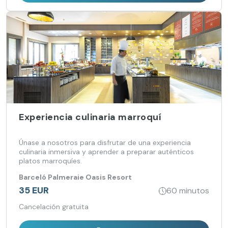
Experiencia culinaria marroquí
Únase a nosotros para disfrutar de una experiencia
culinaria inmersiva y aprender a preparar auténticos
platos marroquíes.
Barceló Palmeraie Oasis Resort
35 EUR
60 minutos
Cancelación gratuita