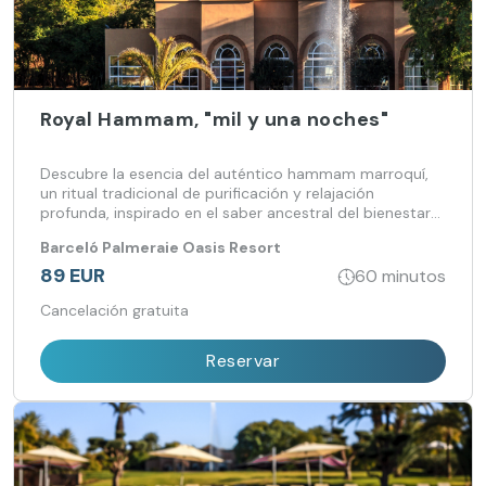
Royal Hammam, "mil y una noches"
Descubre la esencia del auténtico hammam marroquí,
un ritual tradicional de purificación y relajación
profunda, inspirado en el saber ancestral del bienestar
oriental.
Barceló Palmeraie Oasis Resort
89 EUR
60 minutos
Cancelación gratuita
Reservar