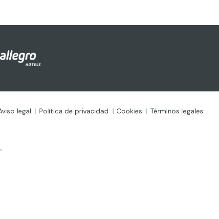
Aviso legal
Política de privacidad
Cookies
Términos legales