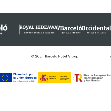
© 2024 Barceló Hotel Group