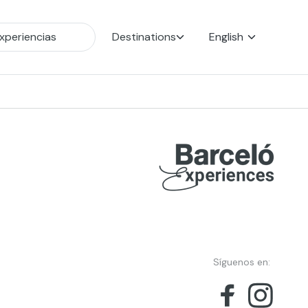
Destinations
English
Síguenos en: