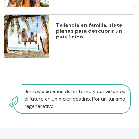
Tailandia en familia, siete
planes para descubrir un
país único
Juntos cuidemos del entorno y convirtamos
el futuro en un mejor destino. Por un turismo
regenerativo.