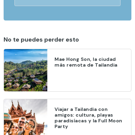
No te puedes perder esto
Mae Hong Son, la ciudad
más remota de Tailandia
Viajar a Tailandia con
amigos: cultura, playas
paradisíacas y la Full Moon
Party