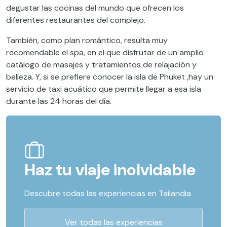
degustar las cocinas del mundo que ofrecen los
diferentes restaurantes del complejo.
También, como plan romántico, resulta muy
recomendable el spa, en el que disfrutar de un amplio
catálogo de masajes y tratamientos de relajación y
belleza. Y, si se prefiere conocer la isla de Phuket ,hay un
servicio de taxi acuático que permite llegar a esa isla
durante las 24 horas del día.
Haz tu viaje inolvidable
Descubre todas las experiencias en Tailandia
Ver todas las experiencias