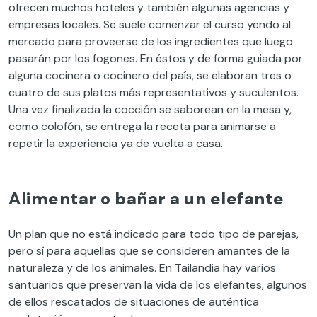
ofrecen muchos hoteles y también algunas agencias y
empresas locales. Se suele comenzar el curso yendo al
mercado para proveerse de los ingredientes que luego
pasarán por los fogones. En éstos y de forma guiada por
alguna cocinera o cocinero del país, se elaboran tres o
cuatro de sus platos más representativos y suculentos.
Una vez finalizada la cocción se saborean en la mesa y,
como colofón, se entrega la receta para animarse a
repetir la experiencia ya de vuelta a casa.
Alimentar o bañar a un elefante
Un plan que no está indicado para todo tipo de parejas,
pero sí para aquellas que se consideren amantes de la
naturaleza y de los animales. En Tailandia hay varios
santuarios que preservan la vida de los elefantes, algunos
de ellos rescatados de situaciones de auténtica