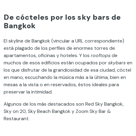
De cócteles por los sky bars de
Bangkok
El skyline de Bangkok (vincular a URL correspondiente)
está plagado de los perfiles de enormes torres de
apartamentos, oficinas y hoteles. Y los
rooftops
de
muchos de esos edificios están ocupados por
skybars
en
los que disfrutar de la grandiosidad de esa ciudad, cóctel
en mano, escuchando la música más a la última, bien en
mesas a la vista o en reservados, éstos ideales para
preservar la intimidad.
Algunos de los más destacados son Red Sky Bangkok,
Sky on 20, Sky Beach Bangkok y Zoom Sky Bar &
Restaurant.