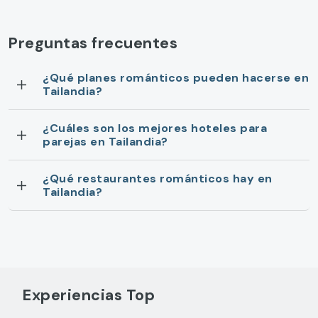
Preguntas frecuentes
¿Qué planes románticos pueden hacerse en
Tailandia?
¿Cuáles son los mejores hoteles para
parejas en Tailandia?
¿Qué restaurantes románticos hay en
Tailandia?
Experiencias Top