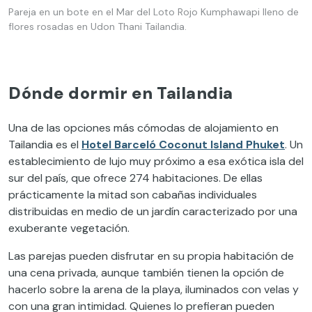
Pareja en un bote en el Mar del Loto Rojo Kumphawapi lleno de
flores rosadas en Udon Thani Tailandia.
Dónde dormir en Tailandia
Una de las opciones más cómodas de alojamiento en
Tailandia es el
Hotel Barceló Coconut Island Phuket
. Un
establecimiento de lujo muy próximo a esa exótica isla del
sur del país, que ofrece 274 habitaciones. De ellas
prácticamente la mitad son cabañas individuales
distribuidas en medio de un jardín caracterizado por una
exuberante vegetación.
Las parejas pueden disfrutar en su propia habitación de
una cena privada, aunque también tienen la opción de
hacerlo sobre la arena de la playa, iluminados con velas y
con una gran intimidad. Quienes lo prefieran pueden