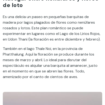
de loto
Es una delicia un paseo en pequeñas barquitas de
madera por lagos plagados de flores como nenúfares
rosados y lotos. Este plan romántico se puede
experimentar en lugares como el Lago de los Lirios Rojos,
en Udon Thani (la floración es entre diciembre y febrero).
También en el lago Thale Noi, en la provincia de
Phatthalung. Aquí la floración se produce durante los
meses de marzo y abril. Lo ideal para disrutar del
espectáculo es alquilar una barquita al amanecer, justo
en el momento en que se abren las flores. Todo,
amenizado por el canto de cientos de aves.