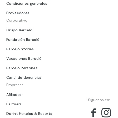
Condiciones generales
Proveedores
Corporativo
Grupo Barceló
Fundación Barceló
Barcelo Stories
Vacaciones Barceló
Barceló Personas
Canal de denuncias
Empresas
Afiliados
Síguenos en:
Partners
Dorint Hoteles & Resorts