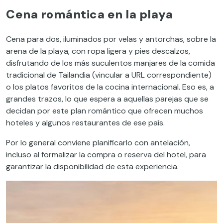
Cena romántica en la playa
Cena para dos, iluminados por velas y antorchas, sobre la
arena de la playa, con ropa ligera y pies descalzos,
disfrutando de los más suculentos manjares de la comida
tradicional de Tailandia (vincular a URL correspondiente)
o los platos favoritos de la cocina internacional. Eso es, a
grandes trazos, lo que espera a aquellas parejas que se
decidan por este plan romántico que ofrecen muchos
hoteles y algunos restaurantes de ese país.
Por lo general conviene planificarlo con antelación,
incluso al formalizar la compra o reserva del hotel, para
garantizar la disponibilidad de esta experiencia.