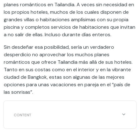
planes románticos en Tailandia. A veces sin necesidad en
los propios hoteles, muchos de los cuales disponen de
grandes villas o habitaciones amplísimas con su propia
piscina y completos servicios de habitaciones que invitan
a no salir de ellas. Incluso durante días enteros.
Sin desdeñar esa posibilidad, sería un verdadero
desperdicio no aprovechar los muchos planes
románticos que ofrece Tailandia más allá de sus hoteles.
Tanto en sus costas como en el interior y en la vibrante
ciudad de Bangkok, estas son algunas de las mejores
opciones para unas vacaciones en pareja en el “país de
las sonrisas”.