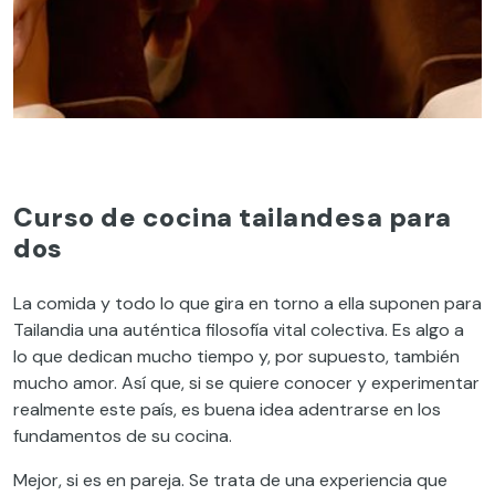
Curso de cocina tailandesa para
dos
La comida y todo lo que gira en torno a ella suponen para
Tailandia una auténtica filosofía vital colectiva. Es algo a
lo que dedican mucho tiempo y, por supuesto, también
mucho amor. Así que, si se quiere conocer y experimentar
realmente este país, es buena idea adentrarse en los
fundamentos de su cocina.
Mejor, si es en pareja. Se trata de una experiencia que