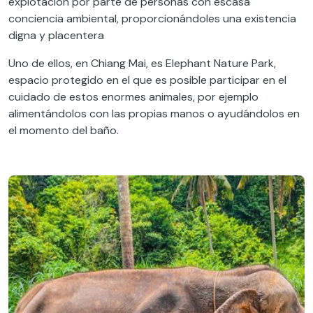
explotación por parte de personas con escasa
conciencia ambiental, proporcionándoles una existencia
digna y placentera
Uno de ellos, en Chiang Mai, es Elephant Nature Park,
espacio protegido en el que es posible participar en el
cuidado de estos enormes animales, por ejemplo
alimentándolos con las propias manos o ayudándolos en
el momento del baño.