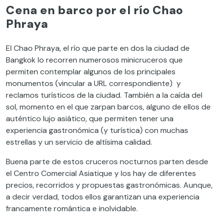
Cena en barco por el río Chao
Phraya
El Chao Phraya, el río que parte en dos la ciudad de
Bangkok lo recorren numerosos minicruceros que
permiten contemplar algunos de los principales
monumentos (vincular a URL correspondiente)
y
reclamos turísticos de la ciudad. También a la caída del
sol, momento en el que zarpan barcos, alguno de ellos de
auténtico lujo asiático, que permiten tener una
experiencia gastronómica (y turística) con muchas
estrellas y un servicio de altísima calidad.
Buena parte de estos cruceros nocturnos parten desde
el Centro Comercial Asiatique y los hay de diferentes
precios, recorridos y propuestas gastronómicas. Aunque,
a decir verdad, todos ellos garantizan una experiencia
francamente romántica e inolvidable.