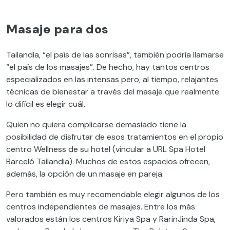
Masaje para dos
Tailandia, “el país de las sonrisas”, también podría llamarse
“el país de los masajes”. De hecho, hay tantos centros
especializados en las intensas pero, al tiempo, relajantes
técnicas de bienestar a través del masaje que realmente
lo difícil es elegir cuál.
Quien no quiera complicarse demasiado tiene la
posibilidad de disfrutar de esos tratamientos en el propio
centro Wellness de su hotel (vincular a URL Spa Hotel
Barceló Tailandia). Muchos de estos espacios ofrecen,
además, la opción de un masaje en pareja.
Pero también es muy recomendable elegir algunos de los
centros independientes de masajes. Entre los más
valorados están los centros Kiriya Spa y RarinJinda Spa,