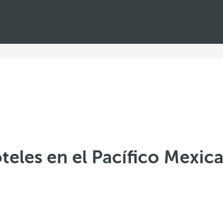
teles en el Pacífico Mexic