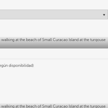
egún disponibilidad)