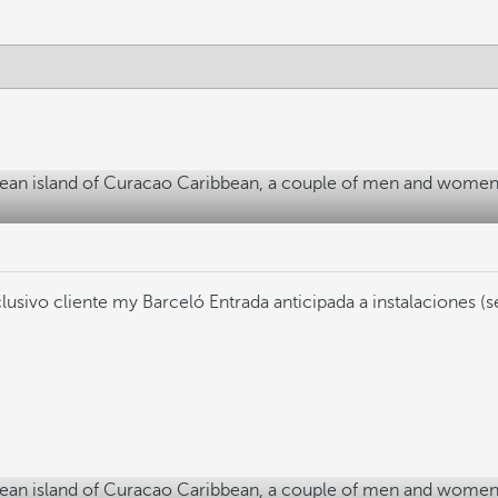
lusivo cliente my Barceló
Entrada anticipada a instalaciones (s