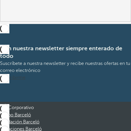
Con nuestra newsletter siempre enterado de
todo
Suscríbete a nuestra newsletter y recibe nuestras ofertas en tu
correo electrónico
Suscribirme
Corporativo
Grupo Barceló
Fundación Barceló
Vacaciones Barceló