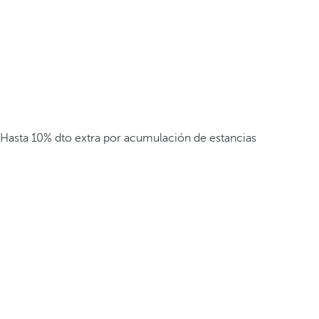
Hasta 10% dto extra por acumulación de estancias