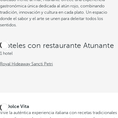
gastronómica única dedicada al atún rojo, combinando
tradición, innovación y cultura en cada plato. Un espacio
donde el sabor y el arte se unen para deleitar todos los
sentidos.
Hoteles con restaurante Atunante
1 hotel
Royal Hideaway Sancti Petri
La Dolce Vita
Vive la auténtica experiencia italiana con recetas tradicionales