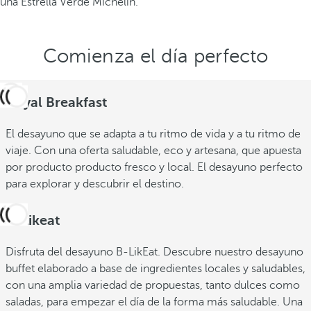
una Estrella Verde Michelin.
Comienza el día perfecto
Royal Breakfast
El desayuno que se adapta a tu ritmo de vida y a tu ritmo de
viaje. Con una oferta saludable, eco y artesana, que apuesta
por producto producto fresco y local. El desayuno perfecto
para explorar y descubrir el destino.
B-Likeat
Disfruta del desayuno B-LikEat. Descubre nuestro desayuno
buffet elaborado a base de ingredientes locales y saludables,
con una amplia variedad de propuestas, tanto dulces como
saladas, para empezar el día de la forma más saludable. Una