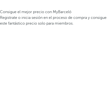
Consigue el mejor precio con MyBarceló
Registrate o inicia sesión en el proceso de compra y consigue
este fantástico precio solo para miembros.