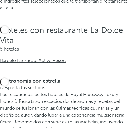
e ingredientes seleccionados que te transportan directamente
a Italia.
Hoteles con restaurante La Dolce
Vita
5 hoteles
Barceló Lanzarote Active Resort
Gastronomía con estrella
Despierta tus sentidos
Los restaurantes de los hoteles de Royal Hideaway Luxury
Hotels & Resorts son espacios donde aromas y recetas del
mundo se fusionan con las últimas técnicas culinarias y un
diseño de autor, dando lugar a una experiencia multisensorial
única. Reconocidos con siete estrellas Michelin, incluyendo