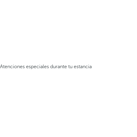
Atenciones especiales durante tu estancia