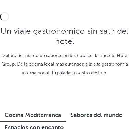
Un viaje gastronómico sin salir del
hotel
Explora un mundo de sabores en los hoteles de Barceló Hotel
Group. De la cocina local más auténtica a la alta gastronomía
internacional. Tu paladar, nuestro destino.
Cocina Mediterránea
Sabores del mundo
Espacios con encanto