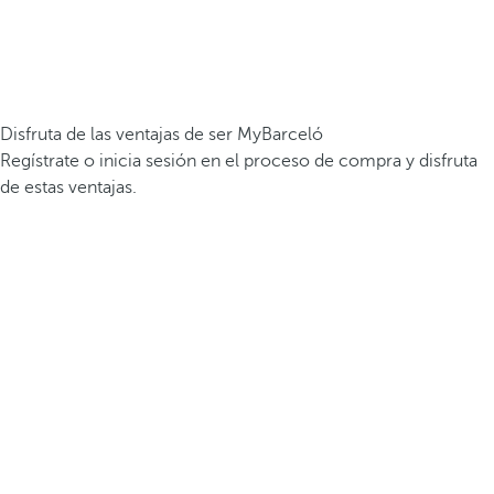
Disfruta de las ventajas de ser MyBarceló
Regístrate o inicia sesión en el proceso de compra y disfruta
de estas ventajas.