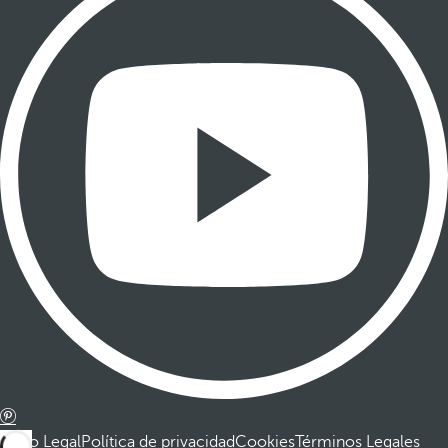
Aviso Legal
Política de privacidad
Cookies
Términos Legales