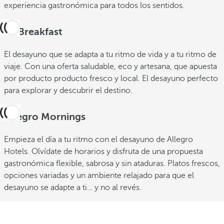
experiencia gastronómica para todos los sentidos.
O! Breakfast
El desayuno que se adapta a tu ritmo de vida y a tu ritmo de
viaje. Con una oferta saludable, eco y artesana, que apuesta
por producto producto fresco y local. El desayuno perfecto
para explorar y descubrir el destino.
Allegro Mornings
Empieza el día a tu ritmo con el desayuno de Allegro
Hotels. Olvídate de horarios y disfruta de una propuesta
gastronómica flexible, sabrosa y sin ataduras. Platos frescos,
opciones variadas y un ambiente relajado para que el
desayuno se adapte a ti… y no al revés.