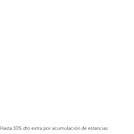
Hasta 10% dto extra por acumulación de estancias