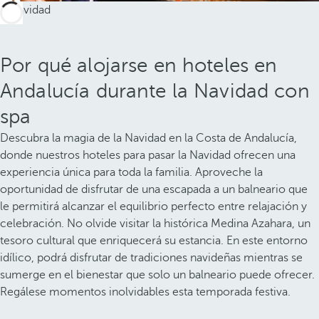
Por qué alojarse en hoteles en
Andalucía durante la Navidad con
spa
Descubra la magia de la Navidad en la Costa de Andalucía,
donde nuestros hoteles para pasar la Navidad ofrecen una
experiencia única para toda la familia. Aproveche la
oportunidad de disfrutar de una escapada a un balneario que
le permitirá alcanzar el equilibrio perfecto entre relajación y
celebración. No olvide visitar la histórica Medina Azahara, un
tesoro cultural que enriquecerá su estancia. En este entorno
idílico, podrá disfrutar de tradiciones navideñas mientras se
sumerge en el bienestar que solo un balneario puede ofrecer.
Regálese momentos inolvidables esta temporada festiva.