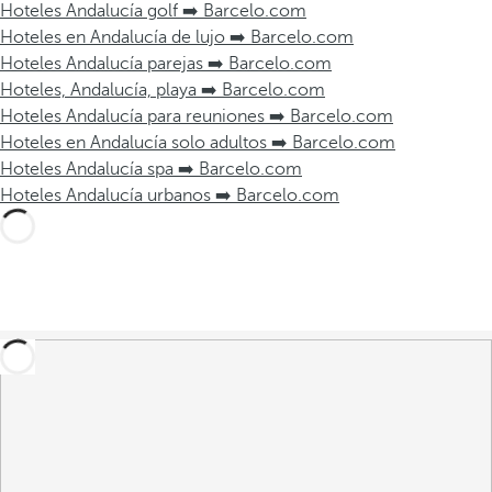
Hoteles Andalucía golf ➡️ Barcelo.com
Hoteles en Andalucía de lujo ➡️ Barcelo.com
Hoteles Andalucía parejas ➡️ Barcelo.com
Hoteles, Andalucía, playa ➡️ Barcelo.com
Hoteles Andalucía para reuniones ➡️ Barcelo.com
Hoteles en Andalucía solo adultos ➡️ Barcelo.com
Hoteles Andalucía spa ➡️ Barcelo.com
Hoteles Andalucía urbanos ➡️ Barcelo.com