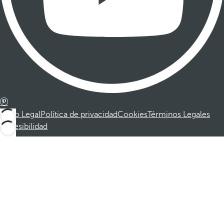
Aviso Legal
Política de privacidad
Cookies
Términos Legales
Accesibilidad