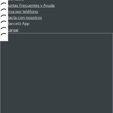
Preguntas Frecuentes y Ayuda
Reserva por teléfono
Contacta con nosotros
Barceló App
Descargar