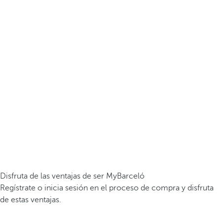
Disfruta de las ventajas de ser MyBarceló
Regístrate o inicia sesión en el proceso de compra y disfruta
de estas ventajas.