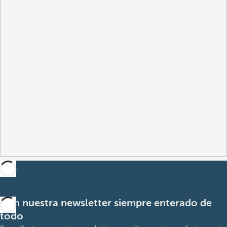
Con nuestra newsletter siempre enterado de
todo