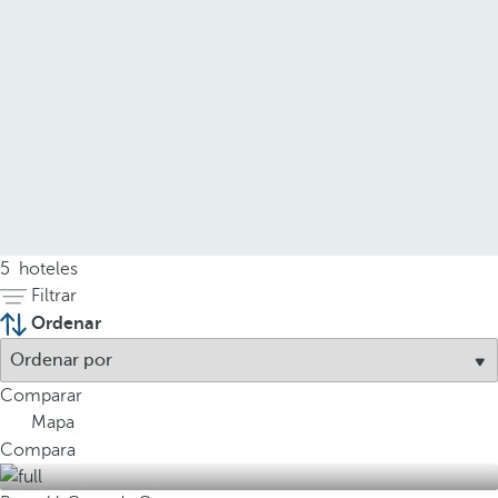
5
hoteles
Filtrar
Ordenar
Comparar
Mapa
Compara