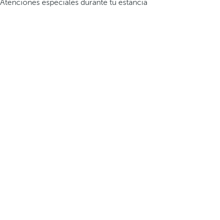
Atenciones especiales durante tu estancia