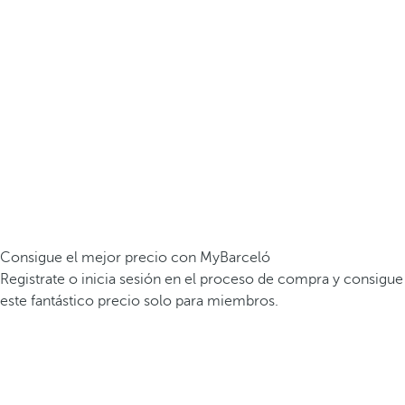
Consigue el mejor precio con MyBarceló
Registrate o inicia sesión en el proceso de compra y consigue
este fantástico precio solo para miembros.