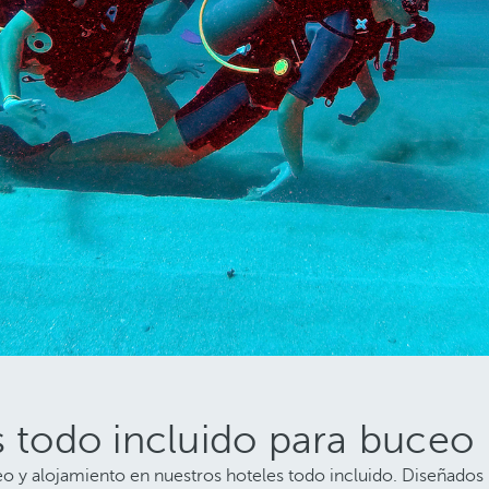
s todo incluido para buceo
o y alojamiento en nuestros hoteles todo incluido. Diseñado