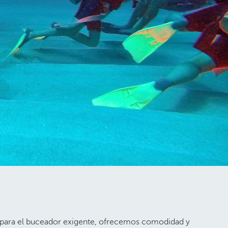
s para el buceador exigente, ofrecemos comodidad y