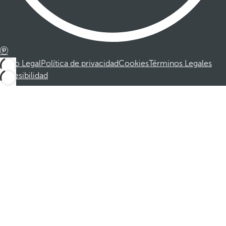
Aviso Legal
Política de privacidad
Cookies
Términos Legales
Accesibilidad