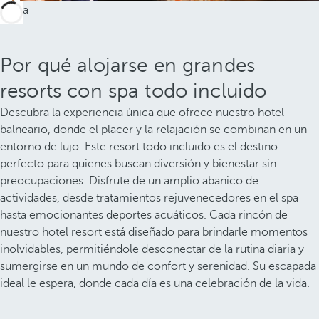
Por qué alojarse en grandes
resorts con spa todo incluido
Descubra la experiencia única que ofrece nuestro hotel
balneario, donde el placer y la relajación se combinan en un
entorno de lujo. Este resort todo incluido es el destino
perfecto para quienes buscan diversión y bienestar sin
preocupaciones. Disfrute de un amplio abanico de
actividades, desde tratamientos rejuvenecedores en el spa
hasta emocionantes deportes acuáticos. Cada rincón de
nuestro hotel resort está diseñado para brindarle momentos
inolvidables, permitiéndole desconectar de la rutina diaria y
sumergirse en un mundo de confort y serenidad. Su escapada
ideal le espera, donde cada día es una celebración de la vida.