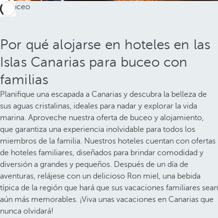
Por qué alojarse en hoteles en las
Islas Canarias para buceo con
familias
Planifique una escapada a Canarias y descubra la belleza de
sus aguas cristalinas, ideales para nadar y explorar la vida
marina. Aproveche nuestra oferta de buceo y alojamiento,
que garantiza una experiencia inolvidable para todos los
miembros de la familia. Nuestros hoteles cuentan con ofertas
de hoteles familiares, diseñados para brindar comodidad y
diversión a grandes y pequeños. Después de un día de
aventuras, relájese con un delicioso Ron miel, una bebida
típica de la región que hará que sus vacaciones familiares sean
aún más memorables. ¡Viva unas vacaciones en Canarias que
nunca olvidará!