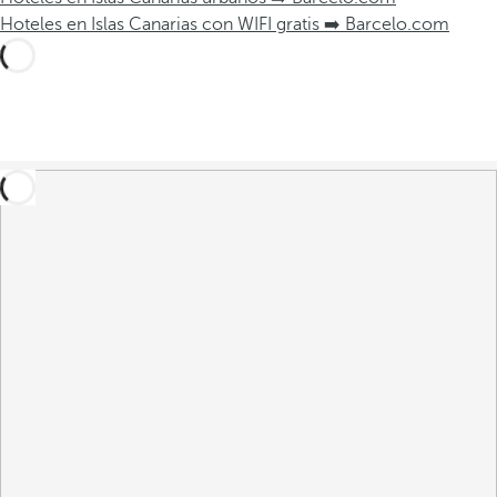
Hoteles en Islas Canarias con WIFI gratis ➡️ Barcelo.com