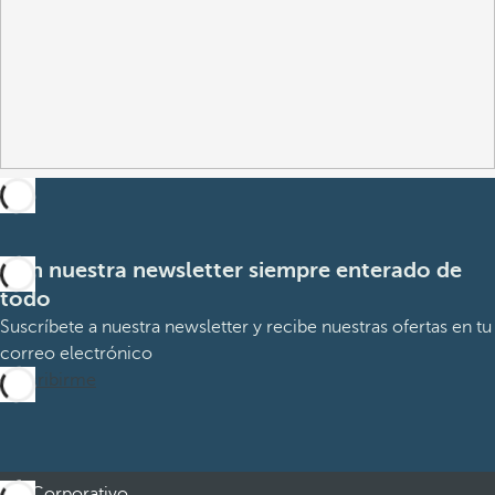
Con nuestra newsletter siempre enterado de
todo
Suscríbete a nuestra newsletter y recibe nuestras ofertas en tu
correo electrónico
Suscribirme
Corporativo