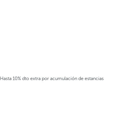
Hasta 10% dto extra por acumulación de estancias