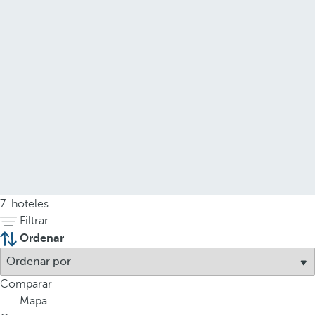
7
hoteles
Filtrar
Ordenar
Comparar
Mapa