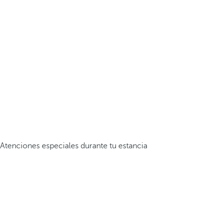
Atenciones especiales durante tu estancia