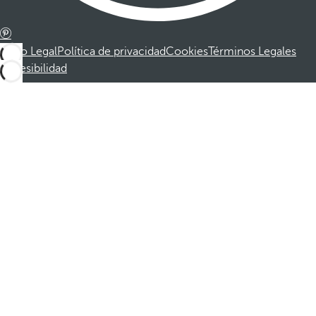
Aviso Legal
Política de privacidad
Cookies
Términos Legales
Accesibilidad