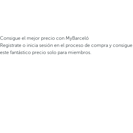
Consigue el mejor precio con MyBarceló
Registrate o inicia sesión en el proceso de compra y consigue
este fantástico precio solo para miembros.