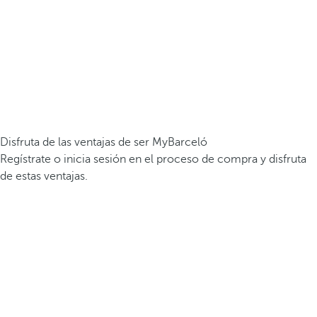
Disfruta de las ventajas de ser MyBarceló
Regístrate o inicia sesión en el proceso de compra y disfruta
de estas ventajas.