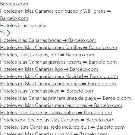
Barcelo.com
Hoteles en Islas Canarias con buceo y WIFI gratis ➡️
Barcelo.com
Hoteles islas-canarias
15
Hoteles Islas Canarias bodas ➡️ Barcelo.com
Hoteles en Islas Canarias para familias ➡️ Barcelo.com
Hoteles, Islas Canarias, golf ➡️ Barcelo.com
Hoteles Islas Canarias grandes resorts ➡️ Barcelo.com
Hoteles en Islas Canarias lujo ➡️ Barcelo.com
Hoteles en Islas Canarias para Navidad ➡️ Barcelo.com
Hoteles en Islas Canarias para parejas ➡️ Barcelo.com
Hoteles Islas Canarias playa ➡️ Barcelo.com
Hoteles Islas Canarias primera linea de playa ➡️ Barcelo.com
Hoteles en Islas Canarias para reuniones ➡️ Barcelo.com
Hoteles, Islas Canarias, solo adultos ➡️ Barcelo.com
Hoteles con Spa en las Islas Canarias ➡️ Barcelo.com
Hoteles, Islas Canarias, todo incluido plus ➡️ Barcelo.com
Hoteles en Islas Canarias urbanos ➡️ Barcelo.com