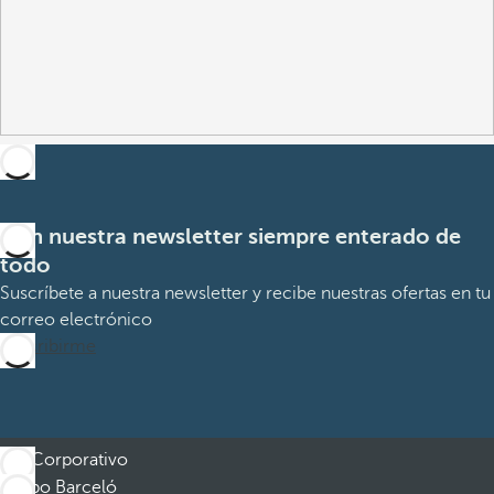
Con nuestra newsletter siempre enterado de
todo
Suscríbete a nuestra newsletter y recibe nuestras ofertas en tu
correo electrónico
Suscribirme
Corporativo
Grupo Barceló