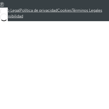
Aviso Legal
Política de privacidad
Cookies
Términos Legales
Accesibilidad