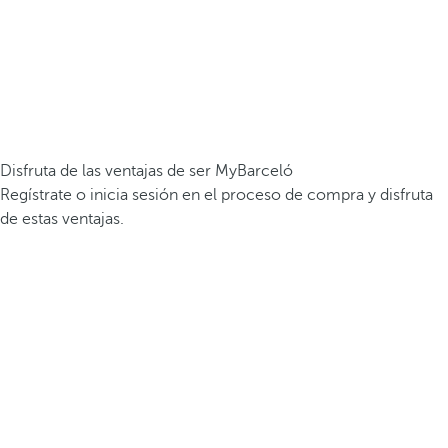
Disfruta de las ventajas de ser MyBarceló
Regístrate o inicia sesión en el proceso de compra y disfruta
de estas ventajas.