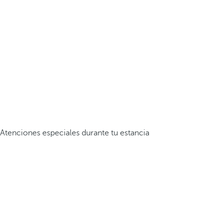
Atenciones especiales durante tu estancia