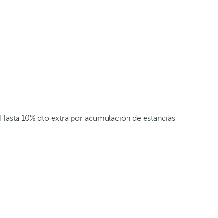
Hasta 10% dto extra por acumulación de estancias