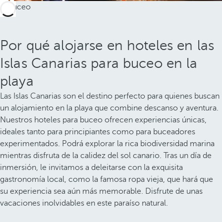
Por qué alojarse en hoteles en las
Islas Canarias para buceo en la
playa
Las Islas Canarias son el destino perfecto para quienes buscan
un alojamiento en la playa que combine descanso y aventura.
Nuestros hoteles para buceo ofrecen experiencias únicas,
ideales tanto para principiantes como para buceadores
experimentados. Podrá explorar la rica biodiversidad marina
mientras disfruta de la calidez del sol canario. Tras un día de
inmersión, le invitamos a deleitarse con la exquisita
gastronomía local, como la famosa ropa vieja, que hará que
su experiencia sea aún más memorable. Disfrute de unas
vacaciones inolvidables en este paraíso natural.