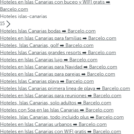
Hoteles en Islas Canarias con buceo y WIFI gratis ➡️
Barcelo.com
Hoteles islas-canarias
15
Hoteles Islas Canarias bodas ➡️ Barcelo.com
Hoteles en Islas Canarias para familias ➡️ Barcelo.com
Hoteles, Islas Canarias, golf ➡️ Barcelo.com
Hoteles Islas Canarias grandes resorts ➡️ Barcelo.com
Hoteles en Islas Canarias lujo ➡️ Barcelo.com
Hoteles en Islas Canarias para Navidad ➡️ Barcelo.com
Hoteles en Islas Canarias para parejas ➡️ Barcelo.com
Hoteles Islas Canarias playa ➡️ Barcelo.com
Hoteles Islas Canarias primera linea de playa ➡️ Barcelo.com
Hoteles en Islas Canarias para reuniones ➡️ Barcelo.com
Hoteles, Islas Canarias, solo adultos ➡️ Barcelo.com
Hoteles con Spa en las Islas Canarias ➡️ Barcelo.com
Hoteles, Islas Canarias, todo incluido plus ➡️ Barcelo.com
Hoteles en Islas Canarias urbanos ➡️ Barcelo.com
Hoteles en Islas Canarias con WIFI gratis ➡️ Barcelo.com