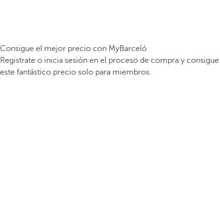
Consigue el mejor precio con MyBarceló
Registrate o inicia sesión en el proceso de compra y consigue
este fantástico precio solo para miembros.