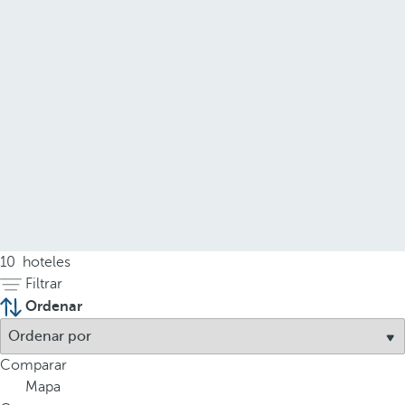
10
hoteles
Filtrar
Ordenar
Comparar
Mapa