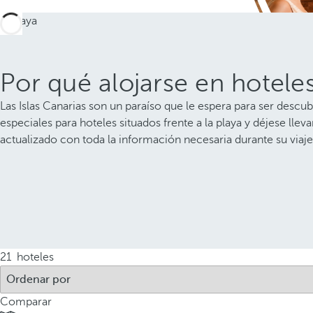
Por qué alojarse en hoteles
Las Islas Canarias son un paraíso que le espera para ser descu
especiales para hoteles situados frente a la playa y déjese ll
actualizado con toda la información necesaria durante su viaje
21
hoteles
Comparar