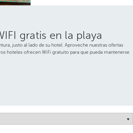
IFI gratis en la playa
tura, justo al lado de su hotel. Aproveche nuestras ofertas
estros hoteles ofrecen WiFi gratuito para que pueda mantenerse