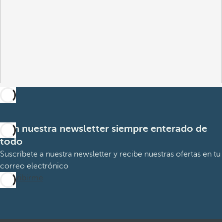
Con nuestra newsletter siempre enterado de
todo
Suscríbete a nuestra newsletter y recibe nuestras ofertas en tu
correo electrónico
Suscribirme