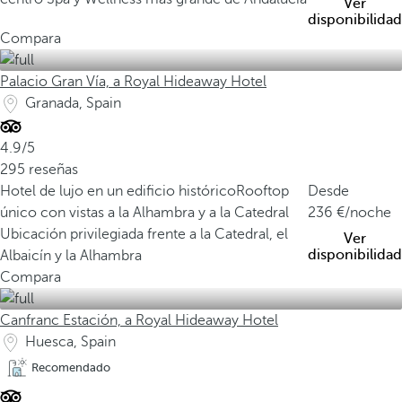
Ver
disponibilidad
Compara
Palacio Gran Vía, a Royal Hideaway Hotel
Granada, Spain
4.9/5
295 reseñas
Hotel de lujo en un edificio histórico
Rooftop
Desde
único con vistas a la Alhambra y a la Catedral
236
/noche
Ubicación privilegiada frente a la Catedral, el
Ver
disponibilidad
Albaicín y la Alhambra
Compara
Canfranc Estación, a Royal Hideaway Hotel
Huesca, Spain
Recomendado