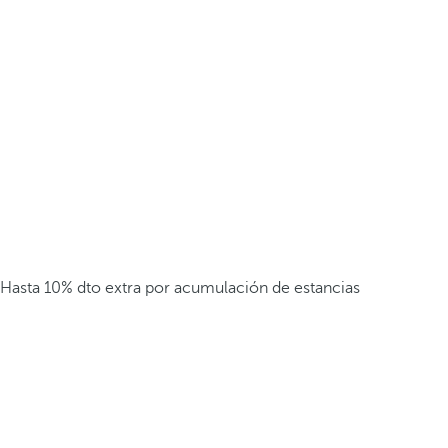
Hasta 10% dto extra por acumulación de estancias