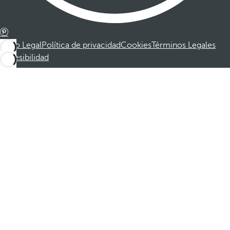
Aviso Legal
Política de privacidad
Cookies
Términos Legales
Accesibilidad