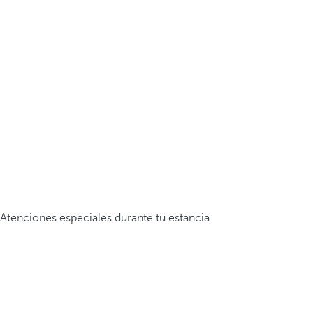
Atenciones especiales durante tu estancia