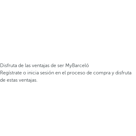
Disfruta de las ventajas de ser MyBarceló
Regístrate o inicia sesión en el proceso de compra y disfruta
de estas ventajas.