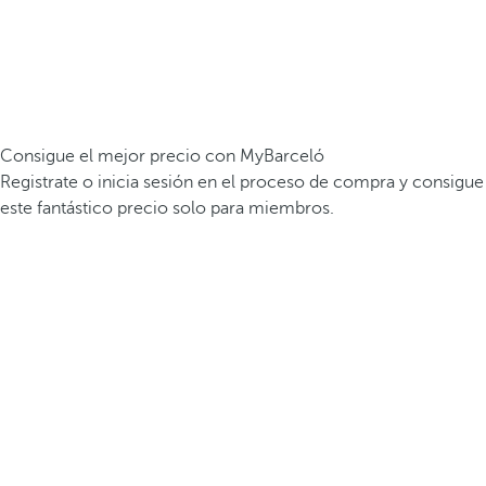
Consigue el mejor precio con MyBarceló
Registrate o inicia sesión en el proceso de compra y consigue
este fantástico precio solo para miembros.