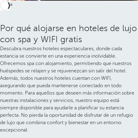
Por qué alojarse en hoteles de lujo
con spa y WIFI gratis
Descubra nuestros hoteles espectaculares, donde cada
estancia se convierte en una experiencia inolvidable.
Ofrecemos spa con alojamiento, permitiendo que nuestros
huéspedes se relajen y se rejuvenezcan sin salir del hotel.
Además, todos nuestros hoteles cuentan con WIFI,
asegurando que pueda mantenerse conectado en todo
momento. Para aquellos que deseen más información sobre
nuestras instalaciones y servicios, nuestro equipo está
siempre disponible para ayudarle a planificar su estancia
perfecta. No pierda la oportunidad de disfrutar de un refugio
de lujo que combina confort y bienestar en un entorno
excepcional.