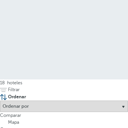
18
hoteles
Filtrar
Ordenar
Comparar
Mapa