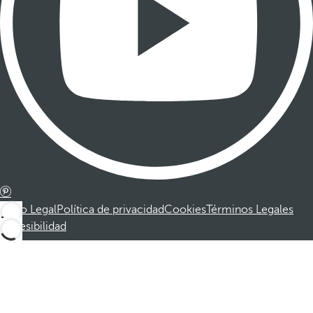
Aviso Legal
Política de privacidad
Cookies
Términos Legales
Accesibilidad