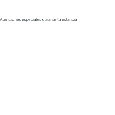
Atenciones especiales durante tu estancia