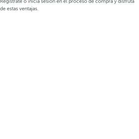
Regístrate o inicia sesión en el proceso de compra y disfruta
de estas ventajas.