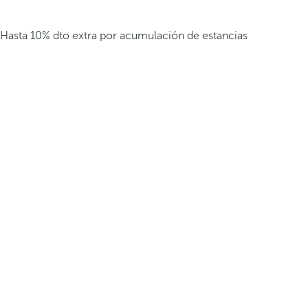
Hasta 10% dto extra por acumulación de estancias