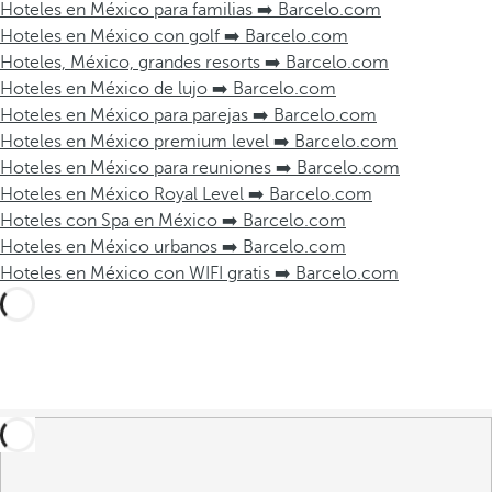
Hoteles en México para familias ➡️ Barcelo.com
Hoteles en México con golf ➡️ Barcelo.com
Hoteles, México, grandes resorts ➡️ Barcelo.com
Hoteles en México de lujo ➡️ Barcelo.com
Hoteles en México para parejas ➡️ Barcelo.com
Hoteles en México premium level ➡️ Barcelo.com
Hoteles en México para reuniones ➡️ Barcelo.com
Hoteles en México Royal Level ➡️ Barcelo.com
Hoteles con Spa en México ➡️ Barcelo.com
Hoteles en México urbanos ➡️ Barcelo.com
Hoteles en México con WIFI gratis ➡️ Barcelo.com