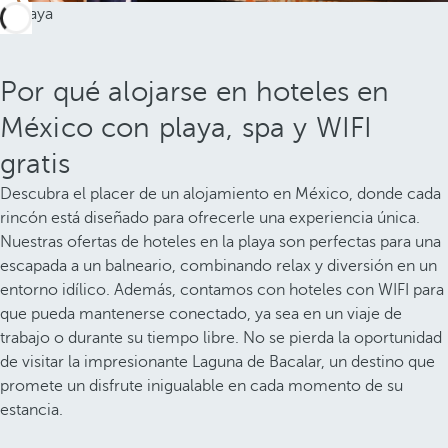
Por qué alojarse en hoteles en
México con playa, spa y WIFI
gratis
Descubra el placer de un alojamiento en México, donde cada
rincón está diseñado para ofrecerle una experiencia única.
Nuestras ofertas de hoteles en la playa son perfectas para una
escapada a un balneario, combinando relax y diversión en un
entorno idílico. Además, contamos con hoteles con WIFI para
que pueda mantenerse conectado, ya sea en un viaje de
trabajo o durante su tiempo libre. No se pierda la oportunidad
de visitar la impresionante Laguna de Bacalar, un destino que
promete un disfrute inigualable en cada momento de su
estancia.