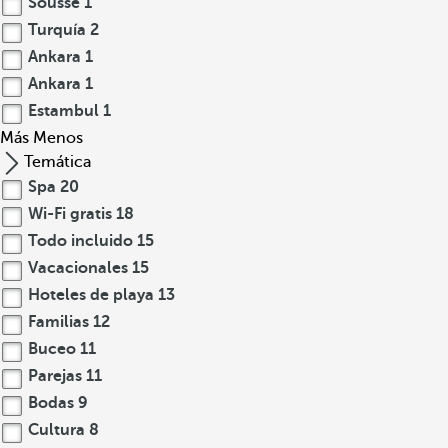
Sousse
1
Turquía
2
Ankara
1
Ankara
1
Estambul
1
Más
Menos
Temática
Spa
20
Wi-Fi gratis
18
Todo incluido
15
Vacacionales
15
Hoteles de playa
13
Familias
12
Buceo
11
Parejas
11
Bodas
9
Cultura
8