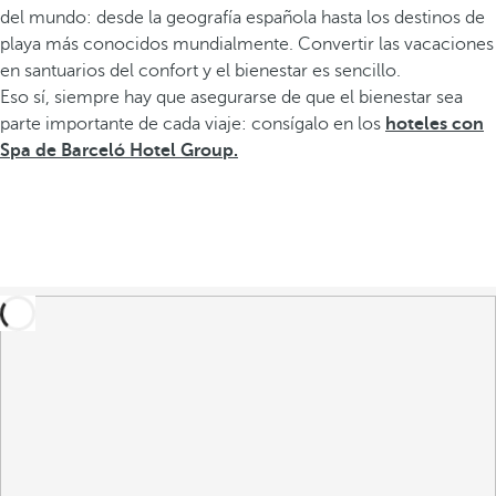
del mundo: desde la geografía española hasta los destinos de
playa más conocidos mundialmente. Convertir las vacaciones
en santuarios del confort y el bienestar es sencillo.
Eso sí, siempre hay que asegurarse de que el bienestar sea
parte importante de cada viaje: consígalo en los
hoteles con
Spa de Barceló Hotel Group.