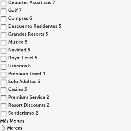
Deportes Acuáticos
7
Golf
7
Compras
6
Descuento Residentes
5
Grandes Resorts
5
Música
5
Navidad
5
Royal Level
5
Urbanos
5
Premium Level
4
Solo Adultos
3
Casino
3
Premium Service
2
Resort Discounts
2
Senderismo
2
Más
Menos
Marcas