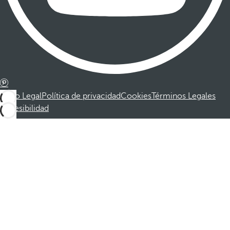
Aviso Legal
Política de privacidad
Cookies
Términos Legales
Accesibilidad