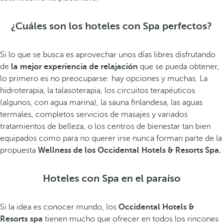
¿Cuáles son los hoteles con Spa perfectos?
Si lo que se busca es aprovechar unos días libres disfrutando
de
la mejor experiencia de relajación
que se pueda obtener,
lo primero es no preocuparse: hay opciones y muchas. La
hidroterapia, la talasoterapia, los circuitos terapéuticos
(algunos, con agua marina), la sauna finlandesa, las aguas
termales, completos servicios de masajes y variados
tratamientos de belleza, o los centros de bienestar tan bien
equipados como para no querer irse nunca forman parte de la
propuesta
Wellness de los Occidental Hotels & Resorts Spa.
Hoteles con Spa en el paraíso
Si la idea es conocer mundo, los
Occidental Hotels &
Resorts spa
tienen mucho que ofrecer en todos los rincones