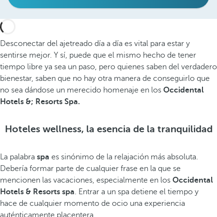
Desconectar del ajetreado día a día es vital para estar y
sentirse mejor. Y sí, puede que el mismo hecho de tener
tiempo libre ya sea un paso, pero quienes saben del verdadero
bienestar, saben que no hay otra manera de conseguirlo que
no sea dándose un merecido homenaje en los
Occidental
Hotels &; Resorts Spa.
Hoteles wellness, la esencia de la tranquilidad
La palabra
spa
es sinónimo de la relajación más absoluta.
Debería formar parte de cualquier frase en la que se
mencionen las vacaciones, especialmente en los
Occidental
Hotels & Resorts spa
. Entrar a un spa detiene el tiempo y
hace de cualquier momento de ocio una experiencia
auténticamente placentera.