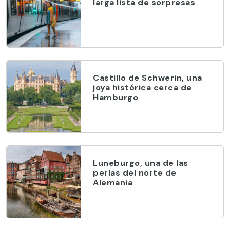
larga lista de sorpresas
Castillo de Schwerin, una
joya histórica cerca de
Hamburgo
Luneburgo, una de las
perlas del norte de
Alemania