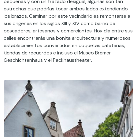
pequeñas y con un trazado desigual, algunas son tan
estrechas que podrías tocar ambos lados extendiendo
los brazos. Caminar por este vecindario es remontarse a
sus orígenes en los siglos XIII y XIV como barrio de
pescadores, artesanos y comerciantes. Hoy día entre sus
calles encontrarás una bonita arquitectura y numerosos
establecimientos convertidos en coquetas cafeterías,
tiendas de recuerdos e incluso el Museo Bremer
Geschichtenhaus y el Packhaustheater.