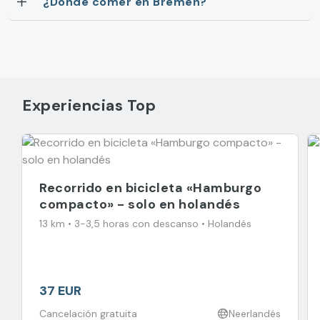
¿Dónde comer en Bremen?
Experiencias Top
Recorrido en bicicleta «Hamburgo
compacto» - solo en holandés
13 km • 3-3,5 horas con descanso • Holandés
37 EUR
Cancelación gratuita
Neerlandés