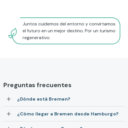
Juntos cuidemos del entorno y convirtamos
el futuro en un mejor destino. Por un turismo
regenerativo.
Preguntas frecuentes
¿Dónde está Bremen?
¿Cómo llegar a Bremen desde Hamburgo?