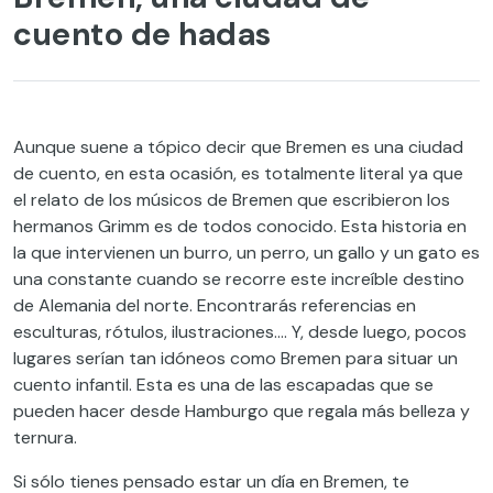
cuento de hadas
Aunque suene a tópico decir que Bremen es una ciudad
de cuento, en esta ocasión, es totalmente literal ya que
el relato de los músicos de Bremen que escribieron los
hermanos Grimm es de todos conocido. Esta historia en
la que intervienen un burro, un perro, un gallo y un gato es
una constante cuando se recorre este increíble destino
de Alemania del norte. Encontrarás referencias en
esculturas, rótulos, ilustraciones…. Y, desde luego, pocos
lugares serían tan idóneos como Bremen para situar un
cuento infantil. Esta es una de las escapadas que se
pueden hacer desde Hamburgo que regala más belleza y
ternura.
Si sólo tienes pensado estar un día en Bremen, te