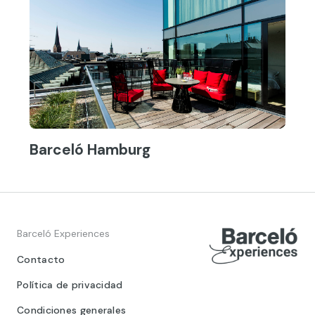
Barceló Hamburg
Barceló Experiences
Contacto
Política de privacidad
Condiciones generales