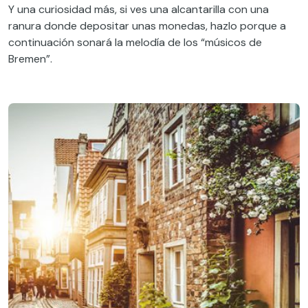
Y una curiosidad más, si ves una alcantarilla con una
ranura donde depositar unas monedas, hazlo porque a
continuación sonará la melodía de los “músicos de
Bremen”.