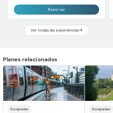
Reservar
Ver todas las experiencias
Planes relacionados
Escapadas
Escapadas