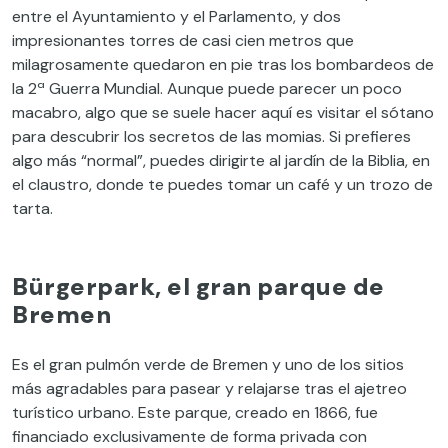
entre el Ayuntamiento y el Parlamento, y dos
impresionantes torres de casi cien metros que
milagrosamente quedaron en pie tras los bombardeos de
la 2ª Guerra Mundial. Aunque puede parecer un poco
macabro, algo que se suele hacer aquí es visitar el sótano
para descubrir los secretos de las momias. Si prefieres
algo más “normal”, puedes dirigirte al jardín de la Biblia, en
el claustro, donde te puedes tomar un café y un trozo de
tarta.
Bürgerpark, el gran parque de
Bremen
Es el gran pulmón verde de Bremen y uno de los sitios
más agradables para pasear y relajarse tras el ajetreo
turístico urbano. Este parque, creado en 1866, fue
financiado exclusivamente de forma privada con