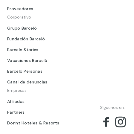
Proveedores
Corporativo
Grupo Barceló
Fundación Barceló
Barcelo Stories
Vacaciones Barceló
Barceló Personas
Canal de denuncias
Empresas
Afiliados
Síguenos en:
Partners
Dorint Hoteles & Resorts