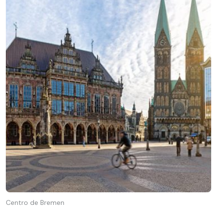
Centro de Bremen