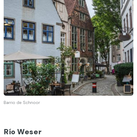
Barrio de Schnoor
Río Weser