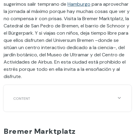
sugerimos salir temprano de
Hamburgo
para aprovechar
la jornada al máximo porque hay muchas cosas que ver y
no compensa ir con prisas. Visita la Bremer Marktplatz, la
Catedral de San Pedro de Bremen, el barrio de Schnoor y
el Bürgerpark. Y si viajas con niños, deja tiempo libre para
que ellos disfruten del Universum Bremen –donde se
sitúan un centro interactivo dedicado a la ciencia–, del
jardín botánico, del Museo de Ultramar y del Centro de
Actividades de Airbus. En esta ciudad está prohibido el
estrés porque todo en ella invita a la ensoñación y al
disfrute.
Bremer Marktplatz