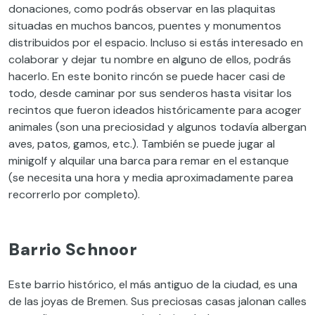
donaciones, como podrás observar en las plaquitas
situadas en muchos bancos, puentes y monumentos
distribuidos por el espacio. Incluso si estás interesado en
colaborar y dejar tu nombre en alguno de ellos, podrás
hacerlo. En este bonito rincón se puede hacer casi de
todo, desde caminar por sus senderos hasta visitar los
recintos que fueron ideados históricamente para acoger
animales (son una preciosidad y algunos todavía albergan
aves, patos, gamos, etc.). También se puede jugar al
minigolf y alquilar una barca para remar en el estanque
(se necesita una hora y media aproximadamente parea
recorrerlo por completo).
Barrio Schnoor
Este barrio histórico, el más antiguo de la ciudad, es una
de las joyas de Bremen. Sus preciosas casas jalonan calles