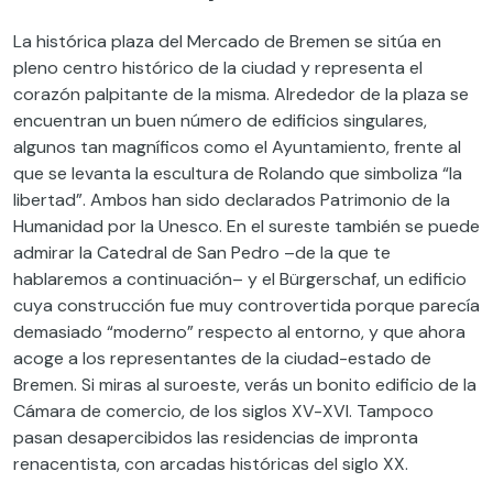
La histórica plaza del Mercado de Bremen se sitúa en
pleno centro histórico de la ciudad y representa el
corazón palpitante de la misma. Alrededor de la plaza se
encuentran un buen número de edificios singulares,
algunos tan magníficos como el Ayuntamiento, frente al
que se levanta la escultura de Rolando que simboliza “la
libertad”. Ambos han sido declarados Patrimonio de la
Humanidad por la Unesco. En el sureste también se puede
admirar la Catedral de San Pedro –de la que te
hablaremos a continuación– y el Bürgerschaf, un edificio
cuya construcción fue muy controvertida porque parecía
demasiado “moderno” respecto al entorno, y que ahora
acoge a los representantes de la ciudad-estado de
Bremen. Si miras al suroeste, verás un bonito edificio de la
Cámara de comercio, de los siglos XV-XVI. Tampoco
pasan desapercibidos las residencias de impronta
renacentista, con arcadas históricas del siglo XX.