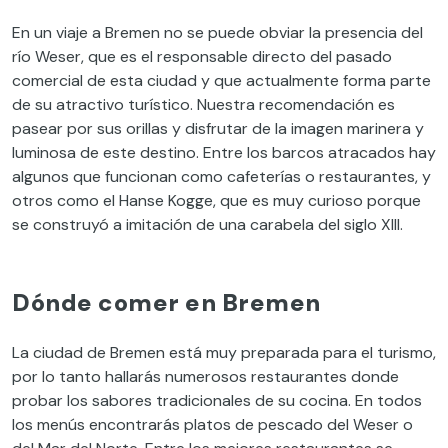
En un viaje a Bremen no se puede obviar la presencia del
río Weser, que es el responsable directo del pasado
comercial de esta ciudad y que actualmente forma parte
de su atractivo turístico. Nuestra recomendación es
pasear por sus orillas y disfrutar de la imagen marinera y
luminosa de este destino. Entre los barcos atracados hay
algunos que funcionan como cafeterías o restaurantes, y
otros como el Hanse Kogge, que es muy curioso porque
se construyó a imitación de una carabela del siglo XIII.
Dónde comer en Bremen
La ciudad de Bremen está muy preparada para el turismo,
por lo tanto hallarás numerosos restaurantes donde
probar los sabores tradicionales de su cocina. En todos
los menús encontrarás platos de pescado del Weser o