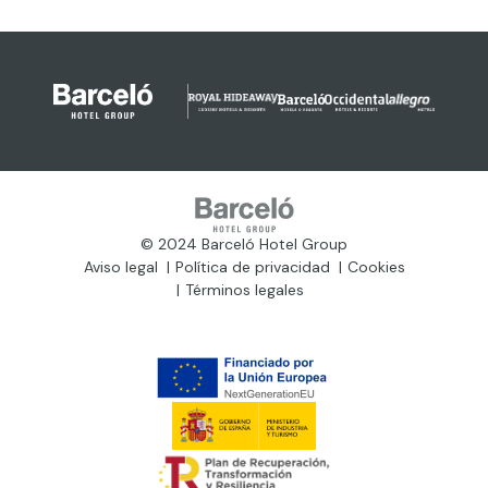
© 2024 Barceló Hotel Group
Aviso legal
Política de privacidad
Cookies
Términos legales