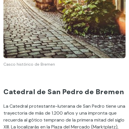
Casco histórico de Bremen
Catedral de San Pedro de Bremen
La Catedral protestante-luterana de San Pedro tiene una
trayectoria de más de 1.200 años y una impronta que
recuerda al gótico temprano de la primera mitad del siglo
XIII. La localizarás en la Plaza del Mercado (Marktplatz),