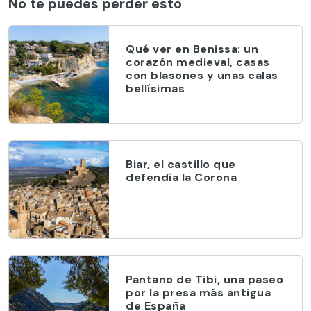
No te puedes perder esto
Qué ver en Benissa: un
corazón medieval, casas
con blasones y unas calas
bellísimas
Biar, el castillo que
defendía la Corona
Pantano de Tibi, una paseo
por la presa más antigua
de España