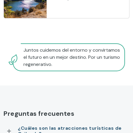
Juntos cuidemos del entorno y convirtamos
el futuro en un mejor destino. Por un turismo
regenerativo.
Preguntas frecuentes
¿Cuáles son las atracciones turísticas de