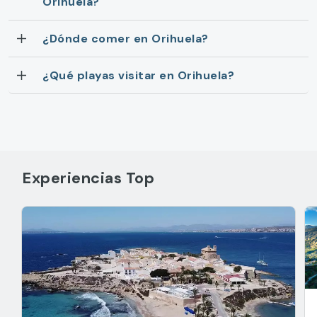
Orihuela?
¿Dónde comer en Orihuela?
¿Qué playas visitar en Orihuela?
Experiencias Top