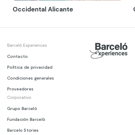
Occidental Alicante
Barceló Experiences
Contacto
Política de privacidad
Condiciones generales
Proveedores
Corporativo
Grupo Barceló
Fundación Barceló
Barcelo Stories