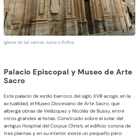
Iglesia de las santas Justa y Rufina
Palacio Episcopal y Museo de Arte
Sacro
Este palacio de estilo barroco del siglo XVIII acoge, en la
actualidad, el Museo Diocesano de Arte Sacro, que
alberga obras de Velázquez y Nicolás de Bussy, entre
otros grandes artistas. Construido sobre el solar del
antiguo Hospital del Corpus Christi, el edificio consta de
tres plantas y en su interior existe un pequeño pero