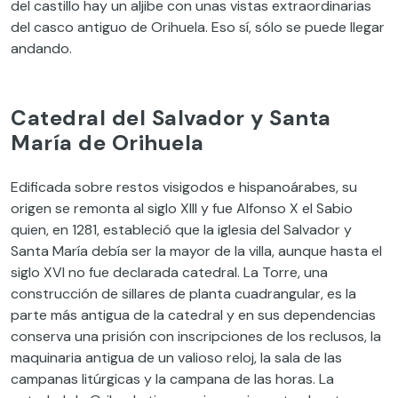
del castillo hay un aljibe con unas vistas extraordinarias
del casco antiguo de Orihuela. Eso sí, sólo se puede llegar
andando.
Catedral del Salvador y Santa
María de Orihuela
Edificada sobre restos visigodos e hispanoárabes, su
origen se remonta al siglo XIII y fue Alfonso X el Sabio
quien, en 1281, estableció que la iglesia del Salvador y
Santa María debía ser la mayor de la villa, aunque hasta el
siglo XVI no fue declarada catedral. La Torre, una
construcción de sillares de planta cuadrangular, es la
parte más antigua de la catedral y en sus dependencias
conserva una prisión con inscripciones de los reclusos, la
maquinaria antigua de un valioso reloj, la sala de las
campanas litúrgicas y la campana de las horas. La