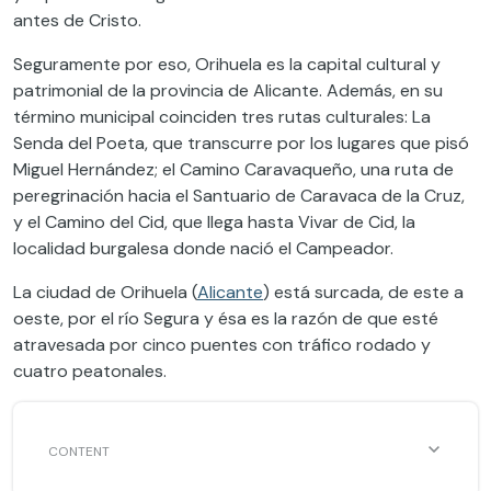
antes de Cristo.
Seguramente por eso, Orihuela es la capital cultural y
patrimonial de la provincia de Alicante. Además, en su
término municipal coinciden tres rutas culturales: La
Senda del Poeta, que transcurre por los lugares que pisó
Miguel Hernández; el Camino Caravaqueño, una ruta de
peregrinación hacia el Santuario de Caravaca de la Cruz,
y el Camino del Cid, que llega hasta Vivar de Cid, la
localidad burgalesa donde nació el Campeador.
La ciudad de Orihuela (
Alicante
) está surcada, de este a
oeste, por el río Segura y ésa es la razón de que esté
atravesada por cinco puentes con tráfico rodado y
cuatro peatonales.