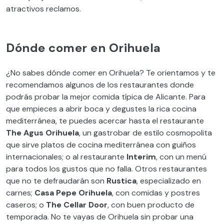
atractivos reclamos.
Dónde comer en Orihuela
¿No sabes dónde comer en Orihuela? Te orientamos y te
recomendamos algunos de los restaurantes donde
podrás probar la mejor comida típica de Alicante. Para
que empieces a abrir boca y degustes la rica cocina
mediterránea, te puedes acercar hasta el restaurante
The Agus Orihuela
, un gastrobar de estilo cosmopolita
que sirve platos de cocina mediterránea con guiños
internacionales; o al restaurante
Interim
, con un menú
para todos los gustos que no falla. Otros restaurantes
que no te defraudarán son
Rustica
, especializado en
carnes;
Casa Pepe Orihuela
, con comidas y postres
caseros; o
The Cellar Door
, con buen producto de
temporada. No te vayas de Orihuela sin probar una