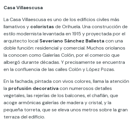
Casa Villaescusa
La Casa Villaescusa es uno de los edificios civiles más
llamativos y
coloristas
de Orihuela. Una construcción de
estilo modernista levantada en 1915 y proyectada por el
arquitecto local
Severiano Sánchez Ballesta
con una
doble función: residencial y comercial. Muchos oriolanos
la conocen como Galerías Colón, por el comercio que
albergó durante décadas. Y precisamente se encuentra
en la confluencia de las calles Colón y López Pozas.
En la fachada, pintada con vivos colores, llama la atención
la
profusión decorativa
con numerosos detalles
vegetales, las rejerías de los balcones, el chaflán, que
acoge armónicas galerías de madera y cristal, y la
pequeña torreta, que se eleva unos metros sobre la gran
terraza del edificio.