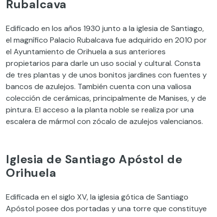
Rubalcava
Edificado en los años 1930 junto a la iglesia de Santiago,
el magnífico Palacio Rubalcava fue adquirido en 2010 por
el Ayuntamiento de Orihuela a sus anteriores
propietarios para darle un uso social y cultural. Consta
de tres plantas y de unos bonitos jardines con fuentes y
bancos de azulejos. También cuenta con una valiosa
colección de cerámicas, principalmente de Manises, y de
pintura. El acceso a la planta noble se realiza por una
escalera de mármol con zócalo de azulejos valencianos.
Iglesia de Santiago Apóstol de
Orihuela
Edificada en el siglo XV, la iglesia gótica de Santiago
Apóstol posee dos portadas y una torre que constituye