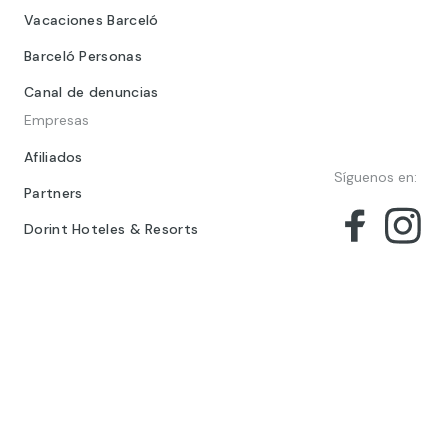
Vacaciones Barceló
Barceló Personas
Canal de denuncias
Empresas
Afiliados
Síguenos en:
Partners
Dorint Hoteles & Resorts