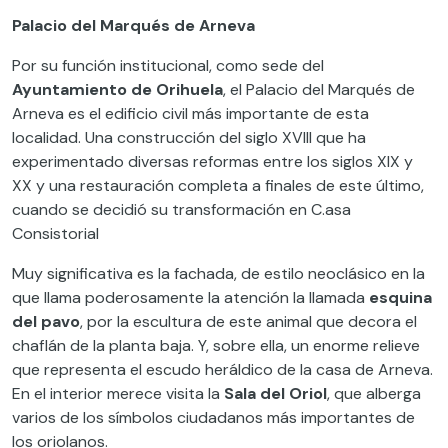
Palacio del Marqués de Arneva
Por su función institucional, como sede del
Ayuntamiento de Orihuela
, el Palacio del Marqués de
Arneva es el edificio civil más importante de esta
localidad. Una construcción del siglo XVIII que ha
experimentado diversas reformas entre los siglos XIX y
XX y una restauración completa a finales de este último,
cuando se decidió su transformación en C.asa
Consistorial
Muy significativa es la fachada, de estilo neoclásico en la
que llama poderosamente la atención la llamada
esquina
del pavo
, por la escultura de este animal que decora el
chaflán de la planta baja. Y, sobre ella, un enorme relieve
que representa el escudo heráldico de la casa de Arneva.
En el interior merece visita la
Sala del Oriol
, que alberga
varios de los símbolos ciudadanos más importantes de
los oriolanos.