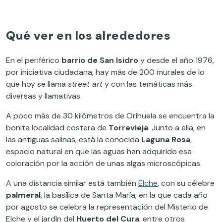
Qué ver en los alrededores
En el periférico
barrio de San Isidro
y desde el año 1976,
por iniciativa ciudadana, hay más de 200 murales de lo
que hoy se llama
street art
y con las temáticas más
diversas y llamativas.
A poco más de 30 kilómetros de Orihuela se encuentra la
bonita localidad costera de
Torrevieja
. Junto a ella, en
las antiguas salinas, está la conocida
Laguna Rosa
,
espacio natural en que las aguas han adquirido esa
coloración por la acción de unas algas microscópicas.
A una distancia similar está también
Elche
, con su célebre
palmeral
, la basílica de Santa María, en la que cada año
por agosto se celebra la representación del Misterio de
Elche y el jardín del
Huerto del Cura
, entre otros