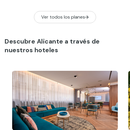
Ver todos los planes
Descubre Alicante a través de
nuestros hoteles