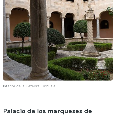
Interior de la Catedral Orihuela
Palacio de los marqueses de