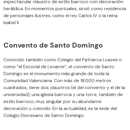
espectacular claustro de estilo barroco con decoración
heráldica. En momentos puntuales, sirvió como residencia
de personajes ilustres, como el rey Carlos IV o la reina
Isabel II.
Convento de Santo Domingo
Conocido también como Colegio del Patriarca Loazes o
como “el Escorial de Levante”, el convento de Santo
Domingo es el monumento más grande de toda la
Comunidad Valenciana. Con más de 18.000 metros
cuadrados, tiene dos claustros (el del convento y el de la
universidad), una iglesia barroca y una torre, también de
estilo barroco, muy singular por su abundante
decoración y colorido. En la actualidad, es la sede del
Colegio Diocesano de Santo Domingo.