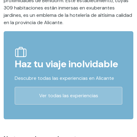
proximidades de Benidorm. Este establecimiento, cuyas
309 habitaciones están inmersas en exuberantes
jardines, es un emblema de la hotelería de altísima calidad
en la provincia de Alicante.
Haz tu viaje inolvidable
Descubre todas las experiencias en Alicante
Ver todas las experiencias