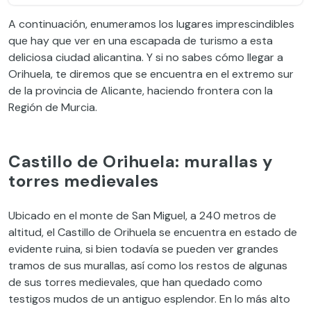
A continuación, enumeramos los lugares imprescindibles
que hay que ver en una escapada de turismo a esta
deliciosa ciudad alicantina. Y si no sabes cómo llegar a
Orihuela, te diremos que se encuentra en el extremo sur
de la provincia de Alicante, haciendo frontera con la
Región de Murcia.
Castillo de Orihuela: murallas y
torres medievales
Ubicado en el monte de San Miguel, a 240 metros de
altitud, el Castillo de Orihuela se encuentra en estado de
evidente ruina, si bien todavía se pueden ver grandes
tramos de sus murallas, así como los restos de algunas
de sus torres medievales, que han quedado como
testigos mudos de un antiguo esplendor. En lo más alto