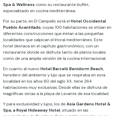
Spa & Wellness
como su restaurante buffet,
especializado en cocina mediterránea.
Por su parte, en El Campello está el
Hotel Occidental
Pueblo Acantilado
, cuyas 100 habitaciones se sitúan en
diferentes construcciones que imitan a las pequeñas
localidades que salpican el litoral mediterráneo. Este
hotel destaca en el capítulo gastronómico, con un
restaurante donde se disfruta tanto de platos locales
como de una amplia versión de la cocina internacional.
En cuanto al nuevo
Hotel Barceló Benidorm Beach
,
heredero del ambiente y lujo que se respiraba en esta
localidad en los años 60 del siglo XX, tiene 264
habitaciones muy exclusivas. Desde ellas se disfruta de
magníficas vistas a la playa de Levante de esa localidad.
Y para exclusividad y lujos, los de
Asia Gardens Hotel &
Spa, a Royal Hideaway Hotel
, situado en las