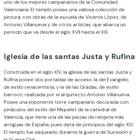
uno de los mejores campanarios de la Comunidad
Valenciana. El templo posee una valiosa colección de
pintura, con obras de la escuela de Vicente López, de
Antonio Villanueva y de otros artistas, que abarca un
periodo que va desde el siglo XVII hasta el XIX.
Iglesia de las santas Justa y Rufina
Construida en el siglo XIV, la iglesia de las santas Justa y
Rufina posee dos portadas de acceso: la del Evangelio,
de estilo renacentista, y la de las Gradas, de estilo
barroco, realizada por el arquitecto Antonio Villanueva.
Posee una imponente torre campanario decorada con
pináculos del estilo del Miquelet de la catedral de
Valencia, que tiene una de las piezas de relojería más
antiguas de España, pues data de principios del siglo XIV.
El templo fue saqueado durante la guerra de Sucesión y
la Guerra Civil.