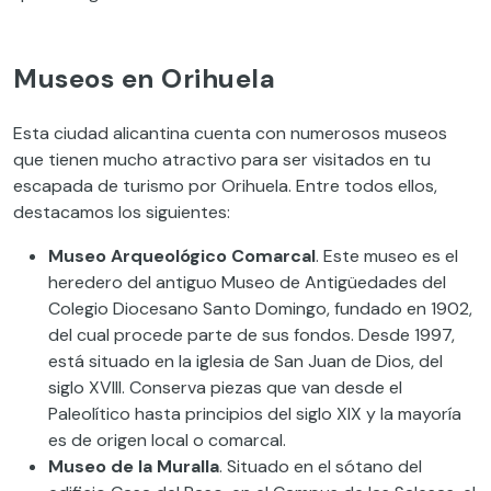
Museos en Orihuela
Esta ciudad alicantina cuenta con numerosos museos
que tienen mucho atractivo para ser visitados en tu
escapada de turismo por Orihuela. Entre todos ellos,
destacamos los siguientes:
Museo Arqueológico Comarcal
. Este museo es el
heredero del antiguo Museo de Antigüedades del
Colegio Diocesano Santo Domingo, fundado en 1902,
del cual procede parte de sus fondos. Desde 1997,
está situado en la iglesia de San Juan de Dios, del
siglo XVIII. Conserva piezas que van desde el
Paleolítico hasta principios del siglo XIX y la mayoría
es de origen local o comarcal.
Museo de la Muralla
. Situado en el sótano del