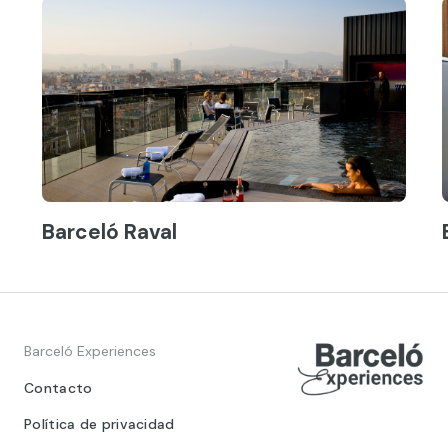
Barceló Raval
Barceló Experiences
Contacto
Política de privacidad