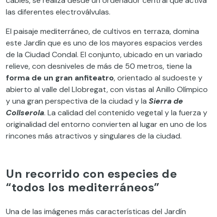
cables, se realiza desde un ordenador central que activa
las diferentes electroválvulas.
El paisaje mediterráneo, de cultivos en terraza, domina
este Jardín que es uno de los mayores espacios verdes
de la Ciudad Condal. El conjunto, ubicado en un variado
relieve, con desniveles de más de 50 metros, tiene la
forma de un gran anfiteatro
, orientado al sudoeste y
abierto al valle del Llobregat, con vistas al Anillo Olímpico
y una gran perspectiva de la ciudad y la
Sierra de
Collserola
. La calidad del contenido vegetal y la fuerza y
originalidad del entorno convierten al lugar en uno de los
rincones más atractivos y singulares de la ciudad.
Un recorrido con especies de
“todos los mediterráneos”
Una de las imágenes más características del Jardín