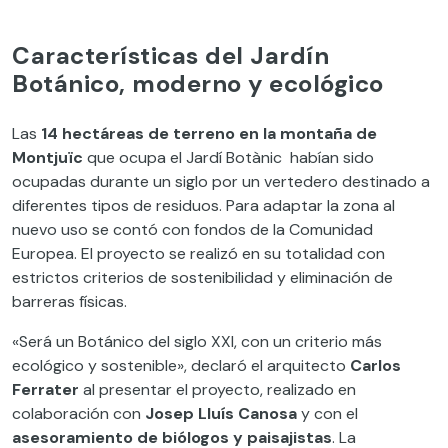
Características del Jardín
Botánico, moderno y ecológico
Las
14 hectáreas de terreno en la montaña de
Montjuïc
que ocupa el Jardí Botànic habían sido
ocupadas durante un siglo por un vertedero destinado a
diferentes tipos de residuos. Para adaptar la zona al
nuevo uso se contó con fondos de la Comunidad
Europea. El proyecto se realizó en su totalidad con
estrictos criterios de sostenibilidad y eliminación de
barreras físicas.
«Será un Botánico del siglo XXI, con un criterio más
ecológico y sostenible», declaró el arquitecto
Carlos
Ferrater
al presentar el proyecto, realizado en
colaboración con
Josep Lluís Canosa
y con el
asesoramiento de biólogos y paisajistas
. La