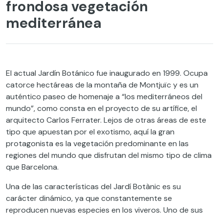
frondosa vegetación
mediterránea
El actual Jardín Botánico fue inaugurado en 1999. Ocupa
catorce hectáreas de la montaña de Montjuïc y es un
auténtico paseo de homenaje a “los mediterráneos del
mundo”, como consta en el proyecto de su artífice, el
arquitecto Carlos Ferrater. Lejos de otras áreas de este
tipo que apuestan por el exotismo, aquí la gran
protagonista es la vegetación predominante en las
regiones del mundo que disfrutan del mismo tipo de clima
que Barcelona.
Una de las características del Jardí Botànic es su
carácter dinámico, ya que constantemente se
reproducen nuevas especies en los viveros. Uno de sus