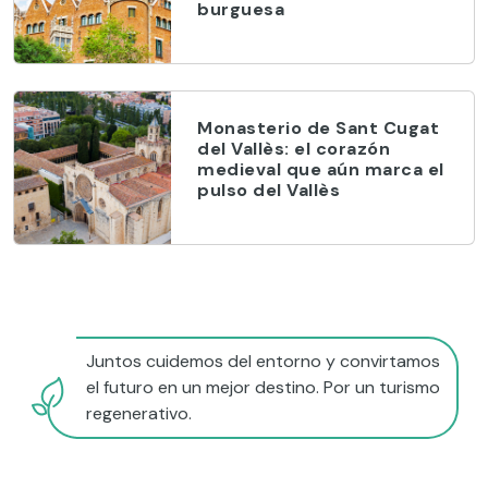
burguesa
Monasterio de Sant Cugat
del Vallès: el corazón
medieval que aún marca el
pulso del Vallès
Juntos cuidemos del entorno y convirtamos
el futuro en un mejor destino. Por un turismo
regenerativo.