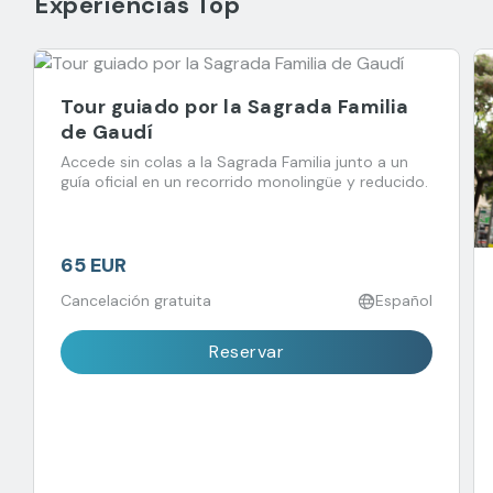
Experiencias Top
Tour guiado por la Sagrada Familia
de Gaudí
Accede sin colas a la Sagrada Familia junto a un
guía oficial en un recorrido monolingüe y reducido.
65 EUR
Cancelación gratuita
Español
Reservar