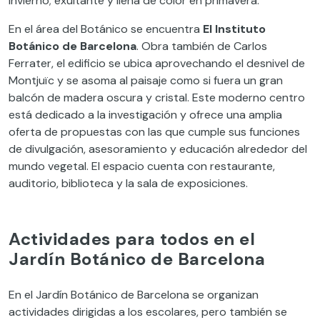
invierno; exultante y llena de color en primavera.
En el área del Botánico se encuentra
El Instituto
Botánico de Barcelona
. Obra también de Carlos
Ferrater, el edificio se ubica aprovechando el desnivel de
Montjuïc y se asoma al paisaje como si fuera un gran
balcón de madera oscura y cristal. Este moderno centro
está dedicado a la investigación y ofrece una amplia
oferta de propuestas con las que cumple sus funciones
de divulgación, asesoramiento y educación alrededor del
mundo vegetal. El espacio cuenta con restaurante,
auditorio, biblioteca y la sala de exposiciones.
Actividades para todos en el
Jardín Botánico de Barcelona
En el Jardín Botánico de Barcelona se organizan
actividades dirigidas a los escolares, pero también se