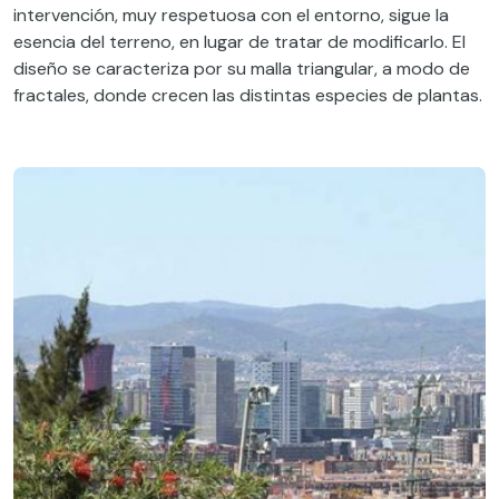
intervención, muy respetuosa con el entorno, sigue la
esencia del terreno, en lugar de tratar de modificarlo. El
diseño se caracteriza por su malla triangular, a modo de
fractales, donde crecen las distintas especies de plantas.