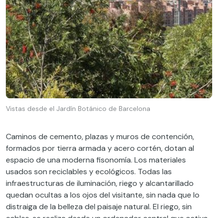
Vistas desde el Jardín Botánico de Barcelona
Caminos de cemento, plazas y muros de contención,
formados por tierra armada y acero cortén, dotan al
espacio de una moderna fisonomía. Los materiales
usados son reciclables y ecológicos. Todas las
infraestructuras de iluminación, riego y alcantarillado
quedan ocultas a los ojos del visitante, sin nada que lo
distraiga de la belleza del paisaje natural. El riego, sin