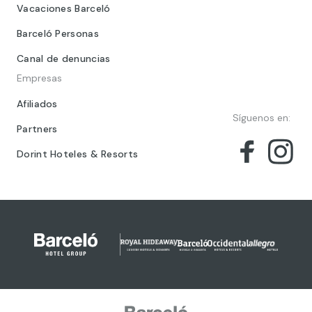
Vacaciones Barceló
Barceló Personas
Canal de denuncias
Empresas
Afiliados
Síguenos en:
Partners
Dorint Hoteles & Resorts