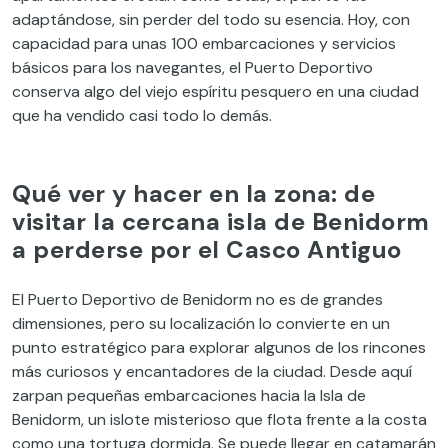
adaptándose, sin perder del todo su esencia. Hoy, con
capacidad para unas 100 embarcaciones y servicios
básicos para los navegantes, el Puerto Deportivo
conserva algo del viejo espíritu pesquero en una ciudad
que ha vendido casi todo lo demás.
Qué ver y hacer en la zona: de
visitar la cercana isla de Benidorm
a perderse por el Casco Antiguo
El Puerto Deportivo de Benidorm no es de grandes
dimensiones, pero su localización lo convierte en un
punto estratégico para explorar algunos de los rincones
más curiosos y encantadores de la ciudad. Desde aquí
zarpan pequeñas embarcaciones hacia la Isla de
Benidorm, un islote misterioso que flota frente a la costa
como una tortuga dormida. Se puede llegar en catamarán