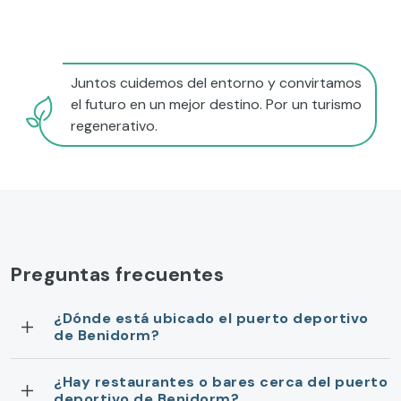
Juntos cuidemos del entorno y convirtamos
el futuro en un mejor destino. Por un turismo
regenerativo.
Preguntas frecuentes
¿Dónde está ubicado el puerto deportivo
de Benidorm?
¿Hay restaurantes o bares cerca del puerto
deportivo de Benidorm?