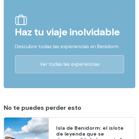
Haz tu viaje inolvidable
Descubre todas las experiencias en Benidorm
Ver todas las experiencias
No te puedes perder esto
Isla de Benidorm: el islote
de leyenda que se