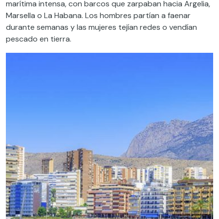
marítima intensa, con barcos que zarpaban hacia Argelia,
Marsella o La Habana. Los hombres partían a faenar
durante semanas y las mujeres tejían redes o vendían
pescado en tierra.