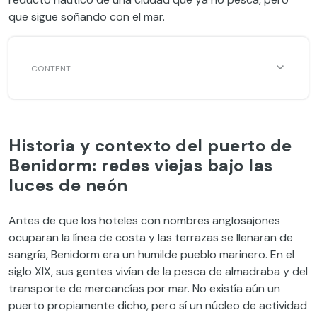
que sigue soñando con el mar.
Historia y contexto del puerto de
Benidorm: redes viejas bajo las
luces de neón
Antes de que los hoteles con nombres anglosajones
ocuparan la línea de costa y las terrazas se llenaran de
sangría, Benidorm era un humilde pueblo marinero. En el
siglo XIX, sus gentes vivían de la pesca de almadraba y del
transporte de mercancías por mar. No existía aún un
puerto propiamente dicho, pero sí un núcleo de actividad