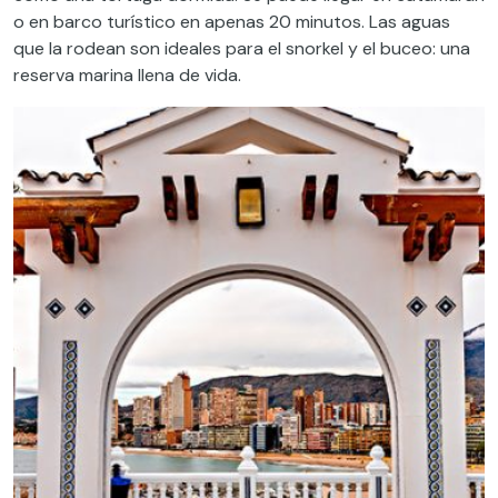
o en barco turístico en apenas 20 minutos. Las aguas
que la rodean son ideales para el snorkel y el buceo: una
reserva marina llena de vida.