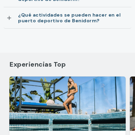
¿Qué actividades se pueden hacer en el
puerto deportivo de Benidorm?
Experiencias Top