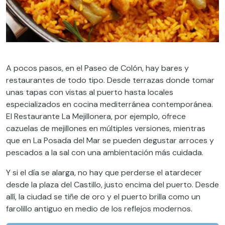
A pocos pasos, en el Paseo de Colón, hay bares y
restaurantes de todo tipo. Desde terrazas donde tomar
unas tapas con vistas al puerto hasta locales
especializados en cocina mediterránea contemporánea.
El Restaurante La Mejillonera, por ejemplo, ofrece
cazuelas de mejillones en múltiples versiones, mientras
que en La Posada del Mar se pueden degustar arroces y
pescados a la sal con una ambientación más cuidada.
Y si el día se alarga, no hay que perderse el atardecer
desde la plaza del Castillo, justo encima del puerto. Desde
allí, la ciudad se tiñe de oro y el puerto brilla como un
farolillo antiguo en medio de los reflejos modernos.