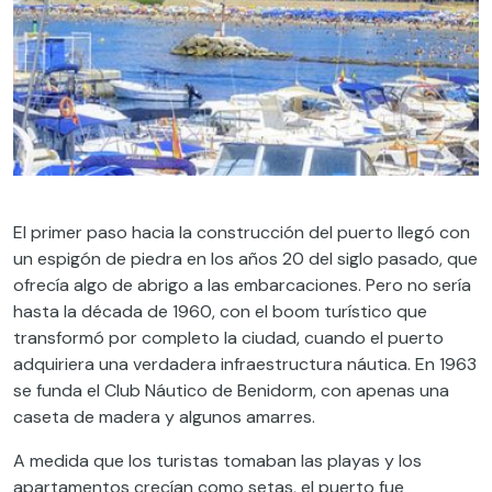
El primer paso hacia la construcción del puerto llegó con
un espigón de piedra en los años 20 del siglo pasado, que
ofrecía algo de abrigo a las embarcaciones. Pero no sería
hasta la década de 1960, con el boom turístico que
transformó por completo la ciudad, cuando el puerto
adquiriera una verdadera infraestructura náutica. En 1963
se funda el Club Náutico de Benidorm, con apenas una
caseta de madera y algunos amarres.
A medida que los turistas tomaban las playas y los
apartamentos crecían como setas, el puerto fue