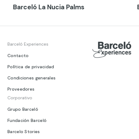
Barceló La Nucia Palms
Barceló Experiences
Contacto
Política de privacidad
Condiciones generales
Proveedores
Corporativo
Grupo Barceló
Fundación Barceló
Barcelo Stories