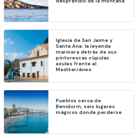
desprendió de la montaña
Iglesia de San Jaime y
Santa Ana: la leyenda
marinera detrás de sus
pintorescas cúpulas
azules frente al
Mediterráneo
Pueblos cerca de
Benidorm, seis lugares
mágicos donde perderse