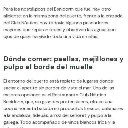
Para los nostálgicos del Benidorm que fue, hay otro
aliciente: en la misma zona del puerto, frente a la entrada
del Club Náutico, hay todavía algunos pescadores
mayores que reparan redes y observan las aguas con
ojos de quien ha vivido toda una vida en ellas.
Dónde comer: paellas, mejillones y
pulpo al borde del muelle
El entorno del puerto está repleto de lugares donde
saciar el apetito sin perder de vista el mar. Una de las
mejores opciones es el Restaurante Club Náutico
Benidorm, que, sin grandes pretensiones, ofrece una
cocina honesta basada en productos frescos: calamares
a la andaluza, fideuás, arroz del señoret y pulpo a la
gallega. Todo acompañado de vinos blancos fríos y la