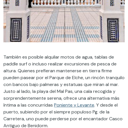
También es posible alquilar motos de agua, tablas de
paddle surf o incluso realizar excursiones de pesca de
altura. Quienes prefieran mantenerse en tierra firme
pueden pasear por el Parque de Elche, un rincón tranquilo
con bancos bajo palmeras y estatuas que miran al mar.
Justo al lado, la playa del Mal Pas, una cala recogida y
sorprendentemente serena, ofrece una alternativa más
íntima a las concurridas
Poniente y Levante
. Y desde el
puerto, subiendo por el siempre populoso Pg. de la
Carretera, uno puede perderse por el encantador Casco
Antiguo de Benidorm.