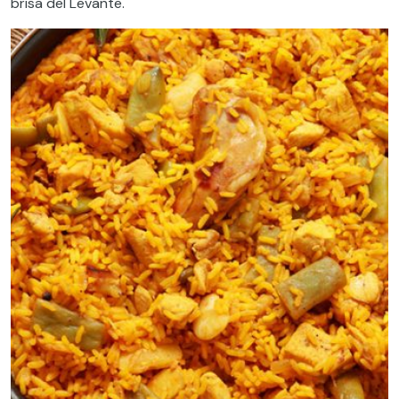
brisa del Levante.