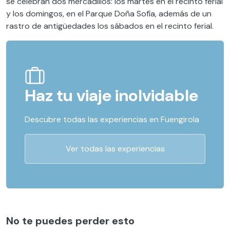
se celebran dos mercadillos: los martes en el recinto ferial
y los domingos, en el Parque Doña Sofía, además de un
rastro de antigüedades los sábados en el recinto ferial.
Haz tu viaje inolvidable
Descubre todas las experiencias en Fuengirola
Ver todas las experiencias
No te puedes perder esto