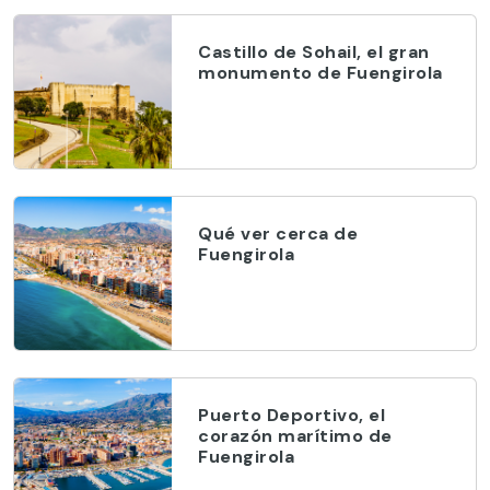
Castillo de Sohail, el gran
monumento de Fuengirola
Qué ver cerca de
Fuengirola
Puerto Deportivo, el
corazón marítimo de
Fuengirola