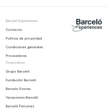
Barceló Experiences
Contacto
Política de privacidad
Condiciones generales
Proveedores
Corporativo
Grupo Barceló
Fundación Barceló
Barcelo Stories
Vacaciones Barceló
Barceló Personas