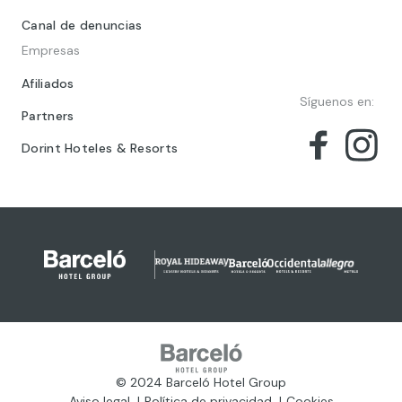
Canal de denuncias
Empresas
Afiliados
Síguenos en:
Partners
Dorint Hoteles & Resorts
© 2024 Barceló Hotel Group
Aviso legal
Política de privacidad
Cookies