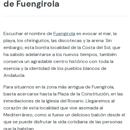
de Fuengirola
Escuchar el nombre de
Fuengirola
es evocar el mar, la
playa, los chiringuitos, las discotecas y la arena. Sin
embargo, esta bonita localidad de la Costa del Sol, que
ha sabido adelantarse a los nuevos tiempos, también
conserva un agradable centro histórico con toda la
esencia y la identidad de los pueblos blancos de
Andalucía.
Para situarnos en la zona más antigua de Fuengirola,
basta acercarse hasta la Plaza de la Constitución, en las
inmediaciones de la Iglesia del Rosario. Llegaremos al
corazón de esta localidad que vive asomada al
Mediterráneo, como si fuese un delicioso balcón desde el
que se puede disfrutar la vida cotidiana de las personas
que la habitan.