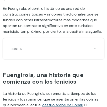
En Fuengirola, el centro histórico es una red de
construcciones típicas y rincones tradicionales que se
funden con otras infraestructuras más modernas que
aportan un contraste significativo en este turístico
municipio tan próximo, por cierto, a la capital malagueña.
Fuengirola, una historia que
comienza con los fenicios
La historia de Fuengirola se remonta a tiempos de los
fenicios y los romanos, que se asentaron en las colinas
que bordean el actual
castillo árabe de Sohail
. El