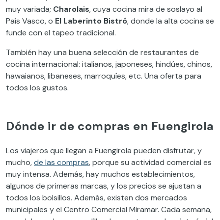
muy variada;
Charolais
, cuya cocina mira de soslayo al
País Vasco, o
El Laberinto Bistró
, donde la alta cocina se
funde con el tapeo tradicional.
También hay una buena selección de restaurantes de
cocina internacional: italianos, japoneses, hindúes, chinos,
hawaianos, libaneses, marroquíes, etc. Una oferta para
todos los gustos.
Dónde ir de compras en Fuengirola
Los viajeros que llegan a Fuengirola pueden disfrutar, y
mucho,
de las compras
, porque su actividad comercial es
muy intensa. Además, hay muchos establecimientos,
algunos de primeras marcas, y los precios se ajustan a
todos los bolsillos. Además, existen dos mercados
municipales y el Centro Comercial Miramar. Cada semana,