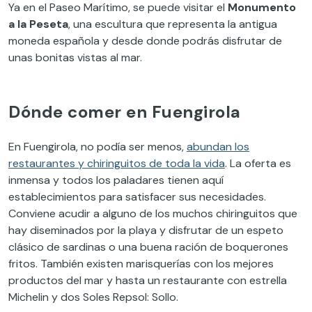
Ya en el Paseo Marítimo, se puede visitar el
Monumento
a la Peseta
, una escultura que representa la antigua
moneda española y desde donde podrás disfrutar de
unas bonitas vistas al mar.
Dónde comer en Fuengirola
En Fuengirola, no podía ser menos,
abundan los
restaurantes y chiringuitos de toda la vida
. La oferta es
inmensa y todos los paladares tienen aquí
establecimientos para satisfacer sus necesidades.
Conviene acudir a alguno de los muchos chiringuitos que
hay diseminados por la playa y disfrutar de un espeto
clásico de sardinas o una buena ración de boquerones
fritos. También existen marisquerías con los mejores
productos del mar y hasta un restaurante con estrella
Michelin y dos Soles Repsol: Sollo.