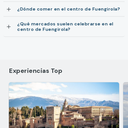
¿Dónde comer en el centro de Fuengirola?
¿Qué mercados suelen celebrarse en el
centro de Fuengirola?
Experiencias Top