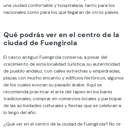
una ciudad confortable y hospitalaria, tanto para los
nacionales como para los que llegaran de otros países.
Qué podrás ver en el centro de la
ciudad de Fuengirola
El casco antiguo Fuengirola conserva, a pesar del
crecimiento de esta localidad turística, su autenticidad
de pueblo andaluz, con calles estrechas y empedradas,
plazas con mucho encanto y edificios históricos, algunos
de los cuales evocan su pasado árabe. Aquí se
recomienda practicar el arte del tapeo en los bares
tradicionales, comprar en comercios locales y participar
de las actividades culturales y fiestas que se celebran a
lo largo del año.
¿Qué ver en el centro de la ciudad de Fuengirola? No te