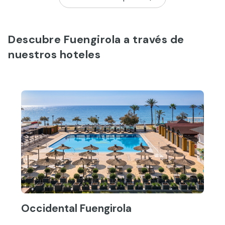
Descubre Fuengirola a través de
nuestros hoteles
Occidental Fuengirola