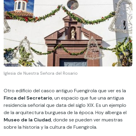
Iglesia de Nuestra Señora del Rosario
Otro edificio del casco antiguo Fuengirola que ver es la
Finca del Secretario
, un espacio que fue una antigua
residencia señorial que data del siglo XIX. Es un ejemplo
de la arquitectura burguesa de la época. Hoy alberga el
Museo de la Ciudad
, donde se pueden ver muestras
sobre la historia y la cultura de Fuengirola.