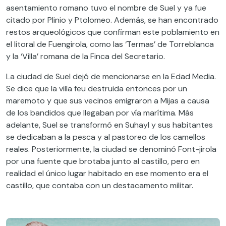
asentamiento romano tuvo el nombre de Suel y ya fue
citado por Plinio y Ptolomeo. Además, se han encontrado
restos arqueológicos que confirman este poblamiento en
el litoral de Fuengirola, como las ‘Termas’ de Torreblanca
y la ‘Villa’ romana de la Finca del Secretario.
La ciudad de Suel dejó de mencionarse en la Edad Media.
Se dice que la villa feu destruida entonces por un
maremoto y que sus vecinos emigraron a Mijas a causa
de los bandidos que llegaban por vía marítima. Más
adelante, Suel se transformó en Suhayl y sus habitantes
se dedicaban a la pesca y al pastoreo de los camellos
reales. Posteriormente, la ciudad se denominó Font-jirola
por una fuente que brotaba junto al castillo, pero en
realidad el único lugar habitado en ese momento era el
castillo, que contaba con un destacamento militar.