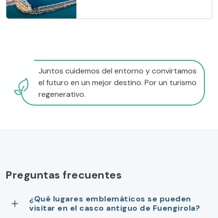
Juntos cuidemos del entorno y convirtamos
el futuro en un mejor destino. Por un turismo
regenerativo.
Preguntas frecuentes
¿Qué lugares emblemáticos se pueden
visitar en el casco antiguo de Fuengirola?