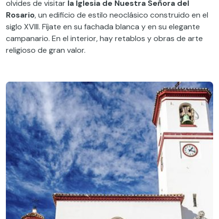
olvides de visitar
la Iglesia de Nuestra Señora del
Rosario
, un edificio de estilo neoclásico construido en el
siglo XVIII. Fíjate en su fachada blanca y en su elegante
campanario. En el interior, hay retablos y obras de arte
religioso de gran valor.