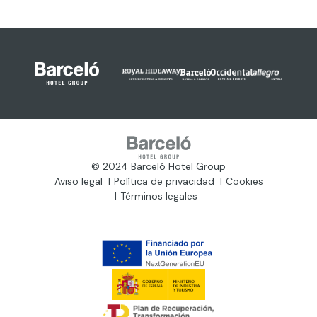
© 2024 Barceló Hotel Group
Aviso legal
Política de privacidad
Cookies
Términos legales