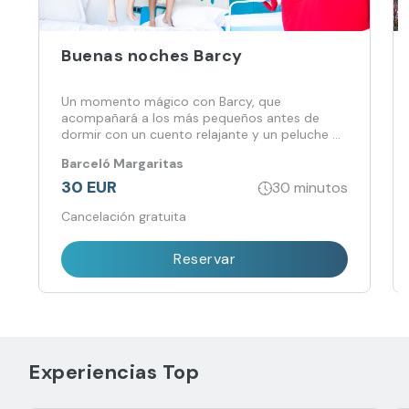
Buenas noches Barcy
Un momento mágico con Barcy, que
acompañará a los más pequeños antes de
dormir con un cuento relajante y un peluche de
regalo.
Barceló Margaritas
30 EUR
30 minutos
Cancelación gratuita
Reservar
Experiencias Top