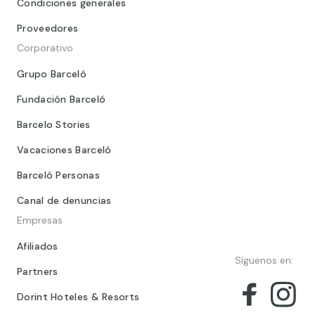
Condiciones generales
Proveedores
Corporativo
Grupo Barceló
Fundación Barceló
Barcelo Stories
Vacaciones Barceló
Barceló Personas
Canal de denuncias
Empresas
Afiliados
Síguenos en:
Partners
Dorint Hoteles & Resorts