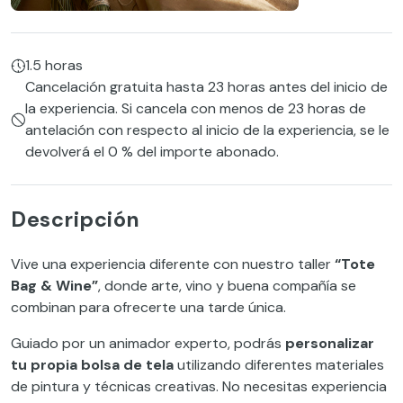
1.5 horas
Cancelación gratuita hasta 23 horas antes del inicio de
la experiencia. Si cancela con menos de 23 horas de
antelación con respecto al inicio de la experiencia, se le
devolverá el 0 % del importe abonado.
Descripción
Vive una experiencia diferente con nuestro taller
“Tote
Bag & Wine”
, donde arte, vino y buena compañía se
combinan para ofrecerte una tarde única.
Guiado por un animador experto, podrás
personalizar
tu propia bolsa de tela
utilizando diferentes materiales
de pintura y técnicas creativas. No necesitas experiencia