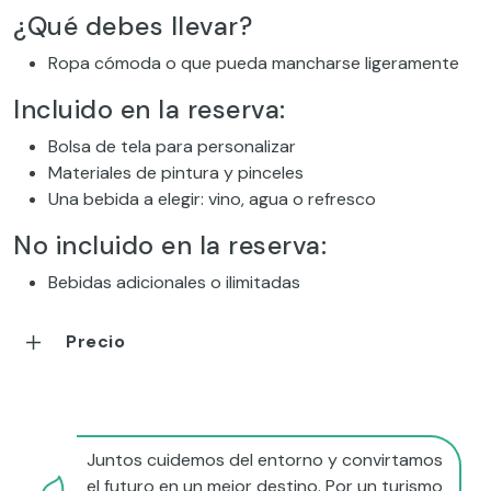
¿Qué debes llevar?
Ropa cómoda o que pueda mancharse ligeramente
Incluido en la reserva:
Bolsa de tela para personalizar
Materiales de pintura y pinceles
Una bebida a elegir: vino, agua o refresco
No incluido en la reserva:
Bebidas adicionales o ilimitadas
Precio
Juntos cuidemos del entorno y convirtamos
el futuro en un mejor destino. Por un turismo