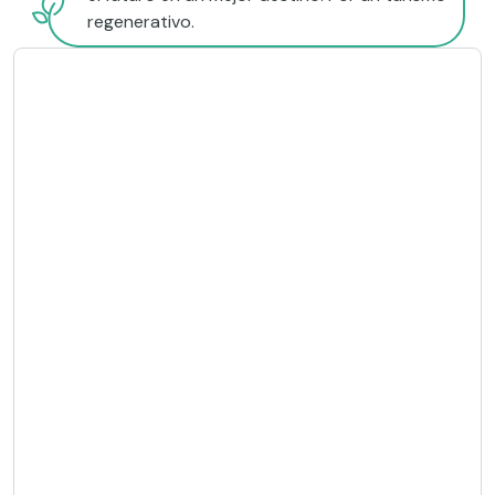
regenerativo.