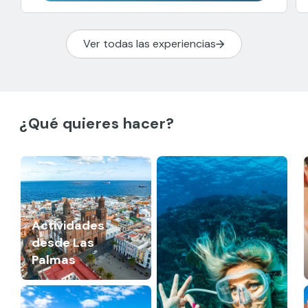
Ver todas las experiencias
¿Qué quieres hacer?
Actividades
desde Las
Palmas