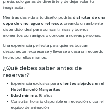
previa: solo ganas de divertirte y de dejar volar tu
imaginación.
Mientras das vida a tu diseño, podrás
disfrutar de una
copa de vino, agua o refresco
, creando un ambiente
distendido ideal para compartir risas y buenos
momentos con amigos o conocer a nuevas personas.
Una experiencia perfecta para quienes buscan
desconectar, expresarse y llevarse a casa un recuerdo
hecho por ellos mismos.
¿Qué debes saber antes de
reservar?
Experiencia exclusiva para
clientes alojados en el
Hotel Barceló Margaritas
Edad mínima:
16 años
Consultar horario disponible en recepción o con el
equipo de animación