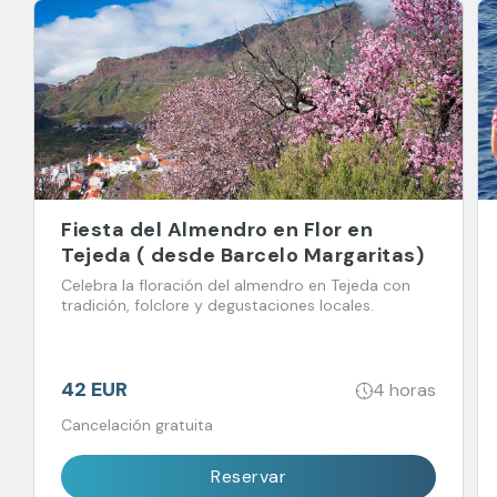
Fiesta del Almendro en Flor en
Tejeda ( desde Barcelo Margaritas)
Celebra la floración del almendro en Tejeda con
tradición, folclore y degustaciones locales.
42 EUR
4 horas
Cancelación gratuita
Reservar