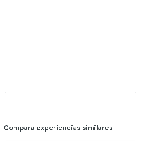
Compara experiencias similares