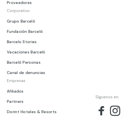
Proveedores
Corporativo
Grupo Barceló
Fundación Barceló
Barcelo Stories
Vacaciones Barceló
Barceló Personas
Canal de denuncias
Empresas
Afiliados
Síguenos en:
Partners
Dorint Hoteles & Resorts