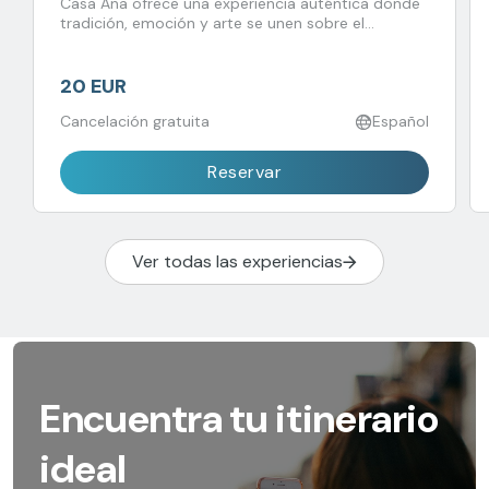
Casa Ana ofrece una experiencia auténtica donde
tradición, emoción y arte se unen sobre el
escenario.
20 EUR
Cancelación gratuita
Español
Reservar
Ver todas las experiencias
Encuentra tu itinerario
ideal