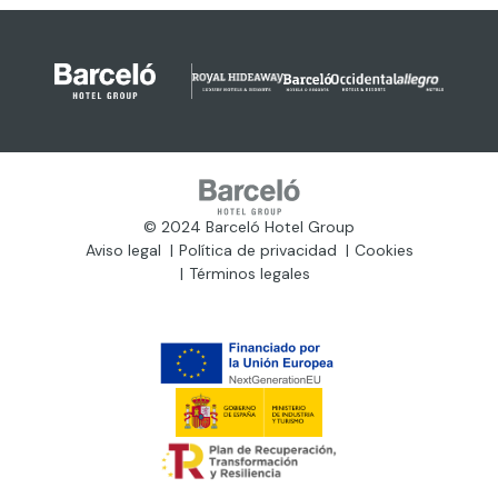
© 2024 Barceló Hotel Group
Aviso legal
Política de privacidad
Cookies
Términos legales