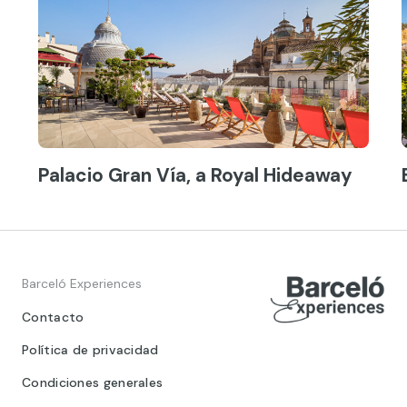
Palacio Gran Vía, a Royal Hideaway
Barceló Experiences
Contacto
Política de privacidad
Condiciones generales