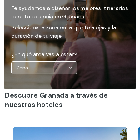
Te ayudamos a diseñar los mejores itinerarios
para tu estancia en Granada.
Selecciona la zona en la que te alojas y la
duración de tu viaje.
¿En qué área vas a estar?
Descubre Granada a través de
nuestros hoteles