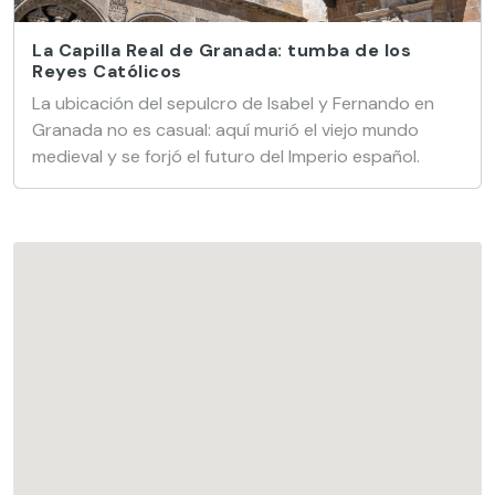
La Capilla Real de Granada: tumba de los
Reyes Católicos
La ubicación del sepulcro de Isabel y Fernando en
Granada no es casual: aquí murió el viejo mundo
medieval y se forjó el futuro del Imperio español.