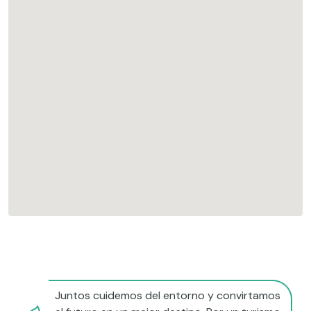
Juntos cuidemos del entorno y convirtamos